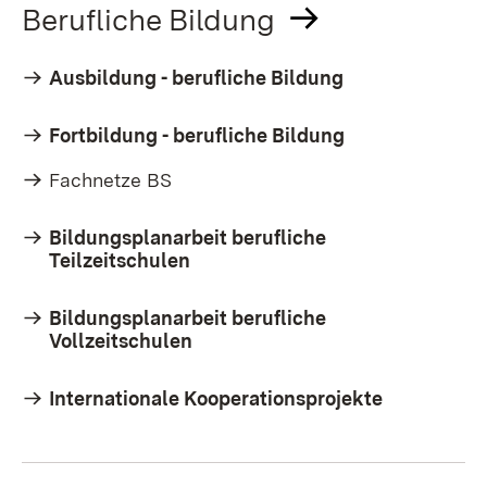
Berufliche Bildung
Ausbildung - berufliche Bildung
Fortbildung - berufliche Bildung
Fachnetze BS
Bildungsplanarbeit berufliche
Teilzeitschulen
Bildungsplanarbeit berufliche
Vollzeitschulen
Internationale Kooperationsprojekte