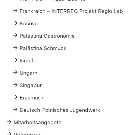
Frankreich – INTERREG Projekt Regio Lab
Kosovo
Palästina Gastronomie
Palästina Schmuck
Israel
Ungarn
Singapur
Erasmus+
Deutsch-Polnisches Jugendwerk
Mitarbeitsangebote
Referenzen