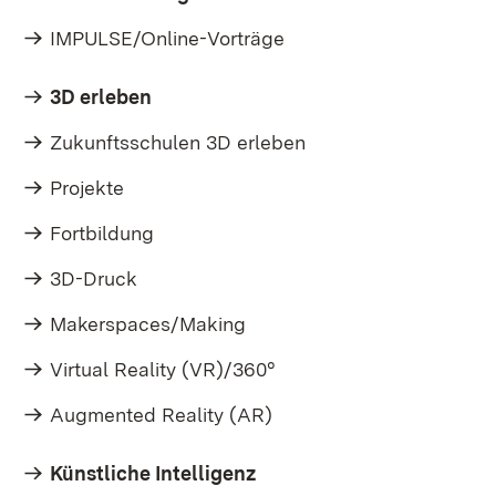
IMPULSE/Online-Vorträge
3D erleben
Zukunftsschulen 3D erleben
Projekte
Fortbildung
3D-Druck
Makerspaces/Making
Virtual Reality (VR)/360°
Augmented Reality (AR)
Künstliche Intelligenz