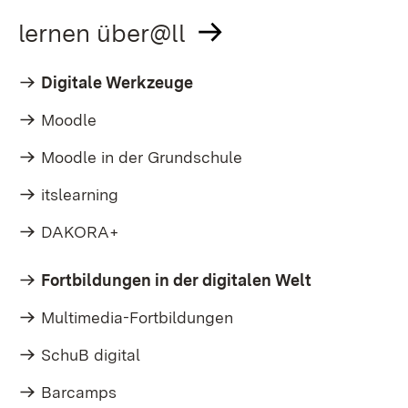
lernen über@ll
Digitale Werkzeuge
Moodle
Moodle in der Grundschule
itslearning
DAKORA+
Fortbildungen in der digitalen Welt
Multimedia-Fortbildungen
SchuB digital
Barcamps