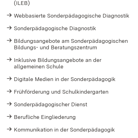
(ILEB)
Webbasierte Sonderpädagogische Diagnostik
Sonderpädagogische Diagnostik
Bildungsangebote am Sonderpädagogischen
Bildungs- und Beratungszentrum
Inklusive Bildungsangebote an der
allgemeinen Schule
Digitale Medien in der Sonderpädagogik
Frühförderung und Schulkindergarten
Sonderpädagogischer Dienst
Berufliche Eingliederung
Kommunikation in der Sonderpädagogik