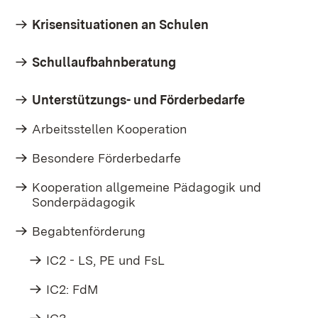
Krisensituationen an Schulen
Schullaufbahnberatung
Unterstützungs- und Förderbedarfe
Arbeitsstellen Kooperation
Besondere Förderbedarfe
Kooperation allgemeine Pädagogik und
Sonderpädagogik
Begabtenförderung
IC2 - LS, PE und FsL
IC2: FdM