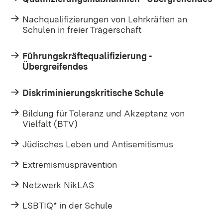
Nachqualifizierungen von Lehrkräften an
Schulen in freier Trägerschaft
Führungskräftequalifizierung -
Übergreifendes
Diskriminierungskritische Schule
Bildung für Toleranz und Akzeptanz von
Vielfalt (BTV)
Jüdisches Leben und Antisemitismus
Extremismusprävention
Netzwerk NikLAS
LSBTIQ* in der Schule