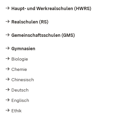
Haupt- und Werkrealschulen (HWRS)
Realschulen (RS)
Gemeinschaftsschulen (GMS)
Gymnasien
Biologie
Chemie
Chinesisch
Deutsch
Englisch
Ethik