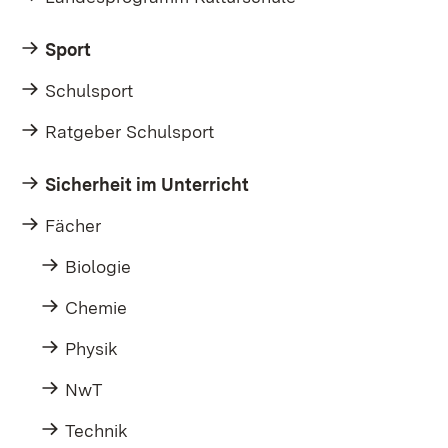
Sport
Schulsport
Ratgeber Schulsport
Sicherheit im Unterricht
Fächer
Biologie
Chemie
Physik
NwT
Technik