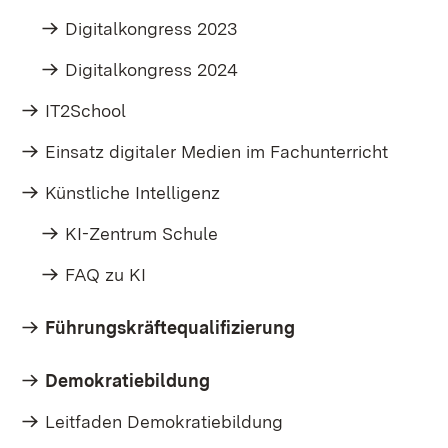
Digitalkongress 2023
Digitalkongress 2024
IT2School
Einsatz digitaler Medien im Fachunterricht
Künstliche Intelligenz
KI-Zentrum Schule
FAQ zu KI
Führungskräftequalifizierung
Demokratiebildung
Leitfaden Demokratiebildung