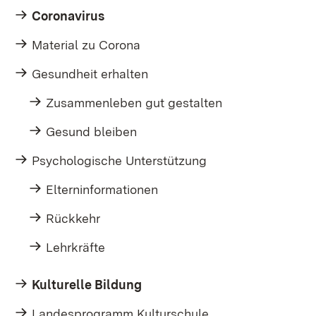
Coronavirus
Material zu Corona
Gesundheit erhalten
Zusammenleben gut gestalten
Gesund bleiben
Psychologische Unterstützung
Elterninformationen
Rückkehr
Lehrkräfte
Kulturelle Bildung
Landesprogramm Kulturschule