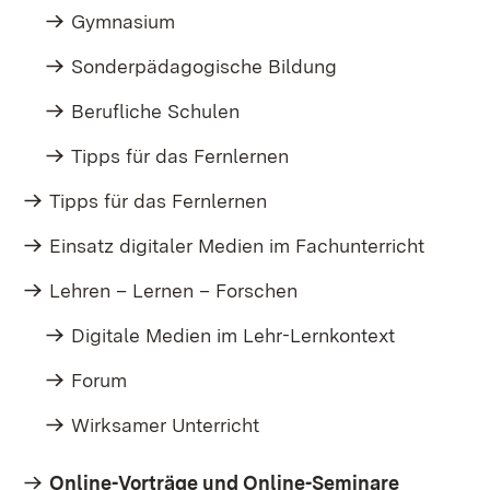
Gymnasium
Sonderpädagogische Bildung
Berufliche Schulen
Tipps für das Fernlernen
Tipps für das Fernlernen
Einsatz digitaler Medien im Fachunterricht
Lehren – Lernen – Forschen
Digitale Medien im Lehr-Lernkontext
Forum
Wirksamer Unterricht
Online-Vorträge und Online-Seminare