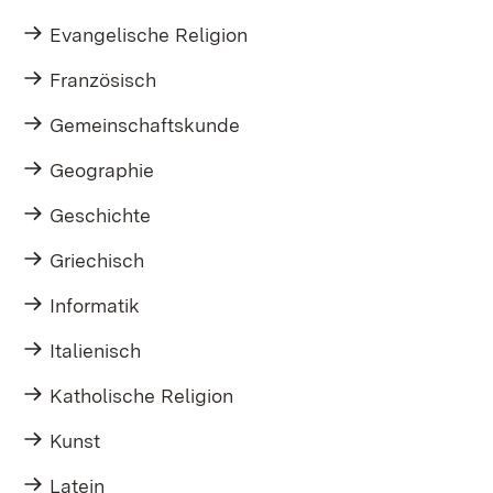
Evangelische Religion
Französisch
Gemeinschaftskunde
Geographie
Geschichte
Griechisch
Informatik
Italienisch
Katholische Religion
Kunst
Latein