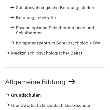
Schulpsychologische Beratungsstellen
Beratungslehrkräfte
Psychologische Schulberaterinnen und
Schulberater
Kompetenzzentrum Schulpsychologie BW
Medizinisch-psychologischer Beirat
Allgemeine Bildung
Grundschulen
Grundwortschatz Deutsch Grundschule