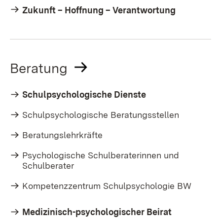
Zukunft – Hoffnung – Verantwortung
Beratung
Schulpsychologische Dienste
Schulpsychologische Beratungsstellen
Beratungslehrkräfte
Psychologische Schulberaterinnen und
Schulberater
Kompetenzzentrum Schulpsychologie BW
Medizinisch-psychologischer Beirat