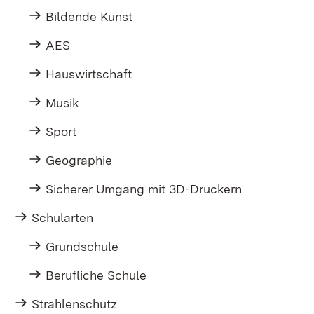
Bildende Kunst
AES
Hauswirtschaft
Musik
Sport
Geographie
Sicherer Umgang mit 3D-Druckern
Schularten
Grundschule
Berufliche Schule
Strahlenschutz