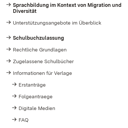
Sprachbildung im Kontext von Migration und
Diversität
Unterstützungsangebote im Überblick
Schulbuchzulassung
Rechtliche Grundlagen
Zugelassene Schulbücher
Informationen für Verlage
Erstanträge
Folgeantraege
Digitale Medien
FAQ