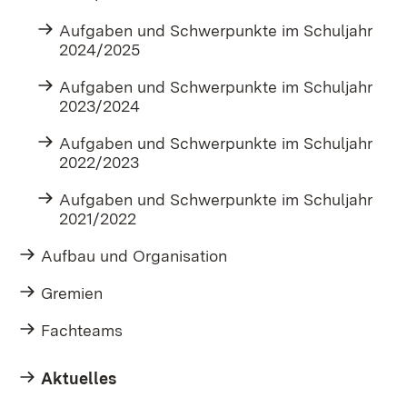
Aufgaben und Schwerpunkte im Schuljahr
2024/2025
Aufgaben und Schwerpunkte im Schuljahr
2023/2024
Aufgaben und Schwerpunkte im Schuljahr
2022/2023
Aufgaben und Schwerpunkte im Schuljahr
2021/2022
Aufbau und Organisation
Gremien
Fachteams
Aktuelles