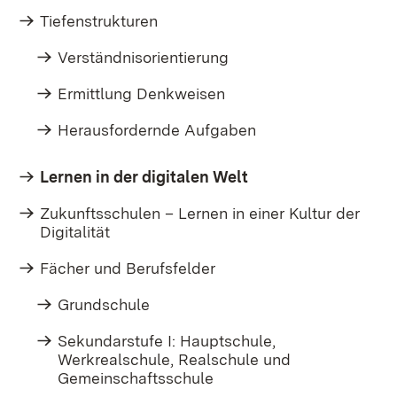
Tiefenstrukturen
Verständnisorientierung
Ermittlung Denkweisen
Herausfordernde Aufgaben
Lernen in der digitalen Welt
Zukunftsschulen – Lernen in einer Kultur der
Digitalität
Fächer und Berufsfelder
Grundschule
Sekundarstufe I: Hauptschule,
Werkrealschule, Realschule und
Gemeinschaftsschule