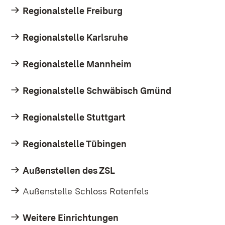
Regionalstelle Freiburg
Regionalstelle Karlsruhe
Regionalstelle Mannheim
Regionalstelle Schwäbisch Gmünd
Regionalstelle Stuttgart
Regionalstelle Tübingen
Außenstellen des ZSL
Außenstelle Schloss Rotenfels
Weitere Einrichtungen