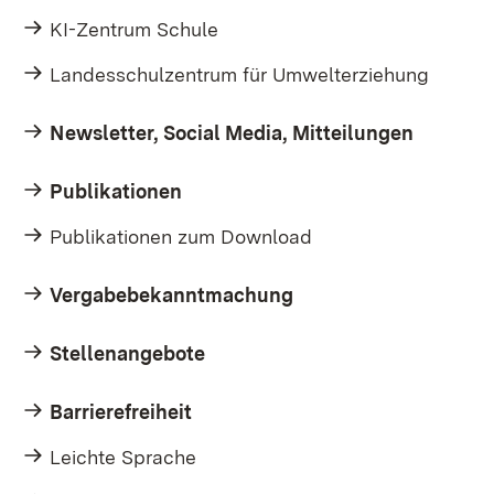
KI-Zentrum Schule
Landesschulzentrum für Umwelterziehung
Newsletter, Social Media, Mitteilungen
Publikationen
Publikationen zum Download
Vergabebekanntmachung
Stellenangebote
Barrierefreiheit
Leichte Sprache