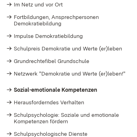
Im Netz und vor Ort
Fortbildungen, Ansprechpersonen
Demokratiebildung
Impulse Demokratiebildung
Schulpreis Demokratie und Werte (er)leben
Grundrechtefibel Grundschule
Netzwerk "Demokratie und Werte (er)leben!"
Sozial-emotionale Kompetenzen
Herausforderndes Verhalten
Schulpsychologie: Soziale und emotionale
Kompetenzen fördern
Schulpsychologische Dienste