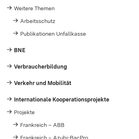
Weitere Themen
Arbeitsschutz
Publikationen Unfallkasse
BNE
Verbraucherbildung
Verkehr und Mobilität
Internationale Kooperationsprojekte
Projekte
Frankreich – ABB
Frankreich – Azubi-BacPro