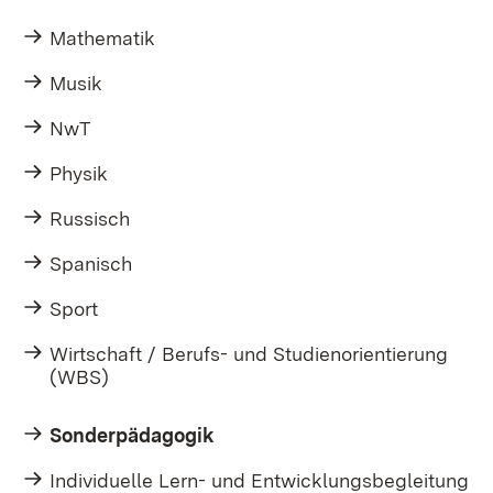
Mathematik
Musik
NwT
Physik
Russisch
Spanisch
Sport
Wirtschaft / Berufs- und Studienorientierung
(WBS)
Sonderpädagogik
Individuelle Lern- und Entwicklungsbegleitung