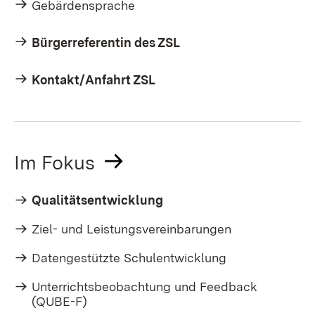
Gebärdensprache
Bürgerreferentin des ZSL
Kontakt/Anfahrt ZSL
Im Fokus
Qualitätsentwicklung
Ziel- und Leistungsvereinbarungen
Datengestützte Schulentwicklung
Unterrichtsbeobachtung und Feedback
(QUBE-F)