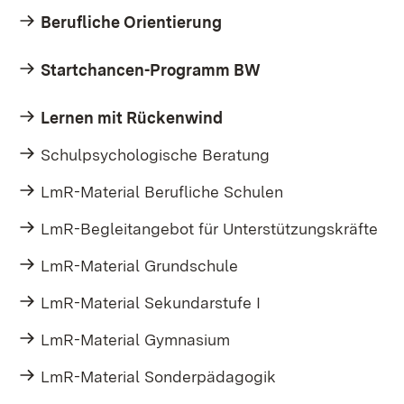
Berufliche Orientierung
Startchancen-Programm BW
Lernen mit Rückenwind
Schulpsychologische Beratung
LmR-Material Berufliche Schulen
LmR-Begleitangebot für Unterstützungskräfte
LmR-Material Grundschule
LmR-Material Sekundarstufe I
LmR-Material Gymnasium
LmR-Material Sonderpädagogik