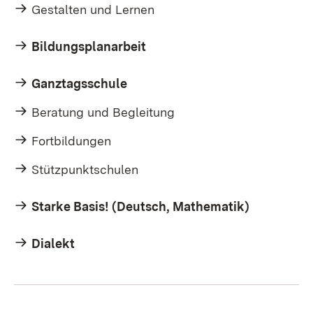
Gestalten und Lernen
Bildungsplanarbeit
Ganztagsschule
Beratung und Begleitung
Fortbildungen
Stützpunktschulen
Starke Basis! (Deutsch, Mathematik)
Dialekt