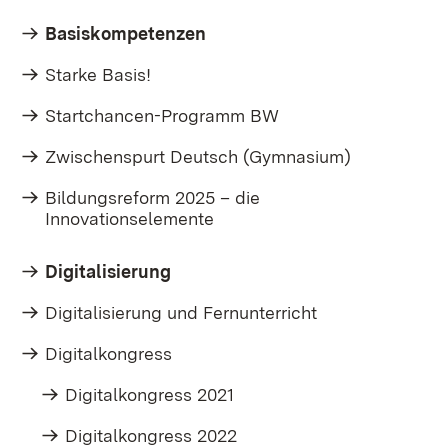
Basiskompetenzen
Starke Basis!
Startchancen-Programm BW
Zwischenspurt Deutsch (Gymnasium)
Bildungsreform 2025 – die
Innovationselemente
Digitalisierung
Digitalisierung und Fernunterricht
Digitalkongress
Digitalkongress 2021
Digitalkongress 2022