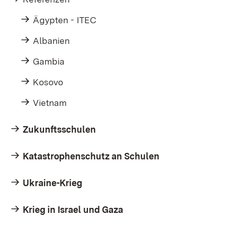
Ägypten - ITEC
Albanien
Gambia
Kosovo
Vietnam
Zukunftsschulen
Katastrophenschutz an Schulen
Ukraine-Krieg
Krieg in Israel und Gaza