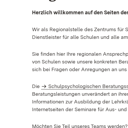
Herzlich willkommen auf den Seiten de
Wir als Regionalstelle des Zentrums für 
Dienstleister für alle Schulen und alle 
Sie finden hier Ihre regionalen Ansprech
von Schulen sowie unsere konkreten Bera
sich bei Fragen oder Anregungen an uns
Die
Schulpsychologischen Beratungss
Beratungsleistungen unverändert an ihr
Informationen zur Ausbildung der Lehrkr
Internetseiten der Seminare für Aus- und
Möchten Sie Teil unseres Teams werden?