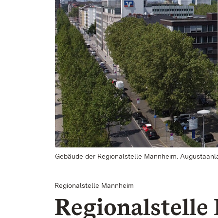
Gebäude der Regionalstelle Mannheim: Augustaanl
Regionalstelle Mannheim
Regionalstell