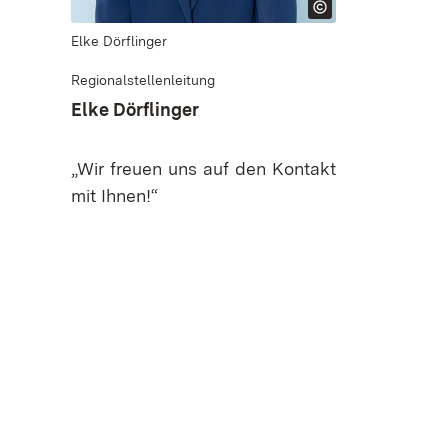
Elke Dörflinger
Regionalstellenleitung
Elke Dörflinger
„Wir freuen uns auf den Kontakt
mit Ihnen!“