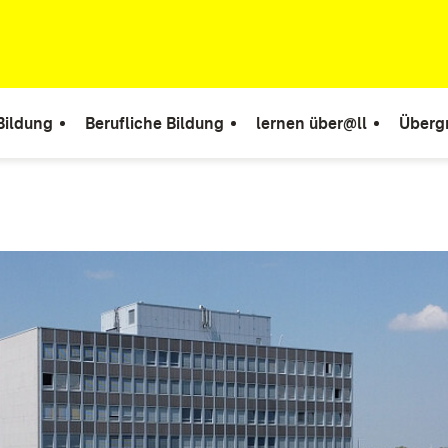
Bildung
Berufliche Bildung
lernen über@ll
Überg