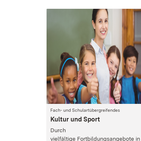
Fach- und Schulartübergreifendes
Kultur und Sport
Durch
vielfältige
Fortbildungsangebote
in