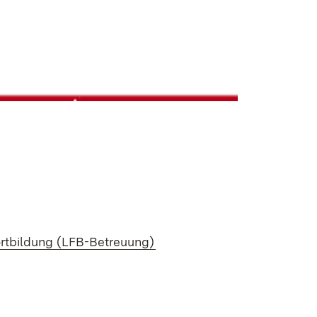
ortbildung (LFB-Betreuung)