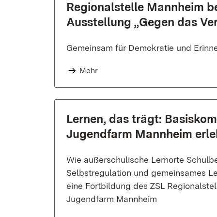
Regionalstelle Mannheim b
Ausstellung „Gegen das Ve
Gemeinsam für Demokratie und Erinne
Mehr
Lernen, das trägt: Basisko
Jugendfarm Mannheim erl
Wie außerschulische Lernorte Schulbe
Selbstregulation und gemeinsames Le
eine Fortbildung des ZSL Regionalste
Jugendfarm Mannheim