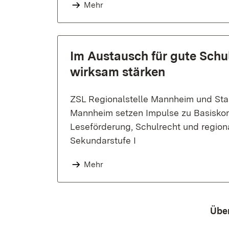
Mehr
Im Austausch für gute Schul
wirksam stärken
ZSL Regionalstelle Mannheim und Sta
Mannheim setzen Impulse zu Basisko
Leseförderung, Schulrecht und region
Sekundarstufe I
Mehr
Übe