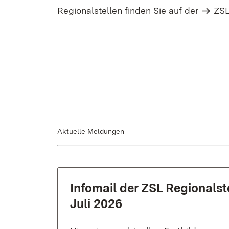
Regionalstellen finden Sie auf der
ZSL
Aktuelle Meldungen
Infomail der ZSL Regionals
Juli 2026