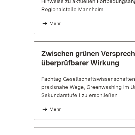
Hinweise zu aktuellen Fortbildungsa
Regionalstelle Mannheim
Mehr
Zwischen grünen Versprec
überprüfbarer Wirkung
Fachtag Gesellschaftswissenschaften 
praxisnahe Wege, Greenwashing im Un
Sekundarstufe I zu erschließen
Mehr