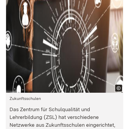
Zukunftsschulen
Das Zentrum für Schulqualität und
Lehrerbildung (ZSL) hat verschiedene
Netzwerke aus Zukunftsschulen eingerichtet,