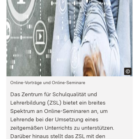
Online-Vorträge und Online-Seminare
Das Zentrum für Schulqualität und
Lehrerbildung (ZSL) bietet ein breites
Spektrum an Online-Seminaren an, um
Lehrende bei der Umsetzung eines
zeitgemäßen Unterrichts zu unterstützen.
Darüber hinaus stellt das ZSL mit den