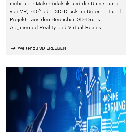
mehr über Makerdidaktik und die Umsetzung
von VR, 360° oder 3D-Druck im Unterricht und
Projekte aus den Bereichen 3D-Druck,
Augmented Reality und Virtual Reality.
Weiter zu 3D ERLEBEN