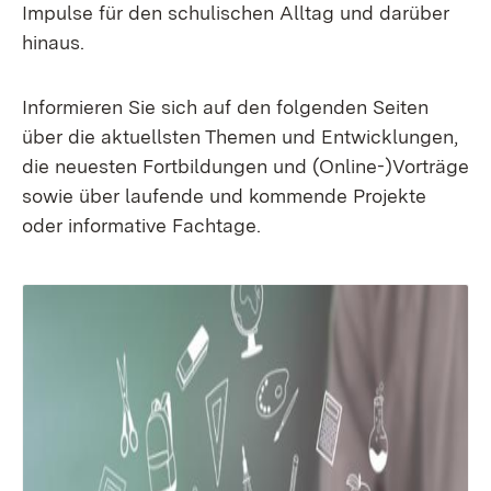
Impulse für den schulischen Alltag und darüber
hinaus.
Informieren Sie sich auf den folgenden Seiten
über die aktuellsten Themen und Entwicklungen,
die neuesten Fortbildungen und (Online-)Vorträge
sowie über laufende und kommende Projekte
oder informative Fachtage.