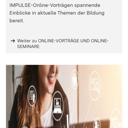
IMPULSE-Online-Vorträgen spannende
Einblicke in aktuelle Themen der Bildung
bereit.
Weiter zu ONLINE-VORTRÄGE UND ONLINE-
SEMINARE