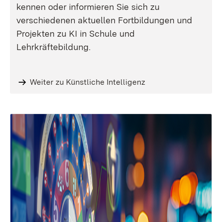
kennen oder informieren Sie sich zu
verschiedenen aktuellen Fortbildungen und
Projekten zu KI in Schule und
Lehrkräftebildung.
Weiter zu Künstliche Intelligenz