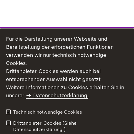
Für die Darstellung unserer Webseite und
Bereitstellung der erforderlichen Funktionen
verwenden wir nur technisch notwendige
Cookies.
Drittanbieter-Cookies werden auch bei
entsprechender Auswahl nicht gesetzt.
Weitere Informationen zu Cookies erhalten Sie in
Inhaltsübersicht
Kontakt
unserer
Datenschutzerklärung
.
Impressum
Datenschutz
Benutzungshinweise
Erklärung zur
Technisch notwendige Cookies
Barrierefreiheit
Drittanbieter-Cookies (Siehe
Datenschutzerklärung.)