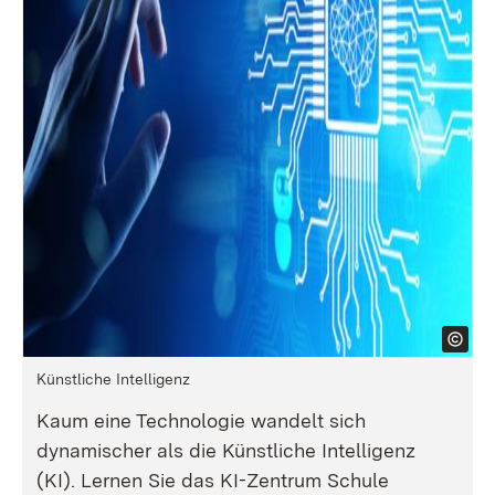
Künstliche Intelligenz
Kaum eine Technologie wandelt sich
dynamischer als die Künstliche Intelligenz
(KI). Lernen Sie das KI-Zentrum Schule