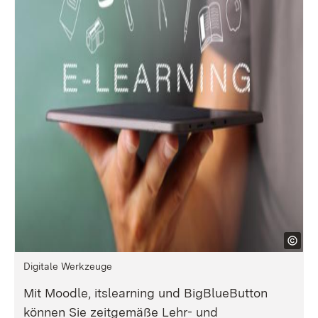
Digitale Werkzeuge
Mit Moodle, itslearning und BigBlueButton
können Sie zeitgemäße Lehr- und