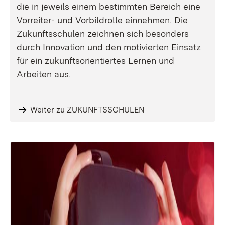
die in jeweils einem bestimmten Bereich eine
Vorreiter- und Vorbildrolle einnehmen. Die
Zukunftsschulen zeichnen sich besonders
durch Innovation und den motivierten Einsatz
für ein zukunftsorientiertes Lernen und
Arbeiten aus.
Weiter zu ZUKUNFTSSCHULEN