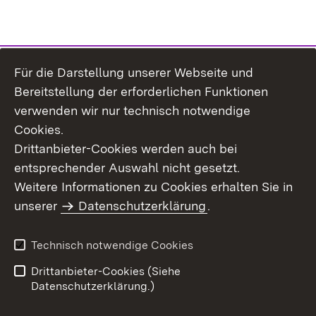
Für die Darstellung unserer Webseite und
Bereitstellung der erforderlichen Funktionen
verwenden wir nur technisch notwendige
Cookies.
Drittanbieter-Cookies werden auch bei
entsprechender Auswahl nicht gesetzt.
Weitere Informationen zu Cookies erhalten Sie in
Inhaltsübersicht
Kontakt
unserer
Datenschutzerklärung
.
Impressum
Datenschutz
Benutzungshinweise
Erklärung zur
Technisch notwendige Cookies
Barrierefreiheit
Drittanbieter-Cookies (Siehe
Datenschutzerklärung.)