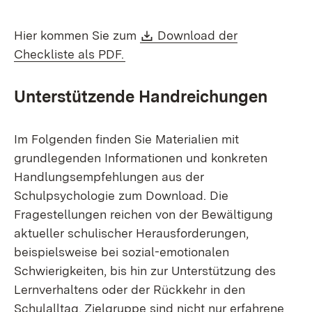
Download:
Hier kommen Sie zum
Download der
(Öffnet in neuem Fenster)
Checkliste als PDF.
Unterstützende Handreichungen
Im Folgenden finden Sie Materialien mit
grundlegenden Informationen und konkreten
Handlungsempfehlungen aus der
Schulpsychologie zum Download. Die
Fragestellungen reichen von der Bewältigung
aktueller schulischer Herausforderungen,
beispielsweise bei sozial-emotionalen
Schwierigkeiten, bis hin zur Unterstützung des
Lernverhaltens oder der Rückkehr in den
Schulalltag. Zielgruppe sind nicht nur erfahrene