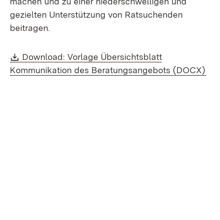
machen und zu einer niederschwelligen und
gezielten Unterstützung von Ratsuchenden
beitragen.
Download:
Download: Vorlage Übersichtsblatt
(Öf
Kommunikation des Beratungsangebots (DOCX)