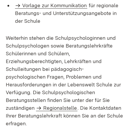
Vorlage zur Kommunikation
für regionale
Beratungs- und Unterstützungsangebote in
der Schule
Weiterhin stehen die Schulpsychologinnen und
Schulpsychologen sowie Beratungslehrkräfte
Schülerinnen und Schülern,
Erziehungsberechtigten, Lehrkräften und
Schulleitungen bei pädagogisch-
psychologischen Fragen, Problemen und
Herausforderungen in der Lebenswelt Schule zur
Verfügung. Die Schulpsychologischen
Beratungsstellen finden Sie unter der für Sie
zuständigen
Regionalstelle
. Die Kontaktdaten
Ihrer Beratungslehrkraft können Sie an der Schule
erfragen.