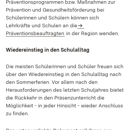
Präventionsprogrammen bzw. Maßnahmen zur
Prävention und Gesundheitsförderung bei
Schülerinnen und Schülern können sich
Lehrkräfte und Schulen an die
Präventionsbeauftragten
in der Region wenden.
Wiedereinstieg in den Schulalltag
Die meisten Schülerinnen und Schüler freuen sich
über den Wiedereinstieg in den Schulalltag nach
den Sommerferien. Vor allem nach den
Herausforderungen des letzten Schuljahres bietet
die Rückkehr in den Präsenzunterricht die
Möglichkeit - in jeder Hinsicht - wieder Anschluss
zu finden.