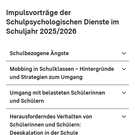
Impulsvorträge der
Schulpsychologischen Dienste im
Schuljahr 2025/2026
Schulbezogene Ängste
Mobbing in Schulklassen – Hintergründe
und Strategien zum Umgang
Umgang mit belasteten Schülerinnen
und Schülern
Herausforderndes Verhalten von
Schülerinnen und Schülern:
Deeskalation in der Schule