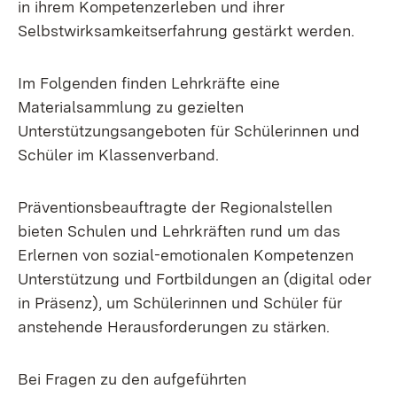
in ihrem Kompetenzerleben und ihrer
Selbstwirksamkeitserfahrung gestärkt werden.
Im Folgenden finden Lehrkräfte eine
Materialsammlung zu gezielten
Unterstützungsangeboten für Schülerinnen und
Schüler im Klassenverband.
Präventionsbeauftragte der Regionalstellen
bieten Schulen und Lehrkräften rund um das
Erlernen von sozial-emotionalen Kompetenzen
Unterstützung und Fortbildungen an (digital oder
in Präsenz), um Schülerinnen und Schüler für
anstehende Herausforderungen zu stärken.
Bei Fragen zu den aufgeführten