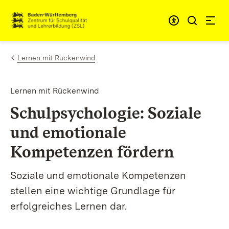
Zum Inhalt springen
Link zur Startseite
Lernen mit Rückenwind
Lernen mit Rückenwind
Schulpsychologie: Soziale
und emotionale
Kompetenzen fördern
Soziale und emotionale Kompetenzen
stellen eine wichtige Grundlage für
erfolgreiches Lernen dar.