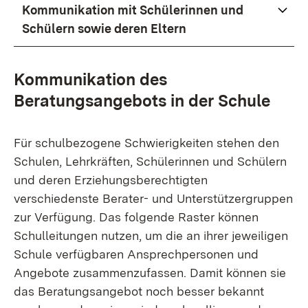
Kommunikation mit Schülerinnen und
Schülern sowie deren Eltern
Kommunikation des
Beratungsangebots in der Schule
Für schulbezogene Schwierigkeiten stehen den
Schulen, Lehrkräften, Schülerinnen und Schülern
und deren Erziehungsberechtigten
verschiedenste Berater- und Unterstützergruppen
zur Verfügung. Das folgende Raster können
Schulleitungen nutzen, um die an ihrer jeweiligen
Schule verfügbaren Ansprechpersonen und
Angebote zusammenzufassen. Damit können sie
das Beratungsangebot noch besser bekannt