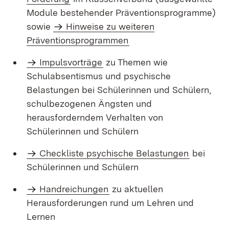
Module bestehender Präventionsprogramme)
sowie
Hinweise zu weiteren
Präventionsprogrammen
Impulsvorträge
zu Themen wie
Schulabsentismus und psychische
Belastungen bei Schülerinnen und Schülern,
schulbezogenen Ängsten und
herausforderndem Verhalten von
Schülerinnen und Schülern
Checkliste psychische Belastungen
bei
Schülerinnen und Schülern
Handreichungen
zu aktuellen
Herausforderungen rund um Lehren und
Lernen