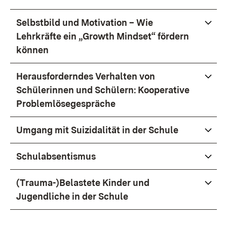
Selbstbild und Motivation – Wie
Lehrkräfte ein „Growth Mindset“ fördern
können
Herausforderndes Verhalten von
Schülerinnen und Schülern: Kooperative
Problemlösegespräche
Umgang mit Suizidalität in der Schule
Schulabsentismus
(Trauma-)Belastete Kinder und
Jugendliche in der Schule