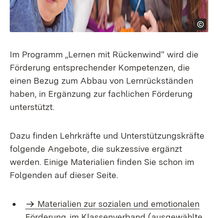
Im Programm „Lernen mit Rückenwind“ wird die
Förderung entsprechender Kompetenzen, die
einen Bezug zum Abbau von Lernrückständen
haben, in Ergänzung zur fachlichen Förderung
unterstützt.
Dazu finden Lehrkräfte und Unterstützungskräfte
folgende Angebote, die sukzessive ergänzt
werden. Einige Materialien finden Sie schon im
Folgenden auf dieser Seite.
Materialien zur sozialen und emotionalen
Förderung
im Klassenverband (ausgewählte