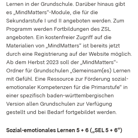
Lernen in der Grundschule. Darüber hinaus gibt
es „MindMatters“-Module, die für die
Sekundarstufe I und II angeboten werden. Zum
Programm werden Fortbildungen des ZSL
angeboten. Ein kostenfreier Zugriff auf die
Materialien von „MindMatters“ ist bereits jetzt
durch eine Registrierung auf der Website möglich.
Ab dem Herbst 2023 soll der „MindMatters“-
Ordner für Grundschulen „Gemeinsam(es) Lernen
mit Gefühl. Eine Ressource zur Förderung sozial-
emotionaler Kompetenzen für die Primarstufe“ in
einer spezifisch baden-württembergischen
Version allen Grundschulen zur Verfügung
gestellt und bei Bedarf fortgebildet werden.
Sozial-emotionales Lernen 5 + 6 („SEL 5 + 6“)