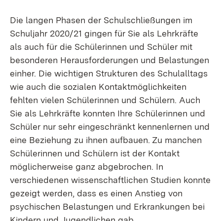
Die langen Phasen der Schulschließungen im
Schuljahr 2020/21 gingen für Sie als Lehrkräfte
als auch für die Schülerinnen und Schüler mit
besonderen Herausforderungen und Belastungen
einher. Die wichtigen Strukturen des Schulalltags
wie auch die sozialen Kontaktmöglichkeiten
fehlten vielen Schülerinnen und Schülern. Auch
Sie als Lehrkräfte konnten Ihre Schülerinnen und
Schüler nur sehr eingeschränkt kennenlernen und
eine Beziehung zu ihnen aufbauen. Zu manchen
Schülerinnen und Schülern ist der Kontakt
möglicherweise ganz abgebrochen. In
verschiedenen wissenschaftlichen Studien konnte
gezeigt werden, dass es einen Anstieg von
psychischen Belastungen und Erkrankungen bei
Kindern und Jugendlichen gab.