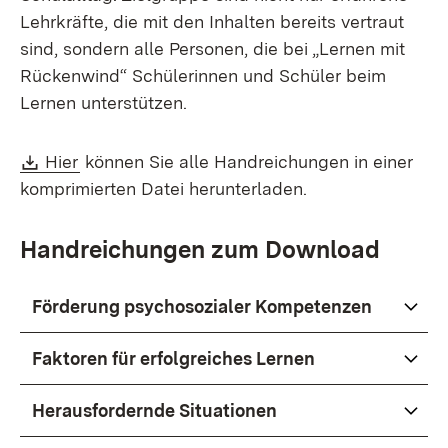
Lehrkräfte, die mit den Inhalten bereits vertraut
sind, sondern alle Personen, die bei „Lernen mit
Rückenwind“ Schülerinnen und Schüler beim
Lernen unterstützen.
Download:
(Öffnet in neuem Fenster)
Hier
können Sie alle Handreichungen in einer
komprimierten Datei herunterladen.
Handreichungen zum Download
Förderung psychosozialer Kompetenzen
Faktoren für erfolgreiches Lernen
Herausfordernde Situationen