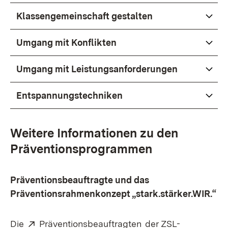
Klassengemeinschaft gestalten
Umgang mit Konflikten
Umgang mit Leistungsanforderungen
Entspannungstechniken
Weitere Informationen zu den
Präventionsprogrammen
Präventionsbeauftragte und das
Präventionsrahmenkonzept „stark.stärker.WIR.“
Extern:
(Öffnet in neuem Fen
Die
Präventionsbeauftragten
der ZSL-