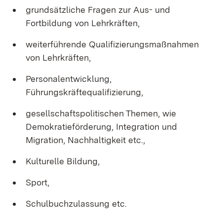
grundsätzliche Fragen zur Aus- und
Fortbildung von Lehrkräften,
weiterführende Qualifizierungsmaßnahmen
von Lehrkräften,
Personalentwicklung,
Führungskräftequalifizierung,
gesellschaftspolitischen Themen, wie
Demokratieförderung, Integration und
Migration, Nachhaltigkeit etc.,
Kulturelle Bildung,
Sport,
Schulbuchzulassung etc.