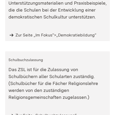
Unterstützungsmaterialien und Praxisbeispiele,
die die Schulen bei der Entwicklung einer
demokratischen Schulkultur unterstützen.
Zur Seite „Im Fokus“>„Demokratiebildung“
Schulbuchzulassung
Das ZSL ist für die Zulassung von
Schulbüchern aller Schularten zuständig.
(Schulbücher für die Fächer Religionslehre
werden von den zuständigen
Religionsgemeinschaften zugelassen.)