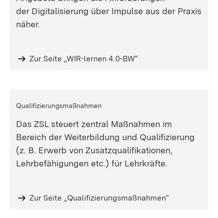
der Digitalisierung über Impulse aus der Praxis
näher.
Zur Seite „WIR-lernen 4.0-BW“
Qualifizierungsmaßnahmen
Das ZSL steuert zentral Maßnahmen im
Bereich der Weiterbildung und Qualifizierung
(z. B. Erwerb von Zusatzqualifikationen,
Lehrbefähigungen etc.) für Lehrkräfte.
Zur Seite „Qualifizierungsmaßnahmen“