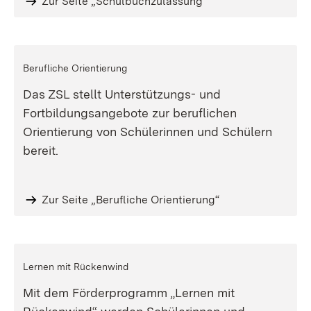
Zur Seite „Schulbuchzulassung“
Berufliche Orientierung
Das ZSL stellt Unterstützungs- und
Fortbildungsangebote zur beruflichen
Orientierung von Schülerinnen und Schülern
bereit.
Zur Seite „Berufliche Orientierung“
Lernen mit Rückenwind
Mit dem Förderprogramm „Lernen mit