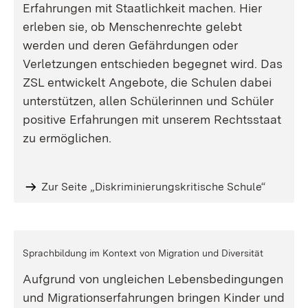
Erfahrungen mit Staatlichkeit machen. Hier
erleben sie, ob Menschenrechte gelebt
werden und deren Gefährdungen oder
Verletzungen entschieden begegnet wird. Das
ZSL entwickelt Angebote, die Schulen dabei
unterstützen, allen Schülerinnen und Schüler
positive Erfahrungen mit unserem Rechtsstaat
zu ermöglichen.
Zur Seite „Diskriminierungskritische Schule“
Sprachbildung im Kontext von Migration und Diversität
Aufgrund von ungleichen Lebensbedingungen
und Migrationserfahrungen bringen Kinder und