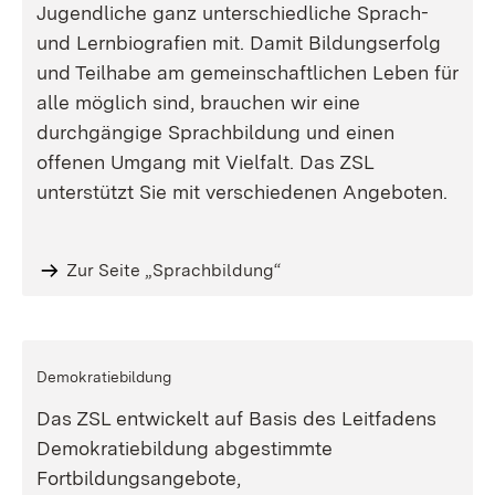
Jugendliche ganz unterschiedliche Sprach-
und Lernbiografien mit. Damit Bildungserfolg
und Teilhabe am gemeinschaftlichen Leben für
alle möglich sind, brauchen wir eine
durchgängige Sprachbildung und einen
offenen Umgang mit Vielfalt. Das ZSL
unterstützt Sie mit verschiedenen Angeboten.
Zur Seite „Sprachbildung“
Demokratiebildung
Das ZSL entwickelt auf Basis des Leitfadens
Demokratiebildung abgestimmte
Fortbildungsangebote,