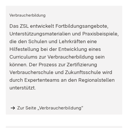
Verbraucherbildung
Das ZSL entwickelt Fortbildungsangebote,
Unterstützungsmaterialien und Praxisbeispiele,
die den Schulen und Lehrkräften eine
Hilfestellung bei der Entwicklung eines
Curriculums zur Verbraucherbildung sein
können. Der Prozess zur Zertifizierung
Verbraucherschule und Zukunftsschule wird
durch Expertenteams an den Regionalstellen
unterstützt.
Zur Seite „Verbraucherbildung“