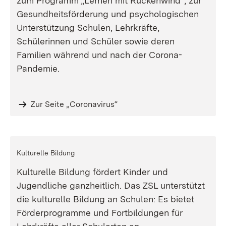
zum Programm „Lernen mit Rückenwind“, zur
Gesundheitsförderung und psychologischen
Unterstützung Schulen, Lehrkräfte,
Schülerinnen und Schüler sowie deren
Familien während und nach der Corona-
Pandemie.
Zur Seite „Coronavirus“
Kulturelle Bildung
Kulturelle Bildung fördert Kinder und
Jugendliche ganzheitlich. Das ZSL unterstützt
die kulturelle Bildung an Schulen: Es bietet
Förderprogramme und Fortbildungen für