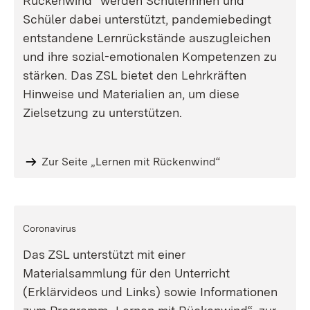
Rückenwind“ werden Schülerinnen und
Schüler dabei unterstützt, pandemiebedingt
entstandene Lernrückstände auszugleichen
und ihre sozial-emotionalen Kompetenzen zu
stärken. Das ZSL bietet den Lehrkräften
Hinweise und Materialien an, um diese
Zielsetzung zu unterstützen.
Zur Seite „Lernen mit Rückenwind“
Coronavirus
Das ZSL unterstützt mit einer
Materialsammlung für den Unterricht
(Erklärvideos und Links) sowie Informationen