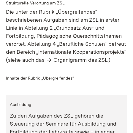
Strukturelle Verortung am ZSL
Die unter der Rubrik „Übergreifendes“
beschriebenen Aufgaben sind am ZSL in erster
Linie in Abteilung 2 „Grundsatz Aus- und
Fortbildung, Pädagogische Querschnittsthemen“
verortet. Abteilung 4 „Berufliche Schulen“ betreut
den Bereich „internationale Kooperationsprojekte“
(siehe auch das
Organigramm des ZSL
).
Inhalte der Rubrik „Übergreifendes“
Ausbildung
Zu den Aufgaben des ZSL gehören die
Steuerung der Seminare für Ausbildung und
Fortbildung der Lehrkräfte sowie – in enger