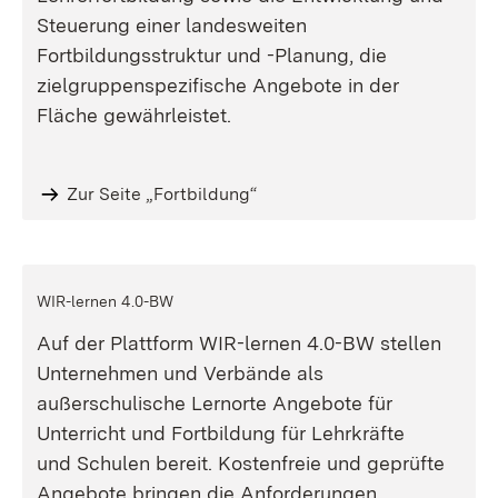
Steuerung einer landesweiten
Fortbildungsstruktur und -Planung, die
zielgruppenspezifische Angebote in der
Fläche gewährleistet.
Zur Seite „Fortbildung“
WIR-lernen 4.0-BW
Auf der Plattform WIR-lernen 4.0-BW stellen
Unternehmen und Verbände als
außerschulische Lernorte Angebote für
Unterricht und Fortbildung für Lehrkräfte
und Schulen bereit. Kostenfreie und geprüfte
Angebote bringen die Anforderungen