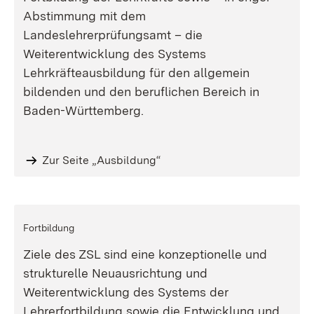
Abstimmung mit dem
Landeslehrerprüfungsamt – die
Weiterentwicklung des Systems
Lehrkräfteausbildung für den allgemein
bildenden und den beruflichen Bereich in
Baden-Württemberg.
Zur Seite „Ausbildung“
Fortbildung
Ziele des ZSL sind eine konzeptionelle und
strukturelle Neuausrichtung und
Weiterentwicklung des Systems der
Lehrerfortbildung sowie die Entwicklung und