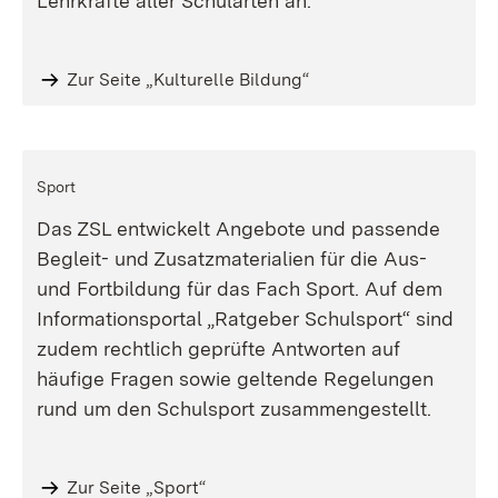
Lehrkräfte aller Schularten an.
Zur Seite „Kulturelle Bildung“
Sport
Das ZSL entwickelt Angebote und passende
Begleit- und Zusatzmaterialien für die Aus-
und Fortbildung für das Fach Sport. Auf dem
Informationsportal „Ratgeber Schulsport“ sind
zudem rechtlich geprüfte Antworten auf
häufige Fragen sowie geltende Regelungen
rund um den Schulsport zusammengestellt.
Zur Seite „Sport“