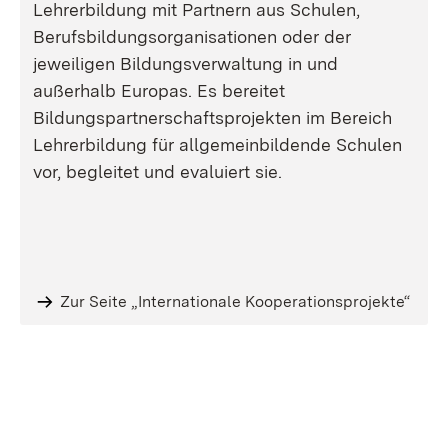
Lehrerbildung mit Partnern aus Schulen,
Berufsbildungsorganisationen oder der
jeweiligen Bildungsverwaltung in und
außerhalb Europas. Es bereitet
Bildungspartnerschaftsprojekten im Bereich
Lehrerbildung für allgemeinbildende Schulen
vor, begleitet und evaluiert sie.
Zur Seite „Internationale Kooperationsprojekte“