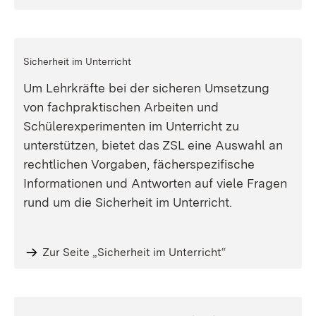
Sicherheit im Unterricht
Um Lehrkräfte bei der sicheren Umsetzung
von fachpraktischen Arbeiten und
Schülerexperimenten im Unterricht zu
unterstützen, bietet das ZSL eine Auswahl an
rechtlichen Vorgaben, fächerspezifische
Informationen und Antworten auf viele Fragen
rund um die Sicherheit im Unterricht.
Zur Seite „Sicherheit im Unterricht“