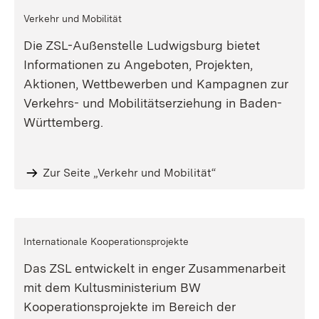
Verkehr und Mobilität
Die ZSL-Außenstelle Ludwigsburg bietet
Informationen zu Angeboten, Projekten,
Aktionen, Wettbewerben und Kampagnen zur
Verkehrs- und Mobilitätserziehung in Baden-
Württemberg.
Zur Seite „Verkehr und Mobilität“
Internationale Kooperationsprojekte
Das ZSL entwickelt in enger Zusammenarbeit
mit dem Kultusministerium BW
Kooperationsprojekte im Bereich der