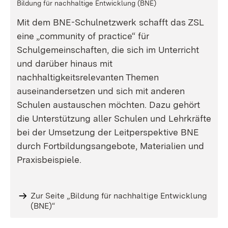
Bildung für nachhaltige Entwicklung (BNE)
Mit dem BNE-Schulnetzwerk schafft das ZSL
eine „community of practice“ für
Schulgemeinschaften, die sich im Unterricht
und darüber hinaus mit
nachhaltigkeitsrelevanten Themen
auseinandersetzen und sich mit anderen
Schulen austauschen möchten. Dazu gehört
die Unterstützung aller Schulen und Lehrkräfte
bei der Umsetzung der Leitperspektive BNE
durch Fortbildungsangebote, Materialien und
Praxisbeispiele.
Zur Seite „Bildung für nachhaltige Entwicklung
(BNE)“