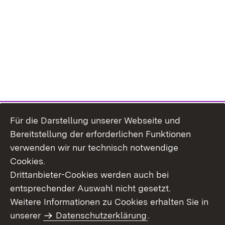
Für die Darstellung unserer Webseite und
Bereitstellung der erforderlichen Funktionen
verwenden wir nur technisch notwendige
Cookies.
Drittanbieter-Cookies werden auch bei
entsprechender Auswahl nicht gesetzt.
Weitere Informationen zu Cookies erhalten Sie in
Inhaltsübersicht
Kontakt
unserer
Datenschutzerklärung
.