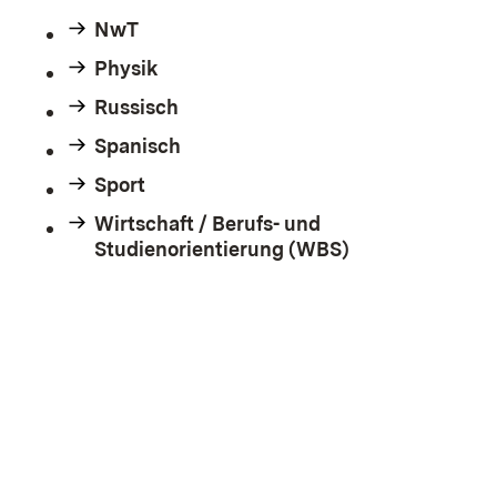
NwT
Physik
Russisch
Spanisch
Sport
Wirtschaft / Berufs- und
Studienorientierung (WBS)