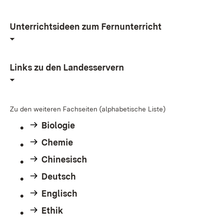
Unterrichtsideen zum Fernunterricht
Links zu den Landesservern
Zu den weiteren Fachseiten (alphabetische Liste)
Biologie
Chemie
Chinesisch
Deutsch
Englisch
Ethik