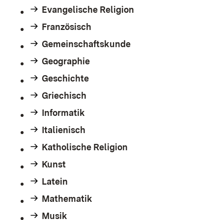
Evangelische Religion
Französisch
Gemeinschaftskunde
Geographie
Geschichte
Griechisch
Informatik
Italienisch
Katholische Religion
Kunst
Latein
Mathematik
Musik