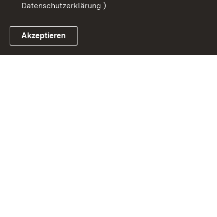
Datenschutzerklärung.)
Akzeptieren