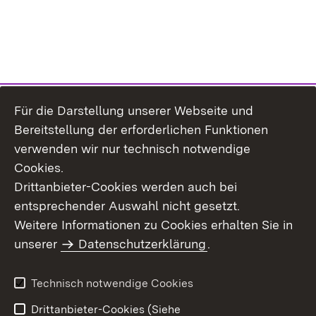
Für die Darstellung unserer Webseite und
Bereitstellung der erforderlichen Funktionen
verwenden wir nur technisch notwendige
Cookies.
Drittanbieter-Cookies werden auch bei
entsprechender Auswahl nicht gesetzt.
Weitere Informationen zu Cookies erhalten Sie in
Inhaltsübersicht
Kontakt
unserer
Datenschutzerklärung
.
Impressum
Datenschutz
Benutzungshinweise
Erklärung zur
Technisch notwendige Cookies
Barrierefreiheit
Drittanbieter-Cookies (Siehe