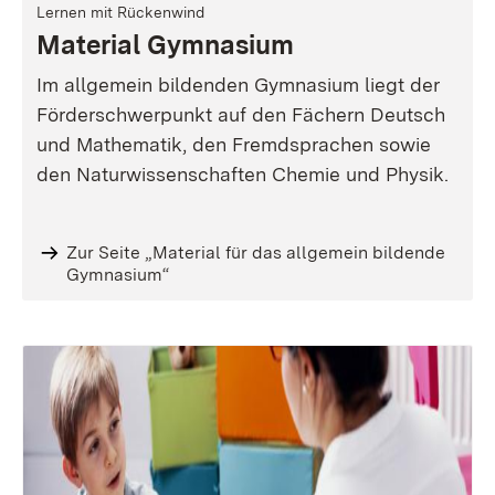
Lernen mit Rückenwind
Material Gymnasium
Im allgemein bildenden Gymnasium liegt der
Förderschwerpunkt auf den Fächern Deutsch
und Mathematik, den Fremdsprachen sowie
den Naturwissenschaften Chemie und Physik.
Zur Seite „Material für das allgemein bildende
Gymnasium“