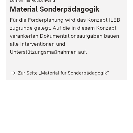
Lernen mit Rückenwind
Material Sonderpädagogik
Für die Förderplanung wird das Konzept ILEB
zugrunde gelegt. Auf die in diesem Konzept
verankerten Dokumentationsaufgaben bauen
alle Interventionen und
Unterstützungsmaßnahmen auf.
Zur Seite „Material für Sonderpädagogik“