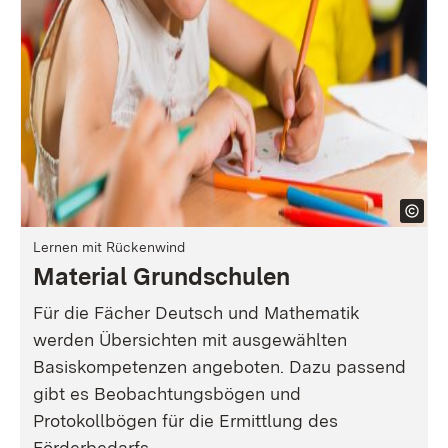
Lernen mit Rückenwind
Material Grundschulen
Für die Fächer Deutsch und Mathematik
werden Übersichten mit ausgewählten
Basiskompetenzen angeboten. Dazu passend
gibt es Beobachtungsbögen und
Protokollbögen für die Ermittlung des
Förderbedarfs.