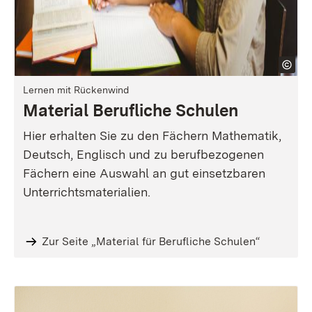
Lernen mit Rückenwind
Material Berufliche Schulen
Hier erhalten Sie zu den Fächern Mathematik,
Deutsch, Englisch und zu berufbezogenen
Fächern eine Auswahl an gut einsetzbaren
Unterrichtsmaterialien.
Zur Seite „Material für Berufliche Schulen“