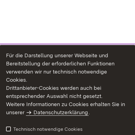
Für die Darstellung unserer Webseite und
Bereitstellung der erforderlichen Funktionen
verwenden wir nur technisch notwendige
Cookies.
Drittanbieter-Cookies werden auch bei
entsprechender Auswahl nicht gesetzt.
Weitere Informationen zu Cookies erhalten Sie in
Inhaltsübersicht
Kontakt
unserer
Datenschutzerklärung
.
Impressum
Datenschutz
Benutzungshinweise
Erklärung zur
Technisch notwendige Cookies