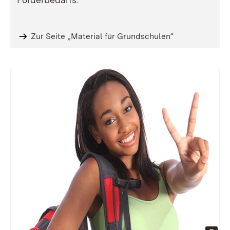
Zur Seite „Material für Grundschulen“