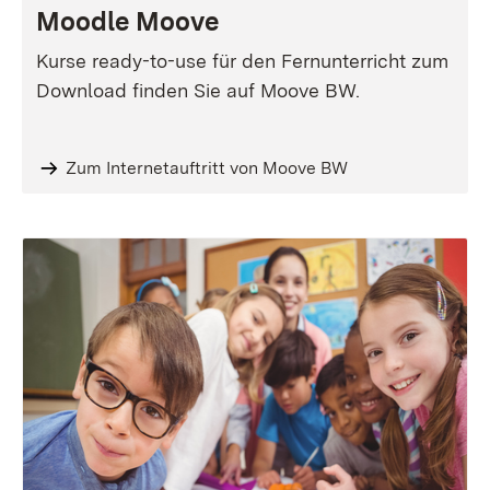
Moodle Moove
Kurse ready-to-use für den Fernunterricht zum
Download finden Sie auf Moove BW.
Zum Internetauftritt von Moove BW