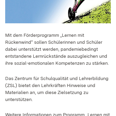
Mit dem Förderprogramm „Lernen mit
Rückenwind“ sollen Schülerinnen und Schüler
dabei unterstützt werden, pandemiebedingt
entstandene Lernrückstände auszugleichen und
ihre sozial-emotionalen Kompetenzen zu stärken.
Das Zentrum für Schulqualität und Lehrerbildung
(ZSL) bietet den Lehrkräften Hinweise und
Materialien an, um diese Zielsetzung zu
unterstützen.
Weitere Informationen zum Programm „Lernen mit