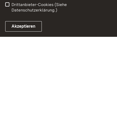
Barrierefreiheit
Drittanbieter-Cookies (Siehe
Datenschutzerklärung.)
Akzeptieren