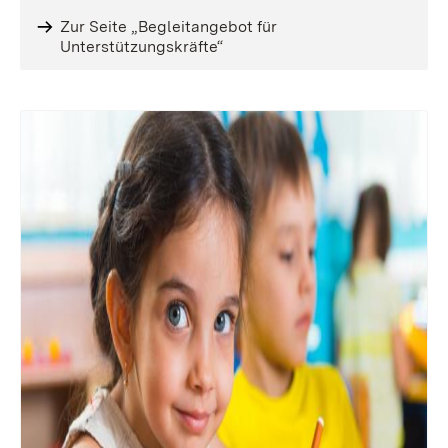
Zur Seite „Begleitangebot für
Unterstützungskräfte“