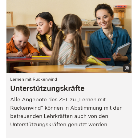
Lernen mit Rückenwind
Unterstützungskräfte
Alle Angebote des ZSL zu „Lernen mit
Rückenwind“ können in Abstimmung mit den
betreuenden Lehrkräften auch von den
Unterstützungskräften genutzt werden.