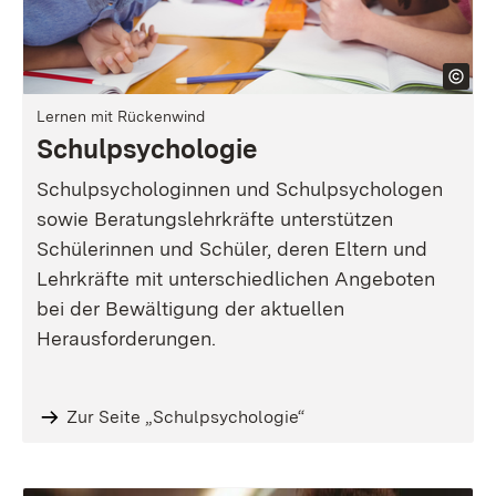
Lernen mit Rückenwind
Schulpsychologie
Schulpsychologinnen und Schulpsychologen
sowie Beratungslehrkräfte unterstützen
Schülerinnen und Schüler, deren Eltern und
Lehrkräfte mit unterschiedlichen Angeboten
bei der Bewältigung der aktuellen
Herausforderungen.
Zur Seite „Schulpsychologie“