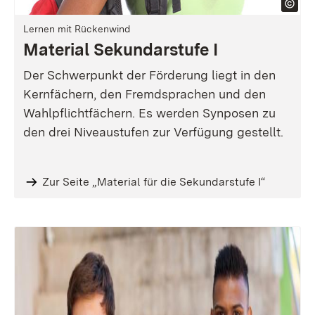
Lernen mit Rückenwind
Material Sekundarstufe I
Der Schwerpunkt der Förderung liegt in den
Kernfächern, den Fremdsprachen und den
Wahlpflichtfächern. Es werden Synposen zu
den drei Niveaustufen zur Verfügung gestellt.
Zur Seite „Material für die Sekundarstufe I“