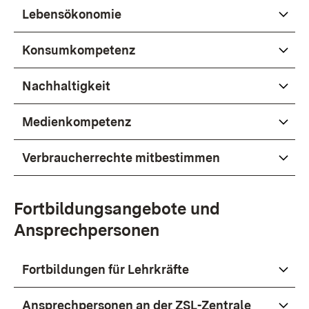
Lebensökonomie
Konsumkompetenz
Nachhaltigkeit
Medienkompetenz
Verbraucherrechte mitbestimmen
Fortbildungsangebote und
Ansprechpersonen
Fortbildungen für Lehrkräfte
Ansprechpersonen an der ZSL-Zentrale