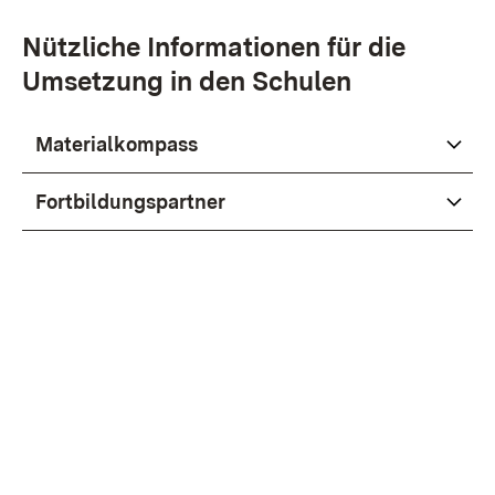
Nützliche Informationen für die
Umsetzung in den Schulen
Materialkompass
Fortbildungspartner