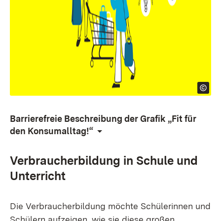
Barrierefreie Beschreibung der Grafik
„Fit für
den Konsumalltag!“
Verbraucherbildung in Schule und
Unterricht
Die Verbraucherbildung möchte Schülerinnen und
Schülern aufzeigen, wie sie diese großen