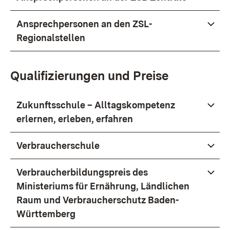
Ansprechpersonen
an den ZSL-
Regionalstellen
Qualifizierungen und Preise
Zukunftsschule
–
Alltagskompetenz
erlernen, erleben, erfahren
Verbraucherschule
Verbraucherbildungspreis des
Ministeriums für Ernährung, Ländlichen
Raum und Verbraucherschutz Baden-
Württemberg