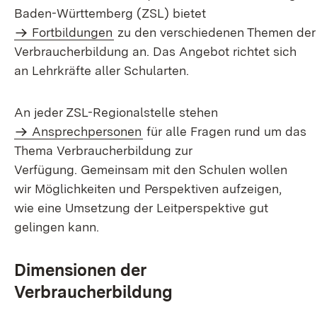
Baden-Württemberg (ZSL) bietet
Fortbildungen
zu den verschiedenen Themen der
Verbraucherbildung an. Das Angebot richtet sich
an Lehrkräfte aller Schularten.
An jeder ZSL-Regionalstelle stehen
Ansprechpersonen
für alle Fragen rund um das
Thema Verbraucherbildung zur
Verfügung. Gemeinsam mit den Schulen wollen
wir Möglichkeiten und Perspektiven aufzeigen,
wie eine Umsetzung der Leitperspektive gut
gelingen kann.
Dimensionen der
Verbraucherbildung