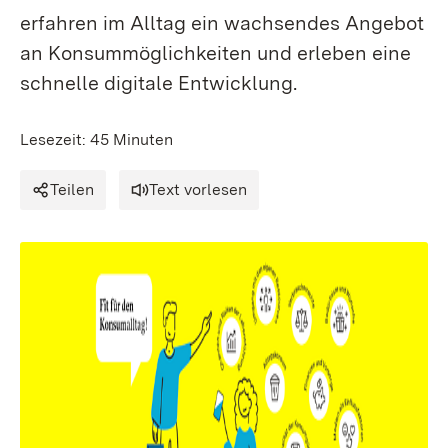
erfahren im Alltag ein wachsendes Angebot
an Konsummöglichkeiten und erleben eine
schnelle digitale Entwicklung.
Lesezeit: 45 Minuten
Teilen
Text vorlesen