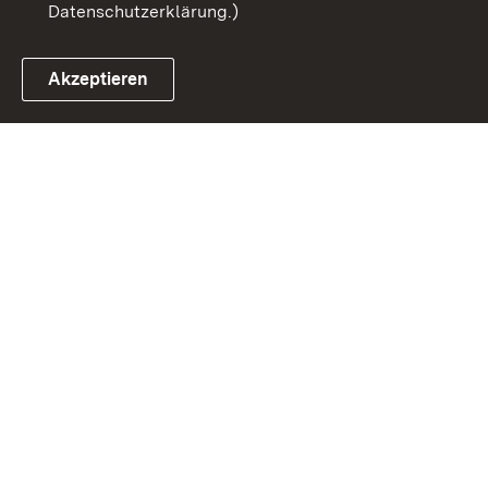
Datenschutzerklärung.)
Akzeptieren