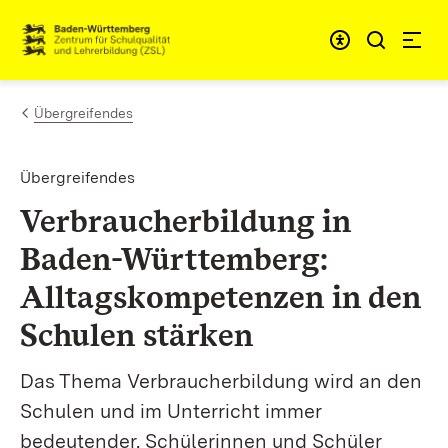
Zum Inhalt springen
Link zur Startseite
Übergreifendes
Übergreifendes
Verbraucherbildung in
Baden-Württemberg:
Alltagskompetenzen in den
Schulen stärken
Das Thema Verbraucherbildung wird an den
Schulen und im Unterricht immer
bedeutender. Schülerinnen und Schüler