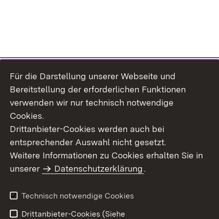
Für die Darstellung unserer Webseite und
Bereitstellung der erforderlichen Funktionen
verwenden wir nur technisch notwendige
Cookies.
Drittanbieter-Cookies werden auch bei
entsprechender Auswahl nicht gesetzt.
Weitere Informationen zu Cookies erhalten Sie in
Inhaltsübersicht
Kontakt
unserer
Datenschutzerklärung
.
Impressum
Datenschutz
Benutzungshinweise
Erklärung zur
Technisch notwendige Cookies
Barrierefreiheit
Drittanbieter-Cookies (Siehe