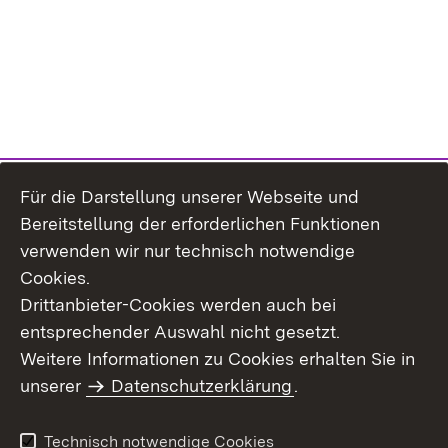
Für die Darstellung unserer Webseite und
Bereitstellung der erforderlichen Funktionen
verwenden wir nur technisch notwendige
Cookies.
Drittanbieter-Cookies werden auch bei
entsprechender Auswahl nicht gesetzt.
Weitere Informationen zu Cookies erhalten Sie in
Inhaltsübersicht
Kontakt
unserer
Datenschutzerklärung
.
Impressum
Datenschutz
Benutzungshinweise
Erklärung zur
Technisch notwendige Cookies