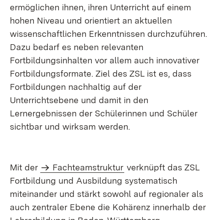
ermöglichen ihnen, ihren Unterricht auf einem
hohen Niveau und orientiert an aktuellen
wissenschaftlichen Erkenntnissen durchzuführen.
Dazu bedarf es neben relevanten
Fortbildungsinhalten vor allem auch innovativer
Fortbildungsformate. Ziel des ZSL ist es, dass
Fortbildungen nachhaltig auf der
Unterrichtsebene und damit in den
Lernergebnissen der Schülerinnen und Schüler
sichtbar und wirksam werden.
Mit der
Fachteamstruktur
verknüpft das ZSL
Fortbildung und Ausbildung systematisch
miteinander und stärkt sowohl auf regionaler als
auch zentraler Ebene die Kohärenz innerhalb der