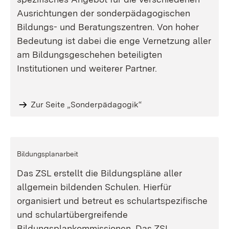
Ausrichtungen der sonderpädagogischen
Bildungs- und Beratungszentren. Von hoher
Bedeutung ist dabei die enge Vernetzung aller
am Bildungsgeschehen beteiligten
Institutionen und weiterer Partner.
Zur Seite „Sonderpädagogik“
Bildungsplanarbeit
Das ZSL erstellt die Bildungspläne aller
allgemein bildenden Schulen. Hierfür
organisiert und betreut es schulartspezifische
und schulartübergreifende
Bildungsplankommissionen. Das ZSL