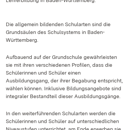
Lehrerbildung in Baden-Württemberg.
Die allgemein bildenden Schularten sind die
Grundsäulen des Schulsystems in Baden-
Württemberg.
Aufbauend auf der Grundschule gewährleisten
sie mit ihren verschiedenen Profilen, dass die
Schülerinnen und Schüler einen
Ausbildungsgang, der ihrer Begabung entspricht,
wählen können. Inklusive Bildungsangebote sind
integraler Bestandteil dieser Ausbildungsgänge.
In den weiterführenden Schularten werden die
Schülerinnen und Schüler auf unterschiedlichen
Niveaustufen unterrichtet, am Ende erwerben sie