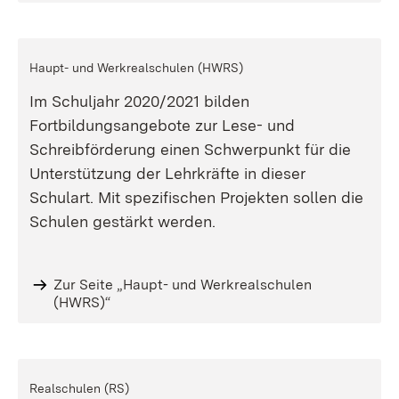
Haupt- und Werkrealschulen (HWRS)
Im Schuljahr 2020/2021 bilden
Fortbildungsangebote zur Lese- und
Schreibförderung einen Schwerpunkt für die
Unterstützung der Lehrkräfte in dieser
Schulart. Mit spezifischen Projekten sollen die
Schulen gestärkt werden.
Zur Seite „Haupt- und Werkrealschulen
(HWRS)“
Realschulen (RS)