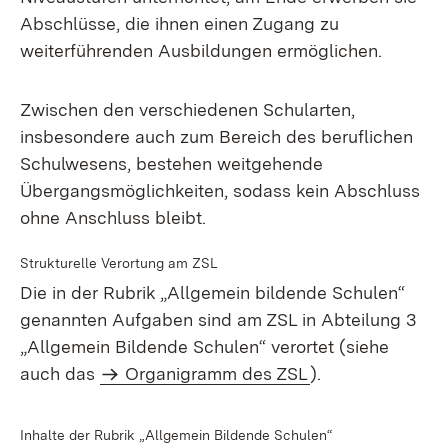
Abschlüsse, die ihnen einen Zugang zu
weiterführenden Ausbildungen ermöglichen.
Zwischen den verschiedenen Schularten,
insbesondere auch zum Bereich des beruflichen
Schulwesens, bestehen weitgehende
Übergangsmöglichkeiten, sodass kein Abschluss
ohne Anschluss bleibt.
Strukturelle Verortung am ZSL
Die in der Rubrik „Allgemein bildende Schulen“
genannten Aufgaben sind am ZSL in Abteilung 3
„Allgemein Bildende Schulen“ verortet (siehe
auch das
Organigramm des ZSL
).
Inhalte der Rubrik „Allgemein Bildende Schulen“