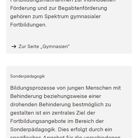
Förderung und zur Begabtenförderung
gehören zum Spektrum gymnasialer
Fortbildungen.
Zur Seite „Gymnasien“
Sonderpädagogik
Bildungsprozesse von jungen Menschen mit
Behinderung beziehungsweise einer
drohenden Behinderung bestmöglich zu
gestalten ist ein zentrales Ziel der
Fortbildungsangebote im Bereich der
Sonderpädagogik. Dies erfolgt durch ein
spezifisches Angebot für die verschiedenen