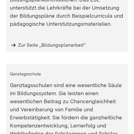
unterstützt die Lehrkräfte bei der Umsetzung
der Bildungspläne durch Beispielcurricula und
pädagogische Unterstützungsmaterialien.
Zur Seite „Bildungsplanarbeit“
Ganztagsschule
Ganztagsschulen sind eine wesentliche Säule
im Bildungssystem. Sie leisten einen
wesentlichen Beitrag zu Chancengleichheit
und Vereinbarung von Familie und
Erwerbstätigkeit. Sie fördern die ganzheitliche
Kompetenzentwicklung, Lernerfolg und
Wohlbefinden der Schülerinnen und Schüler.