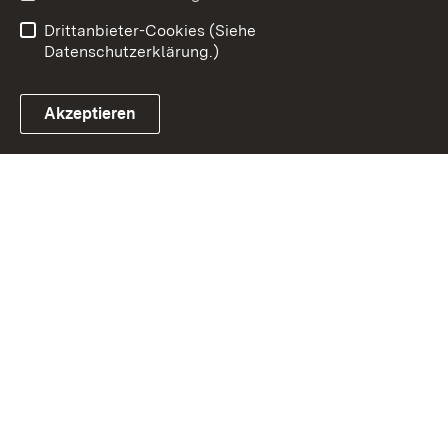
Barrierefreiheit
Drittanbieter-Cookies (Siehe
Datenschutzerklärung.)
Akzeptieren