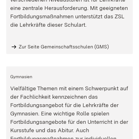
eine zentrale Herausforderung. Mit geeigneten
Fortbildungsmaßnahmen unterstützt das ZSL
die Lehrkräfte dieser Schulart.
Zur Seite Gemeinschaftsschulen (GMS)
Gymnasien
Vielfältige Themen mit einem Schwerpunkt auf
der Fachlichkeit kennzeichnen das
Fortbildungsangebot für die Lehrkräfte der
Gymnasien. Eine wichtige Rolle spielen
Fortbildungsangebote für den Unterricht in der
Kursstufe und das Abitur. Auch
Fortbildungsmaßnahmen zur individuellen