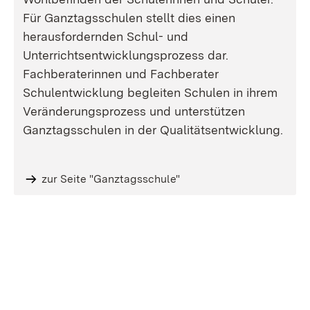
Für Ganztagsschulen stellt dies einen
herausfordernden Schul- und
Unterrichtsentwicklungsprozess dar.
Fachberaterinnen und Fachberater
Schulentwicklung begleiten Schulen in ihrem
Veränderungsprozess und unterstützen
Ganztagsschulen in der Qualitätsentwicklung.
zur Seite "Ganztagsschule"