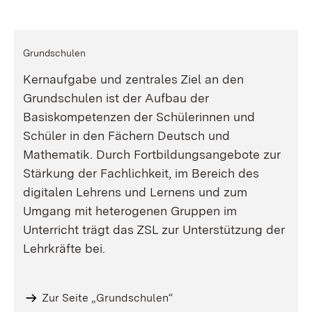
Grundschulen
Kernaufgabe und zentrales Ziel an den
Grundschulen ist der Aufbau der
Basiskompetenzen der Schülerinnen und
Schüler in den Fächern Deutsch und
Mathematik. Durch Fortbildungsangebote zur
Stärkung der Fachlichkeit, im Bereich des
digitalen Lehrens und Lernens und zum
Umgang mit heterogenen Gruppen im
Unterricht trägt das ZSL zur Unterstützung der
Lehrkräfte bei.
Zur Seite „Grundschulen“