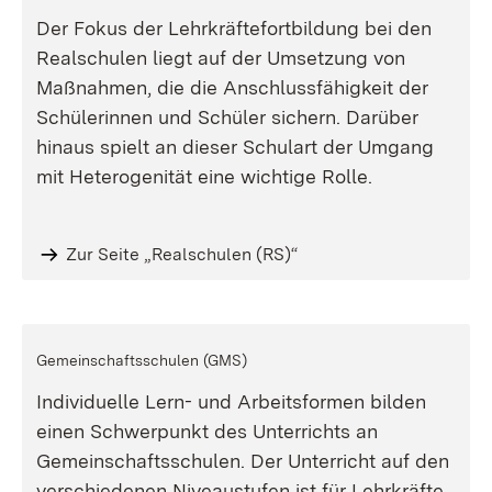
Der Fokus der Lehrkräftefortbildung bei den
Realschulen liegt auf der Umsetzung von
Maßnahmen, die die Anschlussfähigkeit der
Schülerinnen und Schüler sichern. Darüber
hinaus spielt an dieser Schulart der Umgang
mit Heterogenität eine wichtige Rolle.
Zur Seite „Realschulen (RS)“
Gemeinschaftsschulen (GMS)
Individuelle Lern- und Arbeitsformen bilden
einen Schwerpunkt des Unterrichts an
Gemeinschaftsschulen. Der Unterricht auf den
verschiedenen Niveaustufen ist für Lehrkräfte