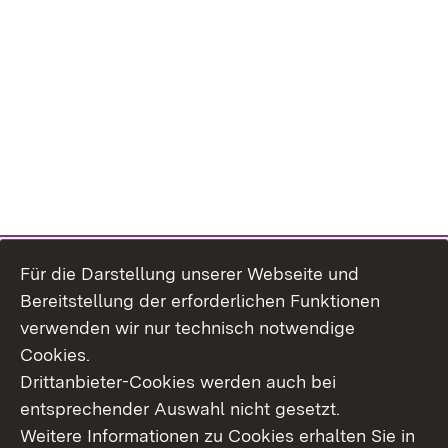
Für die Darstellung unserer Webseite und
Bereitstellung der erforderlichen Funktionen
verwenden wir nur technisch notwendige
Cookies.
Drittanbieter-Cookies werden auch bei
entsprechender Auswahl nicht gesetzt.
Weitere Informationen zu Cookies erhalten Sie in