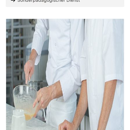
Sonderpädagogischer Dienst