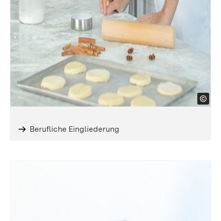
Berufliche Eingliederung