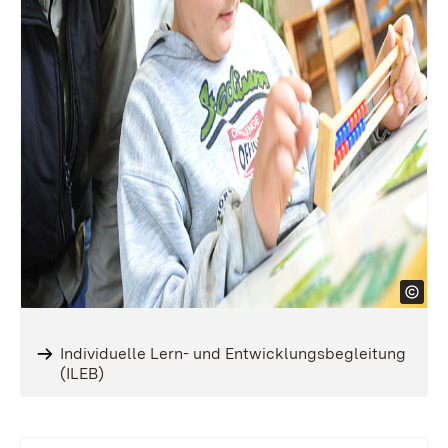
Individuelle Lern- und Entwicklungsbegleitung
(ILEB)