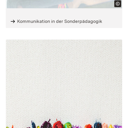
Kommunikation in der Sonderpädagogik