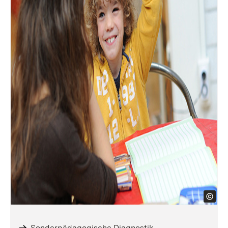
Sonderpädagogische Diagnostik