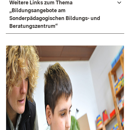
Weitere Links zum Thema
„Bildungsangebote am
Sonderpädagogischen Bildungs- und
Beratungszentrum“