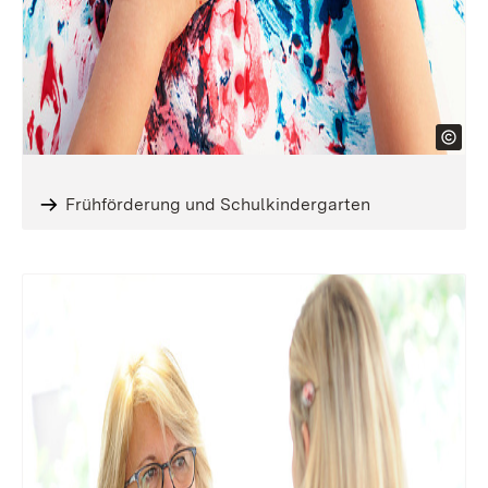
Frühförderung und Schulkindergarten