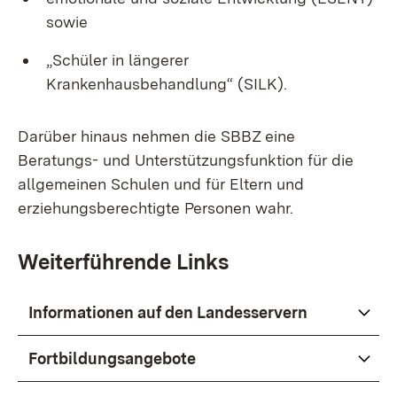
sowie
„Schüler in längerer
Krankenhausbehandlung“ (SILK).
Darüber hinaus nehmen die SBBZ eine
Beratungs- und Unterstützungsfunktion für die
allgemeinen Schulen und für Eltern und
erziehungsberechtigte Personen wahr.
Weiterführende Links
Informationen auf den Landesservern
Fortbildungsangebote