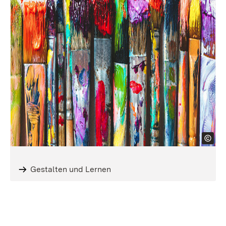
Gestalten und Lernen