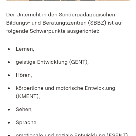
Der Unterricht in den Sonderpädagogischen
Bildungs- und Beratungszentren (SBBZ) ist auf
folgende Schwerpunkte ausgerichtet:
Lernen,
geistige Entwicklung (GENT),
Hören,
körperliche und motorische Entwicklung
(KMENT),
Sehen,
Sprache,
emotionale und soziale Entwicklung (ESENT)