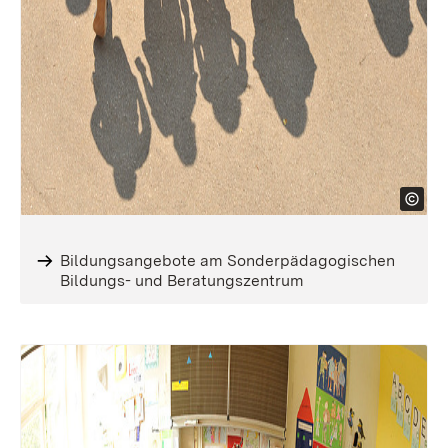
Bildungsangebote am Sonderpädagogischen
Bildungs- und Beratungszentrum