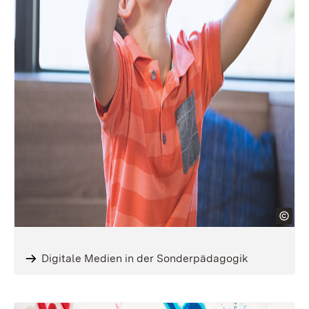
Digitale Medien in der Sonderpädagogik