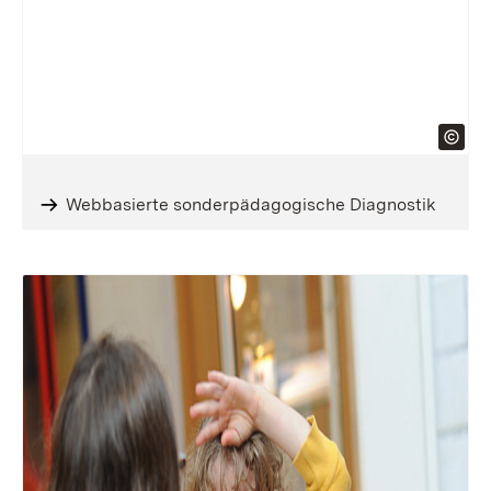
Webbasierte sonderpädagogische Diagnostik