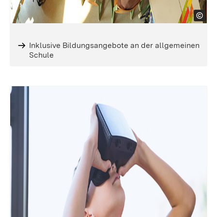
Inklusive Bildungsangebote an der allgemeinen
Schule