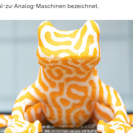
tal-zu-Analog-Maschinen bezeichnet.