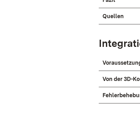
Quellen
Integrat
Voraussetzung
Von der 3D-Ko
Fehlerbehebu