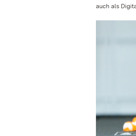
auch als Digi