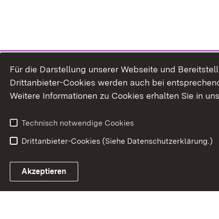
Für die Darstellung unserer Webseite und Bereitste
Drittanbieter-Cookies werden auch bei entsprechend
Weitere Informationen zu Cookies erhalten Sie in un
Technisch notwendige Cookies
Drittanbieter-Cookies (Siehe Datenschutzerklärung.)
In
Akzeptieren