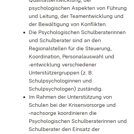
psychologischen Aspekten von Führung
und Leitung, der Teamentwicklung und
der Bewältigung von Konflikten.
Die Psychologischen Schulberaterinnen
und Schulberater sind an den
Regionalstellen für die Steuerung,
Koordination, Personalauswahl und
‑entwicklung verschiedener
Unterstützergruppen (z. B.
Schulpsychologinnen und
Schulpsychologen) zuständig.
Im Rahmen der Unterstützung von
Schulen bei der Krisenvorsorge und
‑nachsorge koordinieren die
Psychologischen Schulberaterinnen und
Schulberater den Einsatz der