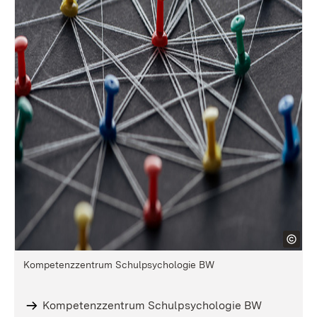
Kompetenzzentrum Schulpsychologie BW
Kompetenzzentrum Schulpsychologie BW