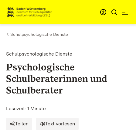
Zum Inhalt springen
Link zur Startseite
Schulpsychologische Dienste
Schulpsychologische Dienste
Psychologische
Schulberaterinnen und
Schulberater
Lesezeit: 1 Minute
Teilen
Text vorlesen