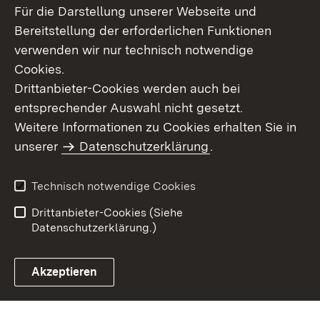
Für die Darstellung unserer Webseite und
Bereitstellung der erforderlichen Funktionen
verwenden wir nur technisch notwendige
Cookies.
Drittanbieter-Cookies werden auch bei
entsprechender Auswahl nicht gesetzt.
Weitere Informationen zu Cookies erhalten Sie in
Inhaltsübersicht
Kontakt
unserer
Datenschutzerklärung
.
Impressum
Datenschutz
Benutzungshinweise
Erklärung zur
Technisch notwendige Cookies
Barrierefreiheit
Drittanbieter-Cookies (Siehe
Datenschutzerklärung.)
Akzeptieren