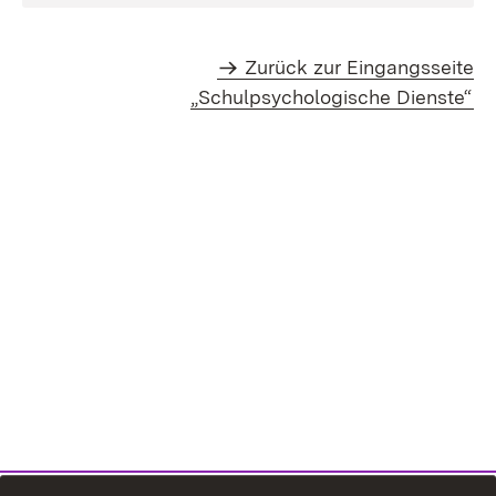
Zurück zur Eingangsseite
„Schulpsychologische Dienste“