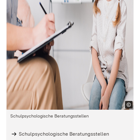
Schulpsychologische Beratungsstellen
Schulpsychologische Beratungsstellen