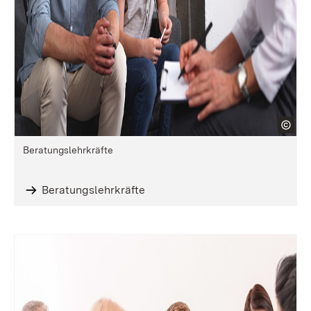
Beratungslehrkräfte
Beratungslehrkräfte