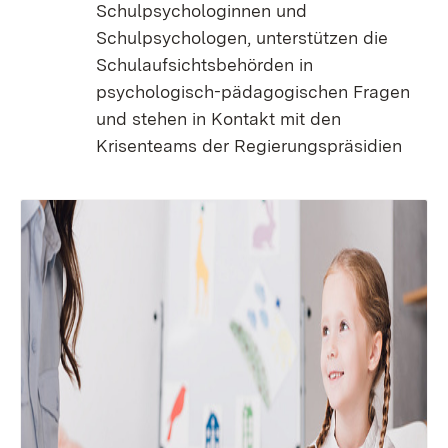
Schulpsychologinnen und
Schulpsychologen, unterstützen die
Schulaufsichtsbehörden in
psychologisch-pädagogischen Fragen
und stehen in Kontakt mit den
Krisenteams der Regierungspräsidien