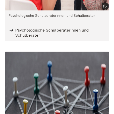
Psychologische Schulberaterinnen und Schulberater
Psychologische Schulberaterinnen und
Schulberater