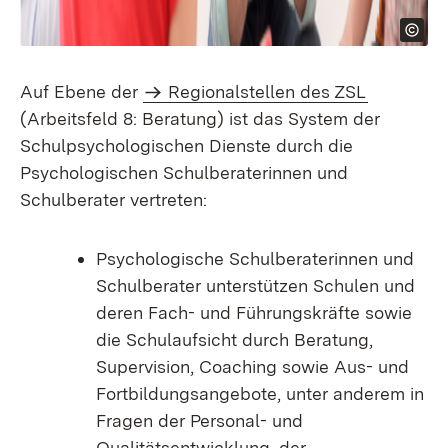
Auf Ebene der
Regionalstellen des ZSL
(Arbeitsfeld 8: Beratung) ist das System der
Schulpsychologischen Dienste durch die
Psychologischen Schulberaterinnen und
Schulberater vertreten:
Psychologische Schulberaterinnen und
Schulberater unterstützen Schulen und
deren Fach- und Führungskräfte sowie
die Schulaufsicht durch Beratung,
Supervision, Coaching sowie Aus- und
Fortbildungsangebote, unter anderem in
Fragen der Personal- und
Qualitätsentwicklung, der