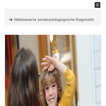
Webbasierte sonderpädagogische Diagnostik