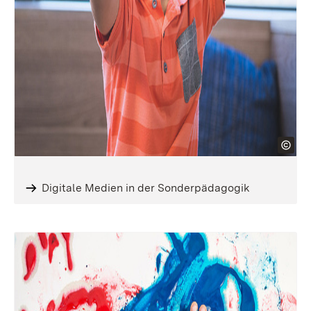
Digitale Medien in der Sonderpädagogik