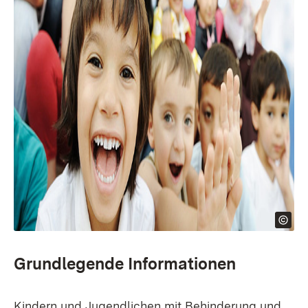
Grundlegende Informationen
Kindern und Jugendlichen mit Behinderung und