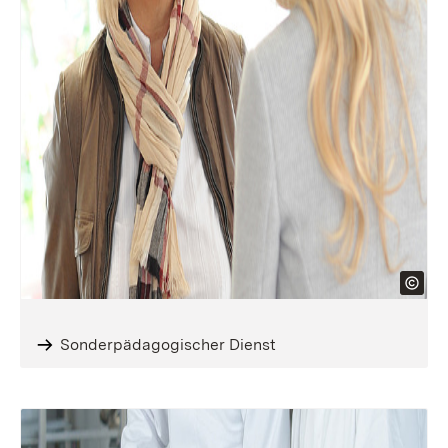
Sonderpädagogischer Dienst