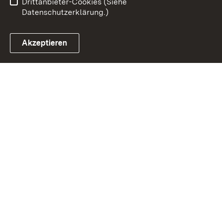
Drittanbieter-Cookies (Siehe
Datenschutzerklärung.)
Akzeptieren