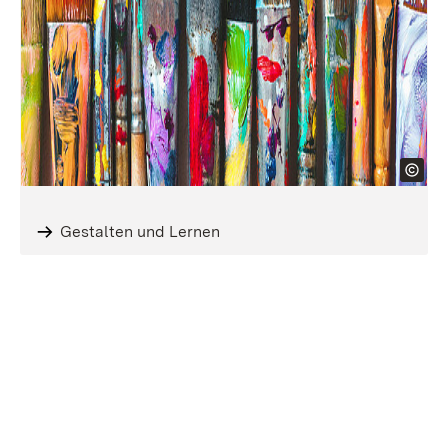
Gestalten und Lernen