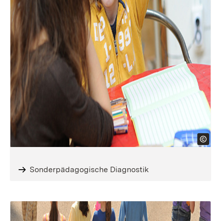
Sonderpädagogische Diagnostik