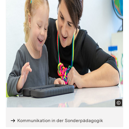
Kommunikation in der Sonderpädagogik