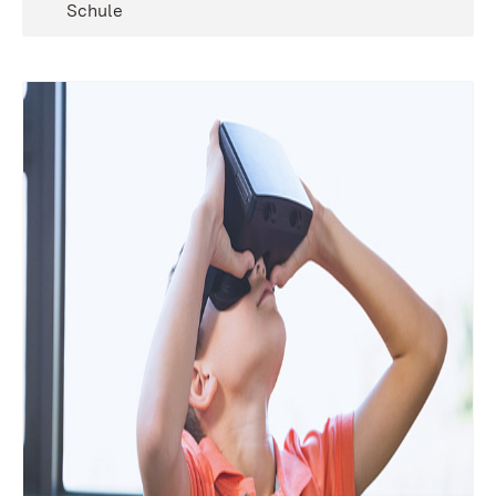
Schule