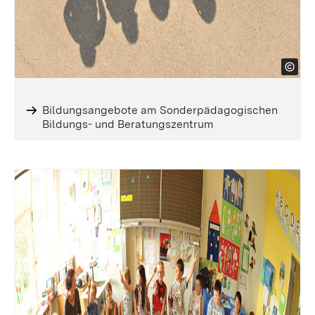
Bildungsangebote am Sonderpädagogischen
Bildungs- und Beratungszentrum