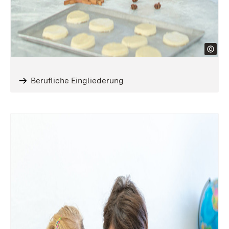
Berufliche Eingliederung