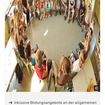
Inklusive Bildungsangebote an der allgemeinen