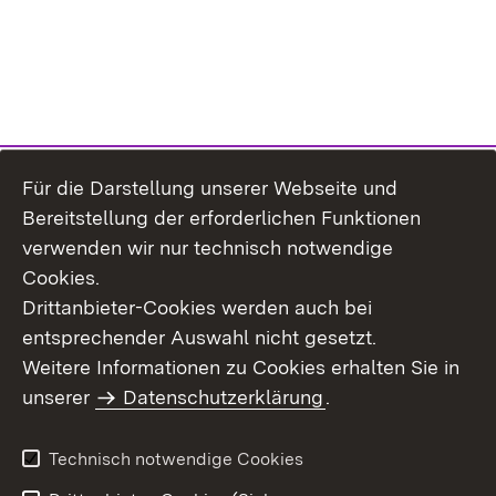
Für die Darstellung unserer Webseite und
Bereitstellung der erforderlichen Funktionen
verwenden wir nur technisch notwendige
Cookies.
Drittanbieter-Cookies werden auch bei
entsprechender Auswahl nicht gesetzt.
Weitere Informationen zu Cookies erhalten Sie in
Inhaltsübersicht
Kontakt
unserer
Datenschutzerklärung
.
Impressum
Datenschutz
Benutzungshinweise
Erklärung zur
Technisch notwendige Cookies
Barrierefreiheit