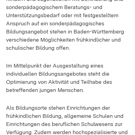
sonderpädagogischem Beratungs- und
Unterstützungsbedarf oder mit festgestelltem
Anspruch auf ein sonderpädagogisches
Bildungsangebot stehen in Baden-Württemberg
verschiedene Möglichkeiten frühkindlicher und
schulischer Bildung offen.
Im Mittelpunkt der Ausgestaltung eines
individuellen Bildungsangebotes steht die
Optimierung von Aktivität und Teilhabe des
betreffenden jungen Menschen.
Als Bildungsorte stehen Einrichtungen der
frühkindlichen Bildung, allgemeine Schulen und
Einrichtungen des beruflichen Schulwesens zur
Verfügung. Zudem werden hochspezialisierte und