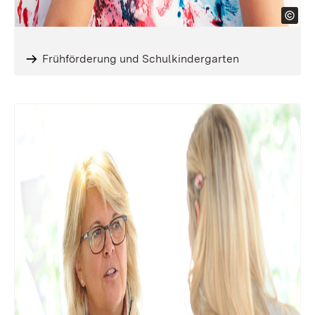
Frühförderung und Schulkindergarten