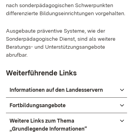
nach sonderpädagogischen Schwerpunkten
differenzierte Bildungseinrichtungen vorgehalten.
Ausgebaute präventive Systeme, wie der
Sonderpädagogische Dienst, sind als weitere
Beratungs- und Unterstützungsangebote
abrufbar.
Weiterführende Links
Informationen auf den Landesservern
Fortbildungsangebote
Weitere Links zum Thema
„Grundlegende Informationen“