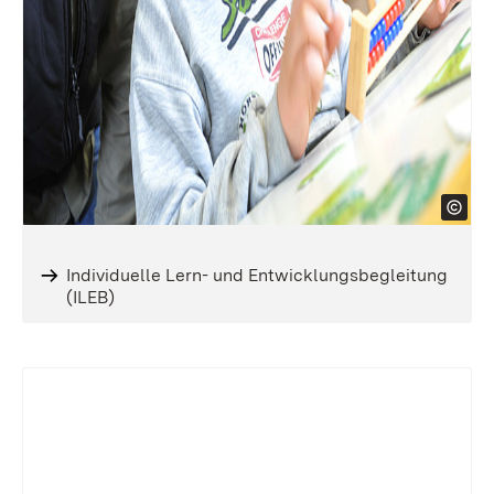
Individuelle Lern- und Entwicklungsbegleitung
(ILEB)