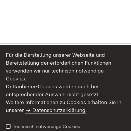
Für die Darstellung unserer Webseite und
Bereitstellung der erforderlichen Funktionen
verwenden wir nur technisch notwendige
Cookies.
Drittanbieter-Cookies werden auch bei
entsprechender Auswahl nicht gesetzt.
Weitere Informationen zu Cookies erhalten Sie in
Inhaltsübersicht
Kontakt
unserer
Datenschutzerklärung
.
Impressum
Datenschutz
Benutzungshinweise
Erklärung zur
Technisch notwendige Cookies