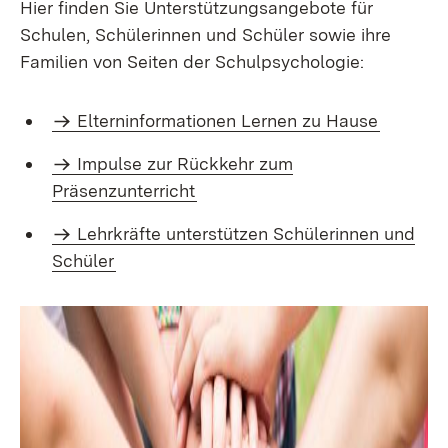
Hier finden Sie Unterstützungsangebote für
Schulen, Schülerinnen und Schüler sowie ihre
Familien von Seiten der Schulpsychologie:
Elterninformationen Lernen zu Hause
Impulse zur Rückkehr zum
Präsenzunterricht
Lehrkräfte unterstützen Schülerinnen und
Schüler