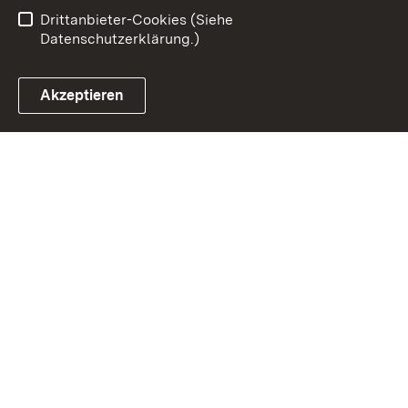
Barrierefreiheit
Drittanbieter-Cookies (Siehe
Datenschutzerklärung.)
Akzeptieren