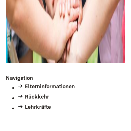
Navigation
Elterninformationen
Rückkehr
Lehrkräfte