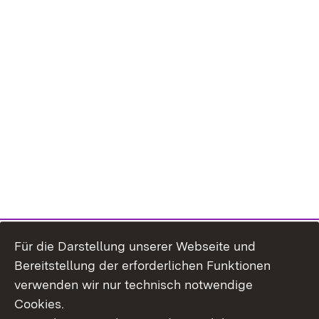
Für die Darstellung unserer Webseite und
Bereitstellung der erforderlichen Funktionen
verwenden wir nur technisch notwendige
Cookies.