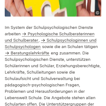
Im System der Schulpsychologischen Dienste
arbeiten
Psychologische Schulberaterinnen
und Schulberater
,
Schulpsychologinnen und
Schulpsychologen
sowie die an Schulen tätigen
Beratungslehrkräfte
eng zusammen. Die
Schulpsychologischen Dienste, unterstützen
Schülerinnen und Schüler, Erziehungsberechtigte,
Lehrkräfte, Schulleitungen sowie die
Schulaufsicht und Schulverwaltung bei
pädagogisch-psychologischen Fragen,
Problemen und Herausforderungen in der
Lebenswelt Schule. Die Angebote stehen allen
Schularten offen. Die Unterstützergruppen der