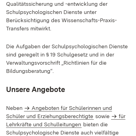
Qualitätssicherung und -entwicklung der
Schulpsychologischen Dienste unter
Berücksichtigung des Wissenschafts-Praxis-
Transfers mitwirkt.
Die Aufgaben der Schulpsychologischen Dienste
sind geregelt in § 19 Schulgesetz und in der
Verwaltungsvorschrift „Richtlinien für die
Bildungsberatung“.
Unsere Angebote
Neben
Angeboten für Schülerinnen und
Schüler und Erziehungsberechtigte
sowie
für
Lehrkräfte und Schulleitungen
bieten die
Schulpsychologische Dienste auch vielfältige