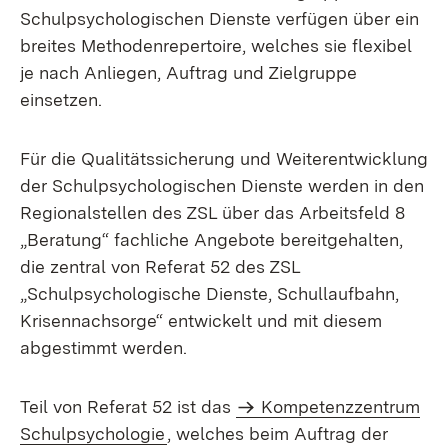
Schulpsychologischen Dienste verfügen über ein
breites Methodenrepertoire, welches sie flexibel
je nach Anliegen, Auftrag und Zielgruppe
einsetzen.
Für die Qualitätssicherung und Weiterentwicklung
der Schulpsychologischen Dienste werden in den
Regionalstellen des ZSL über das Arbeitsfeld 8
„Beratung“ fachliche Angebote bereitgehalten,
die zentral von Referat 52 des ZSL
„Schulpsychologische Dienste, Schullaufbahn,
Krisennachsorge“ entwickelt und mit diesem
abgestimmt werden.
Teil von Referat 52 ist das
Kompetenzzentrum
Schulpsychologie
, welches beim Auftrag der