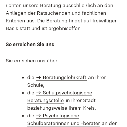
richten unsere Beratung ausschließlich an den
Anliegen der Ratsuchenden und fachlichen
Kriterien aus. Die Beratung findet auf freiwilliger
Basis statt und ist ergebnisoffen.
So erreichen Sie uns
Sie erreichen uns über
die
Beratungslehrkraft
an Ihrer
Schule,
die
Schulpsychologische
Beratungsstelle
in Ihrer Stadt
beziehungsweise Ihrem Kreis,
die
Psychologische
Schulberaterinnen und -berater
an den