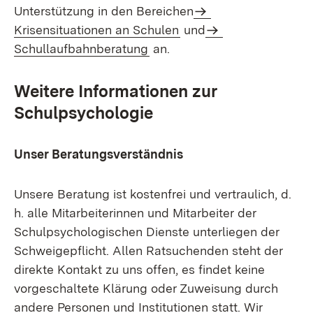
Unterstützung in den Bereichen
Krisensituationen an Schulen
und
Schullaufbahnberatung
an.
Weitere Informationen zur
Schulpsychologie
Unser Beratungsverständnis
Unsere Beratung ist kostenfrei und vertraulich, d.
h. alle Mitarbeiterinnen und Mitarbeiter der
Schulpsychologischen Dienste unterliegen der
Schweigepflicht. Allen Ratsuchenden steht der
direkte Kontakt zu uns offen, es findet keine
vorgeschaltete Klärung oder Zuweisung durch
andere Personen und Institutionen statt. Wir