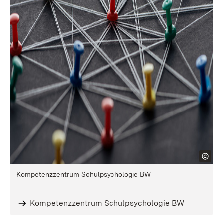
Kompetenzzentrum Schulpsychologie BW
Kompetenzzentrum Schulpsychologie BW