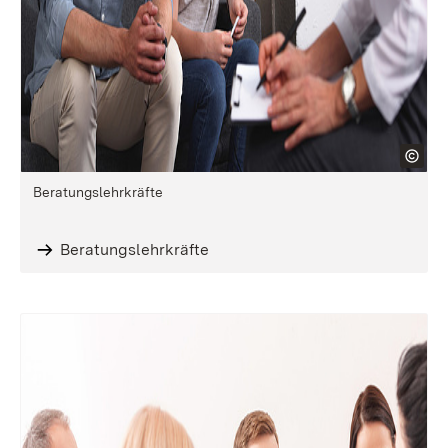
Beratungslehrkräfte
Beratungslehrkräfte