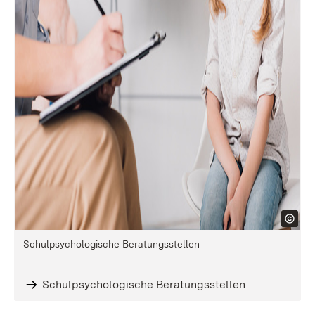
Schulpsychologische Beratungsstellen
Schulpsychologische Beratungsstellen