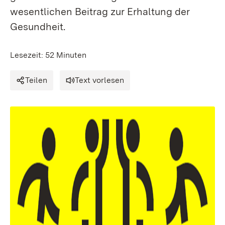
wesentlichen Beitrag zur Erhaltung der
Gesundheit.
Lesezeit: 52 Minuten
Teilen
Text vorlesen