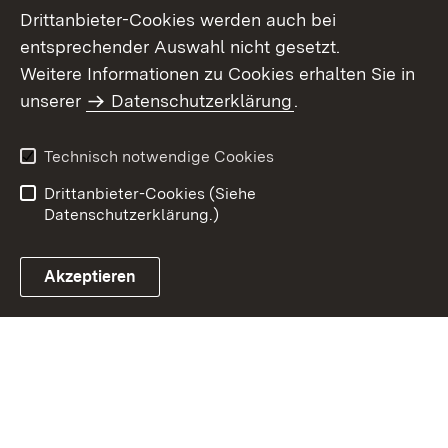
Drittanbieter-Cookies werden auch bei
entsprechender Auswahl nicht gesetzt.
Weitere Informationen zu Cookies erhalten Sie in
Inhaltsübersicht
Kontakt
unserer
Datenschutzerklärung
.
Impressum
Datenschutz
Benutzungshinweise
Erklärung zur
Technisch notwendige Cookies
Barrierefreiheit
Drittanbieter-Cookies (Siehe
Datenschutzerklärung.)
Akzeptieren