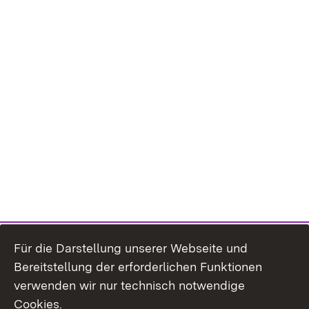
Für die Darstellung unserer Webseite und
Bereitstellung der erforderlichen Funktionen
verwenden wir nur technisch notwendige
Cookies.