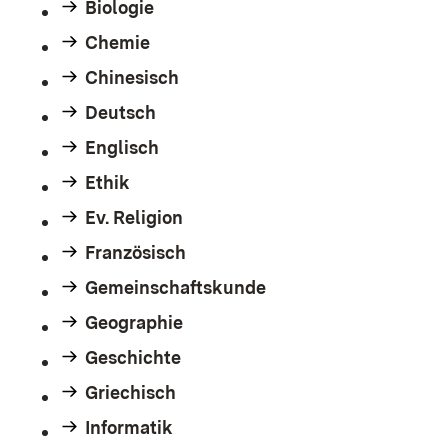
Biologie
Chemie
Chinesisch
Deutsch
Englisch
Ethik
Ev. Religion
Französisch
Gemeinschaftskunde
Geographie
Geschichte
Griechisch
Informatik