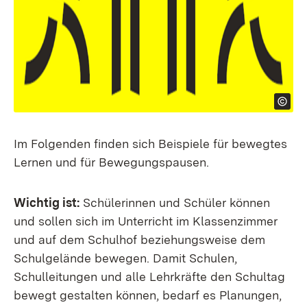
Im Folgenden finden sich Beispiele für bewegtes
Lernen und für Bewegungspausen.
Wichtig ist:
Schülerinnen und Schüler können
und sollen sich im Unterricht im Klassenzimmer
und auf dem Schulhof beziehungsweise dem
Schulgelände bewegen. Damit Schulen,
Schulleitungen und alle Lehrkräfte den Schultag
bewegt gestalten können, bedarf es Planungen,