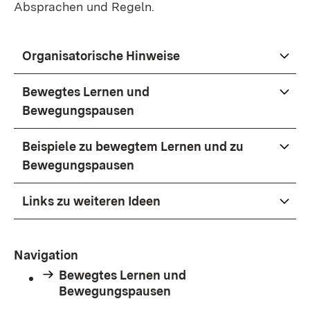
Absprachen und Regeln.
Organisatorische Hinweise
Bewegtes Lernen und
Bewegungspausen
Beispiele zu bewegtem Lernen und zu
Bewegungspausen
Links zu weiteren Ideen
Navigation
Bewegtes Lernen und
Bewegungspausen