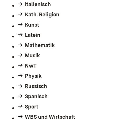
Italienisch
Kath. Religion
Kunst
Latein
Mathematik
Musik
NwT
Physik
Russisch
Spanisch
Sport
WBS und Wirtschaft