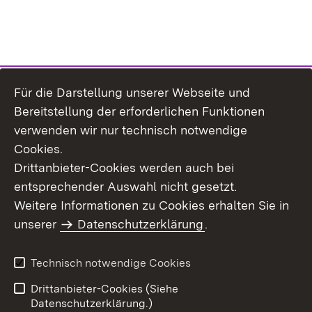
Für die Darstellung unserer Webseite und
Bereitstellung der erforderlichen Funktionen
verwenden wir nur technisch notwendige
Cookies.
Drittanbieter-Cookies werden auch bei
entsprechender Auswahl nicht gesetzt.
Weitere Informationen zu Cookies erhalten Sie in
Inhaltsübersicht
Kontakt
unserer
Datenschutzerklärung
.
Impressum
Datenschutz
Benutzungshinweise
Erklärung zur
Technisch notwendige Cookies
Barrierefreiheit
Drittanbieter-Cookies (Siehe
Datenschutzerklärung.)