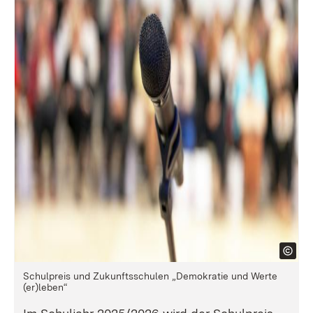
Schulpreis und Zukunftsschulen „Demokratie und Werte
(er)leben“