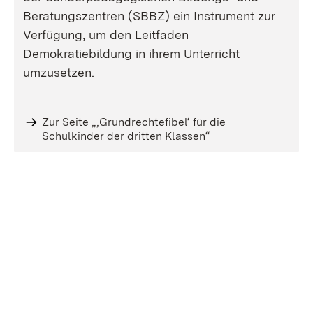
Beratungszentren (SBBZ) ein Instrument zur
Verfügung, um den Leitfaden
Demokratiebildung in ihrem Unterricht
umzusetzen.
Zur Seite „‚Grundrechtefibel‘ für die
Schulkinder der dritten Klassen“