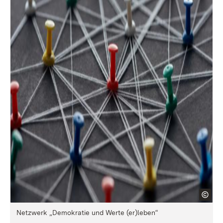
Netzwerk „Demokratie und Werte (er)leben“