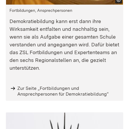
Fortbildungen, Ansprechpersonen
Demokratiebildung kann erst dann ihre
Wirksamkeit entfalten und nachhaltig sein,
wenn sie als Aufgabe einer gesamten Schule
verstanden und angegangen wird. Dafür bietet
das ZSL Fortbildungen und Expertenteams an
den sechs Regionalstellen an, die gezielt
unterstützen.
Zur Seite „Fortbildungen und
Ansprechpersonen für Demokratiebildung“