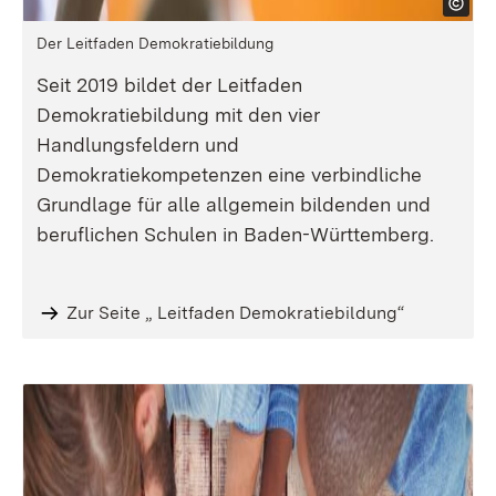
Der Leitfaden Demokratiebildung
Seit 2019 bildet der Leitfaden
Demokratiebildung mit den vier
Handlungsfeldern und
Demokratiekompetenzen eine verbindliche
Grundlage für alle allgemein bildenden und
beruflichen Schulen in Baden-Württemberg.
Zur Seite „ Leitfaden Demokratiebildung“