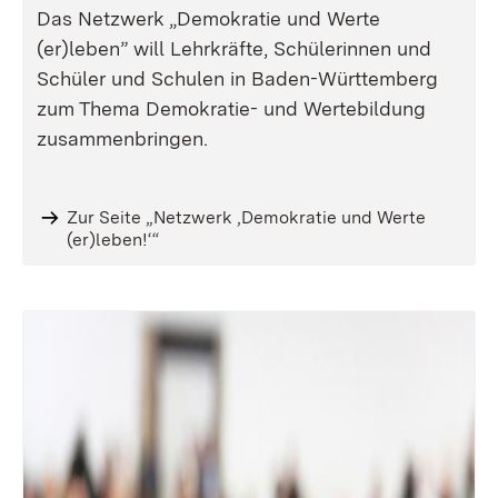
Das Netzwerk „Demokratie und Werte
(er)leben” will Lehrkräfte, Schülerinnen und
Schüler und Schulen in Baden-Württemberg
zum Thema Demokratie- und Wertebildung
zusammenbringen.
Zur Seite „Netzwerk ‚Demokratie und Werte
(er)leben!‘“