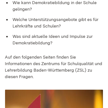
Wie kann Demokratiebildung in der Schule
gelingen?
Welche Unterstützungsangebote gibt es für
Lehrkräfte und Schulen?
Was sind aktuelle Ideen und Impulse zur
Demokratiebildung?
Auf den folgenden Seiten finden Sie
Informationen des Zentrums für Schulqualität und
Lehrerbildung Baden-Württemberg (ZSL) zu
diesen Fragen.