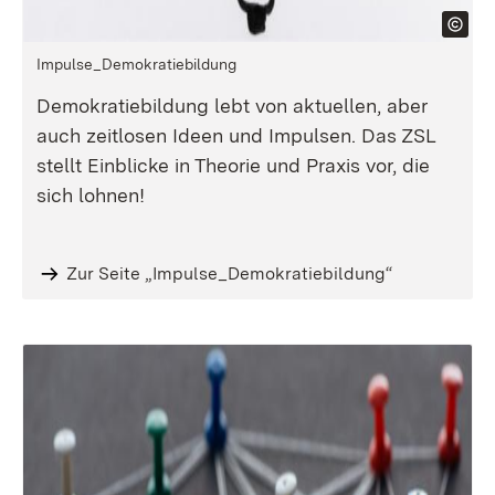
Impulse_Demokratiebildung
Demokratiebildung lebt von aktuellen, aber
auch zeitlosen Ideen und Impulsen. Das ZSL
stellt Einblicke in Theorie und Praxis vor, die
sich lohnen!
Zur Seite „Impulse_Demokratiebildung“