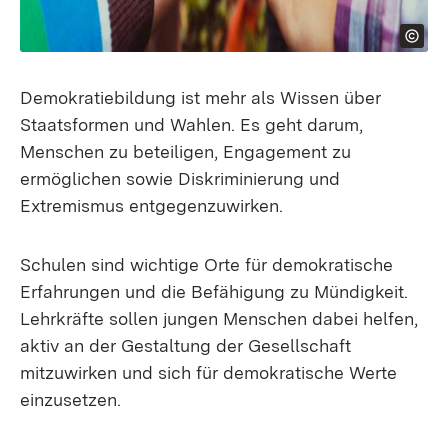
Demokratiebildung ist mehr als Wissen über
Staatsformen und Wahlen. Es geht darum,
Menschen zu beteiligen, Engagement zu
ermöglichen sowie Diskriminierung und
Extremismus entgegenzuwirken.
Schulen sind wichtige Orte für demokratische
Erfahrungen und die Befähigung zu Mündigkeit.
Lehrkräfte sollen jungen Menschen dabei helfen,
aktiv an der Gestaltung der Gesellschaft
mitzuwirken und sich für demokratische Werte
einzusetzen.