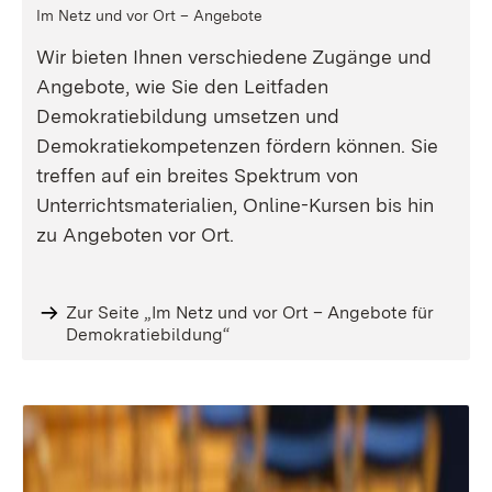
Im Netz und vor Ort – Angebote
Wir bieten Ihnen verschiedene Zugänge und
Angebote, wie Sie den Leitfaden
Demokratiebildung umsetzen und
Demokratiekompetenzen fördern können. Sie
treffen auf ein breites Spektrum von
Unterrichtsmaterialien, Online-Kursen bis hin
zu Angeboten vor Ort.
Zur Seite „Im Netz und vor Ort – Angebote für
Demokratiebildung“