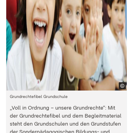
Grundrechtefibel Grundschule
„Voll in Ordnung – unsere Grundrechte“: Mit
der Grundrechtefibel und dem Begleitmaterial
steht den Grundschulen und den Grundstufen
der Sonderpädagogischen Bildungs- und