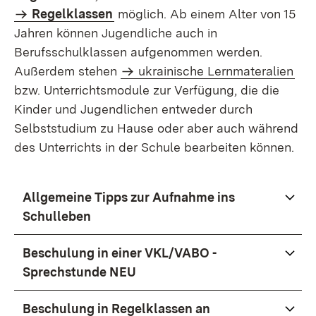
Regelklassen
möglich. Ab einem Alter von 15
Jahren können Jugendliche auch in
Berufsschulklassen aufgenommen werden.
Außerdem stehen
ukrainische Lernmateralien
bzw. Unterrichtsmodule zur Verfügung, die die
Kinder und Jugendlichen entweder durch
Selbststudium zu Hause oder aber auch während
des Unterrichts in der Schule bearbeiten können.
Allgemeine Tipps zur Aufnahme ins
Schulleben
Beschulung in einer VKL/VABO -
Sprechstunde NEU
Beschulung in Regelklassen an