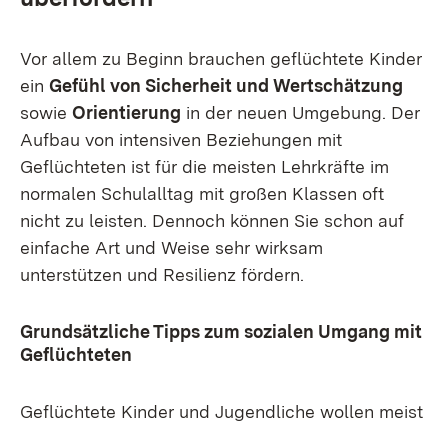
Vor allem zu Beginn brauchen geflüchtete Kinder
ein
Gefühl von Sicherheit und Wertschätzung
sowie
Orientierung
in der neuen Umgebung. Der
Aufbau von intensiven Beziehungen mit
Geflüchteten ist für die meisten Lehrkräfte im
normalen Schulalltag mit großen Klassen oft
nicht zu leisten. Dennoch können Sie schon auf
einfache Art und Weise sehr wirksam
unterstützen und Resilienz fördern.
Grundsätzliche Tipps zum sozialen Umgang mit
Geflüchteten
Geflüchtete Kinder und Jugendliche wollen meist