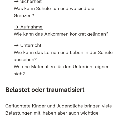
Sicherheit
Was kann Schule tun und wo sind die
Grenzen?
Aufnahme
Wie kann das Ankommen konkret gelingen?
Unterricht
Wie kann das Lernen und Leben in der Schule
aussehen?
Welche Materialien für den Unterricht eignen
sich?
Belastet oder traumatisiert
Geflüchtete Kinder und Jugendliche bringen viele
Belastungen mit, haben aber auch wichtige