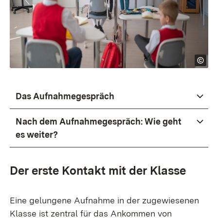
Das Aufnahmegespräch
Nach dem Aufnahmegespräch: Wie geht
es weiter?
Der erste Kontakt mit der Klasse
Eine gelungene Aufnahme in der zugewiesenen
Klasse ist zentral für das Ankommen von