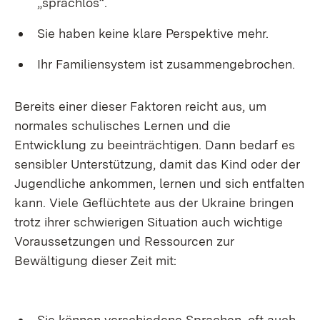
„sprachlos“.
Sie haben keine klare Perspektive mehr.
Ihr Familiensystem ist zusammengebrochen.
Bereits einer dieser Faktoren reicht aus, um
normales schulisches Lernen und die
Entwicklung zu beeinträchtigen. Dann bedarf es
sensibler Unterstützung, damit das Kind oder der
Jugendliche ankommen, lernen und sich entfalten
kann. Viele Geflüchtete aus der Ukraine bringen
trotz ihrer schwierigen Situation auch wichtige
Voraussetzungen und Ressourcen zur
Bewältigung dieser Zeit mit:
Sie können verschiedene Sprachen, oft auch