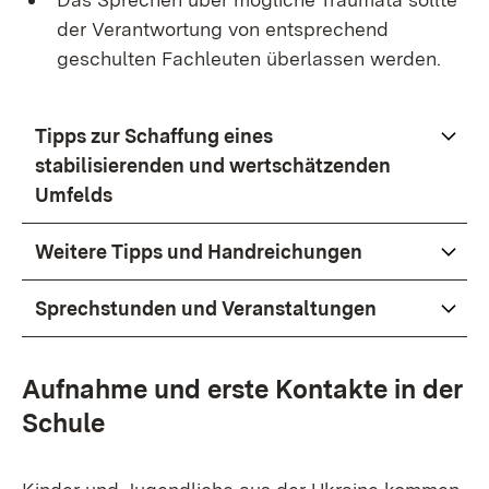
der Verantwortung von entsprechend
geschulten Fachleuten überlassen werden.
Tipps zur Schaffung eines
stabilisierenden und wertschätzenden
Umfelds
Weitere Tipps und Handreichungen
Sprechstunden und Veranstaltungen
Aufnahme und erste Kontakte in der
Schule