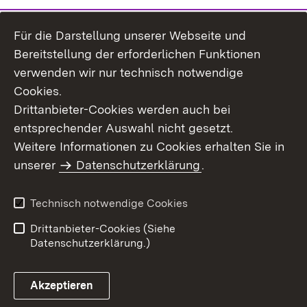
Für die Darstellung unserer Webseite und
Bereitstellung der erforderlichen Funktionen
verwenden wir nur technisch notwendige
Cookies.
Drittanbieter-Cookies werden auch bei
entsprechender Auswahl nicht gesetzt.
Weitere Informationen zu Cookies erhalten Sie in
Inhaltsübersicht
Kontakt
unserer
Datenschutzerklärung
.
Impressum
Datenschutz
Benutzungshinweise
Erklärung zur
Technisch notwendige Cookies
Barrierefreiheit
Drittanbieter-Cookies (Siehe
Datenschutzerklärung.)
Akzeptieren