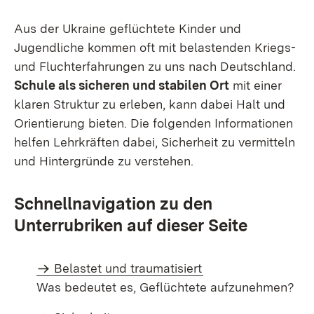
Aus der Ukraine geflüchtete Kinder und
Jugendliche kommen oft mit belastenden Kriegs-
und Fluchterfahrungen zu uns nach Deutschland.
Schule als sicheren und stabilen Ort
mit einer
klaren Struktur zu erleben, kann dabei Halt und
Orientierung bieten. Die folgenden Informationen
helfen Lehrkräften dabei, Sicherheit zu vermitteln
und Hintergründe zu verstehen.
Schnellnavigation zu den
Unterrubriken auf dieser Seite
Belastet und traumatisiert
Was bedeutet es, Geflüchtete aufzunehmen?