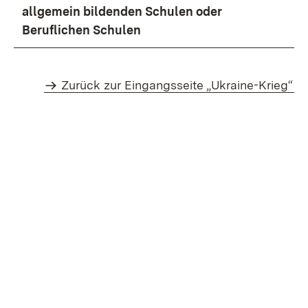
allgemein bildenden Schulen oder
Beruflichen Schulen
Zurück zur Eingangsseite „Ukraine-Krieg“