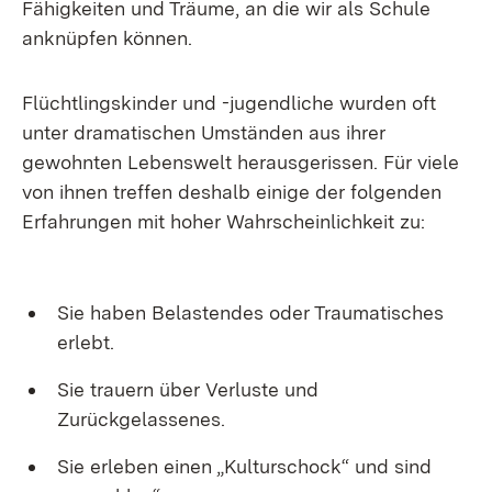
Fähigkeiten und Träume, an die wir als Schule
anknüpfen können.
Flüchtlingskinder und -jugendliche wurden oft
unter dramatischen Umständen aus ihrer
gewohnten Lebenswelt herausgerissen. Für viele
von ihnen treffen deshalb einige der folgenden
Erfahrungen mit hoher Wahrscheinlichkeit zu:
Sie haben Belastendes oder Traumatisches
erlebt.
Sie trauern über Verluste und
Zurückgelassenes.
Sie erleben einen „Kulturschock“ und sind