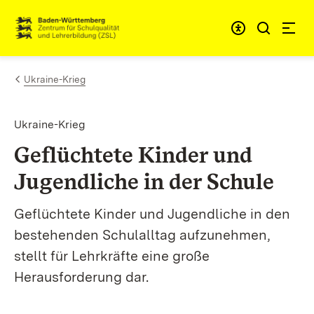
Zum Inhalt springen
Link zur Startseite
Ukraine-Krieg
Ukraine-Krieg
Geflüchtete Kinder und
Jugendliche in der Schule
Geflüchtete Kinder und Jugendliche in den
bestehenden Schulalltag aufzunehmen,
stellt für Lehrkräfte eine große
Herausforderung dar.