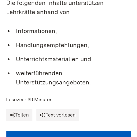
Die folgenden Inhalte unterstützen
Lehrkräfte anhand von
Informationen,
Handlungsempfehlungen,
Unterrichtsmaterialien und
weiterführenden
Unterstützungsangeboten.
Lesezeit: 39 Minuten
Teilen
Text vorlesen