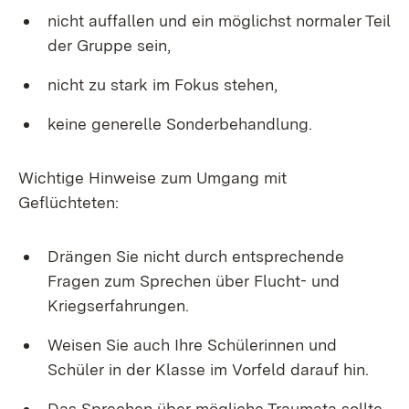
nicht auffallen und ein möglichst normaler Teil
der Gruppe sein,
nicht zu stark im Fokus stehen,
keine generelle Sonderbehandlung.
Wichtige Hinweise zum Umgang mit
Geflüchteten:
Drängen Sie nicht durch entsprechende
Fragen zum Sprechen über Flucht- und
Kriegserfahrungen.
Weisen Sie auch Ihre Schülerinnen und
Schüler in der Klasse im Vorfeld darauf hin.
Das Sprechen über mögliche Traumata sollte