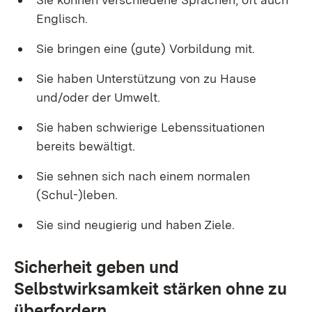
Englisch.
Sie bringen eine (gute) Vorbildung mit.
Sie haben Unterstützung von zu Hause
und/oder der Umwelt.
Sie haben schwierige Lebenssituationen
bereits bewältigt.
Sie sehnen sich nach einem normalen
(Schul-)leben.
Sie sind neugierig und haben Ziele.
Sicherheit geben und
Selbstwirksamkeit stärken ohne zu
überfordern