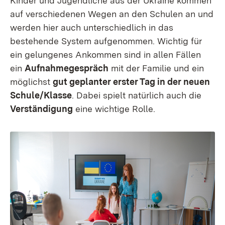
Kinder und Jugendliche aus der Ukraine kommen
auf verschiedenen Wegen an den Schulen an und
werden hier auch unterschiedlich in das
bestehende System aufgenommen. Wichtig für
ein gelungenes Ankommen sind in allen Fällen
ein
Aufnahmegespräch
mit der Familie und ein
möglichst
gut geplanter erster Tag in der neuen
Schule/Klasse
. Dabei spielt natürlich auch die
Verständigung
eine wichtige Rolle.