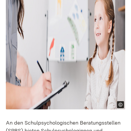
An den Schulpsychologischen Beratungsstellen
(SPBS) bieten Schulpsychologinnen und