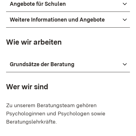
Angebote für Schulen
Weitere Informationen und Angebote
Wie wir arbeiten
Grundsätze der Beratung
Wer wir sind
Zu unserem Beratungsteam gehören
Psychologinnen und Psychologen sowie
Beratungslehrkräfte.