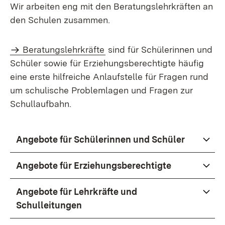
Wir arbeiten eng mit den Beratungslehrkräften an
den Schulen zusammen.
Beratungslehrkräfte
sind für Schülerinnen und
Schüler sowie für Erziehungsberechtigte häufig
eine erste hilfreiche Anlaufstelle für Fragen rund
um schulische Problemlagen und Fragen zur
Schullaufbahn.
Angebote für Schülerinnen und Schüler
Angebote für Erziehungsberechtigte
Angebote für Lehrkräfte und
Schulleitungen