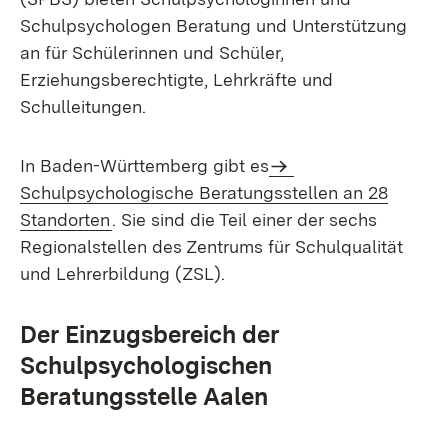
Schulpsychologen Beratung und Unterstützung
an für Schülerinnen und Schüler,
Erziehungsberechtigte, Lehrkräfte und
Schulleitungen.
In Baden-Württemberg gibt es
Schulpsychologische Beratungsstellen an 28
Standorten
. Sie sind die Teil einer der sechs
Regionalstellen des Zentrums für Schulqualität
und Lehrerbildung (ZSL).
Der Einzugsbereich der
Schulpsychologischen
Beratungsstelle Aalen