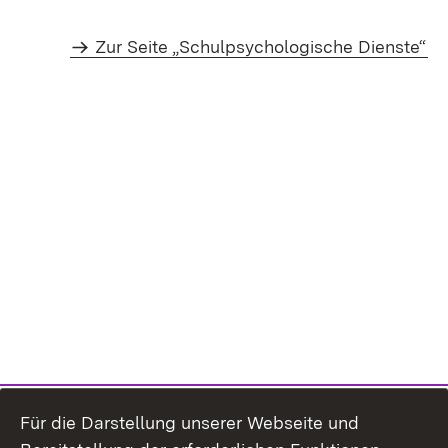
Zur Seite „Schulpsychologische Dienste“
Für die Darstellung unserer Webseite und