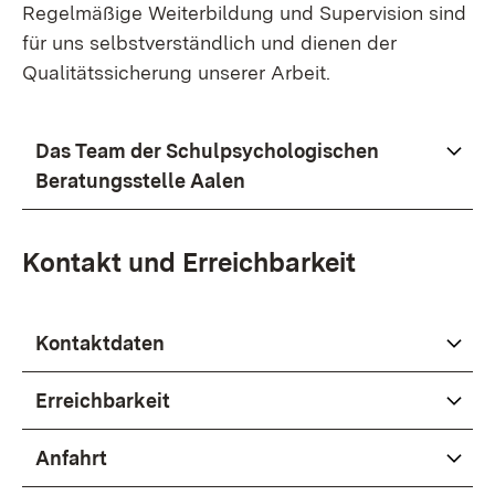
Regelmäßige Weiterbildung und Supervision sind
für uns selbstverständlich und dienen der
Qualitätssicherung unserer Arbeit.
Das Team der Schulpsychologischen
Beratungsstelle Aalen
Kontakt und Erreichbarkeit
Kontaktdaten
Erreichbarkeit
Anfahrt