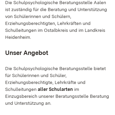
Die Schulpsychologische Beratungsstelle Aalen
ist zuständig für die Beratung und Unterstützung
von Schülerinnen und Schülern,
Erziehungsberechtigten, Lehrkräften und
Schulleitungen im Ostalbkreis und im Landkreis
Heidenheim.
Unser Angebot
Die Schulpsychologische Beratungsstelle bietet
für Schülerinnen und Schüler,
Erziehungsberechtigte, Lehrkräfte und
Schulleitungen
aller Schularten
im
Einzugsbereich unserer Beratungsstelle Beratung
und Unterstützung an.