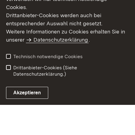
Cookies.
Drittanbieter-Cookies werden auch bei
entsprechender Auswahl nicht gesetzt.
Weitere Informationen zu Cookies erhalten Sie in
Inhaltsübersicht
Kontakt
unserer
Datenschutzerklärung
.
Impressum
Datenschutz
Benutzungshinweise
Erklärung zur
Technisch notwendige Cookies
Barrierefreiheit
Drittanbieter-Cookies (Siehe
Datenschutzerklärung.)
Akzeptieren