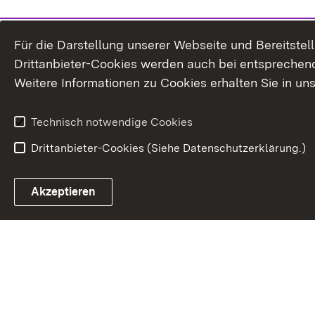
Für die Darstellung unserer Webseite und Bereitste
Drittanbieter-Cookies werden auch bei entsprechend
Weitere Informationen zu Cookies erhalten Sie in un
Technisch notwendige Cookies
Drittanbieter-Cookies (Siehe Datenschutzerklärung.)
In
Akzeptieren