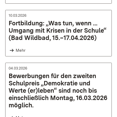
10.03.2026
Fortbildung: „Was tun, wenn …
Umgang mit Krisen in der Schule“
(Bad Wildbad, 15.–17.04.2026)
Mehr
04.03.2026
Bewerbungen für den zweiten
Schulpreis „Demokratie und
Werte (er)leben“ sind noch bis
einschließlich Montag, 16.03.2026
möglich.