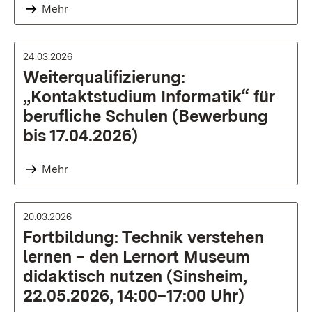
Mehr
24.03.2026
Weiterqualifizierung:
„Kontaktstudium Informatik“ für
berufliche Schulen (Bewerbung
bis 17.04.2026)
Mehr
20.03.2026
Fortbildung: Technik verstehen
lernen – den Lernort Museum
didaktisch nutzen (Sinsheim,
22.05.2026, 14:00–17:00 Uhr)