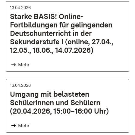
13.04.2026
Starke BASIS! Online-
Fortbildungen für gelingenden
Deutschunterricht in der
Sekundarstufe I (online, 27.04.,
12.05., 18.06., 14.07.2026)
Mehr
13.04.2026
Umgang mit belasteten
Schülerinnen und Schülern
(20.04.2026, 15:00–16:00 Uhr)
Mehr