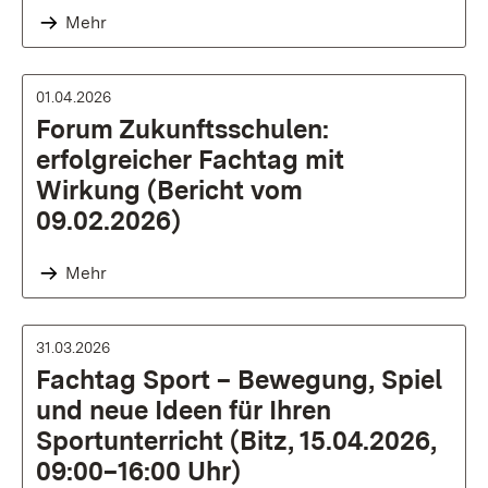
Mehr
01.04.2026
Forum Zukunftsschulen:
erfolgreicher Fachtag mit
Wirkung (Bericht vom
09.02.2026)
Mehr
31.03.2026
Fachtag Sport – Bewegung, Spiel
und neue Ideen für Ihren
Sportunterricht (Bitz, 15.04.2026,
09:00–16:00 Uhr)