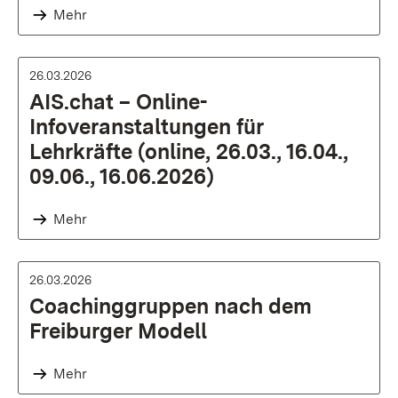
Mehr
26.03.2026
AIS.chat – Online-
Infoveranstaltungen für
Lehrkräfte (online, 26.03., 16.04.,
09.06., 16.06.2026)
Mehr
26.03.2026
Coachinggruppen nach dem
Freiburger Modell
Mehr