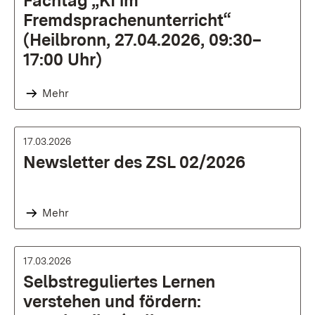
Fachtag „KI im
Fremdsprachenunterricht“
(Heilbronn, 27.04.2026, 09:30–
17:00 Uhr)
Mehr
17.03.2026
Newsletter des ZSL 02/2026
Mehr
17.03.2026
Selbstreguliertes Lernen
verstehen und fördern: