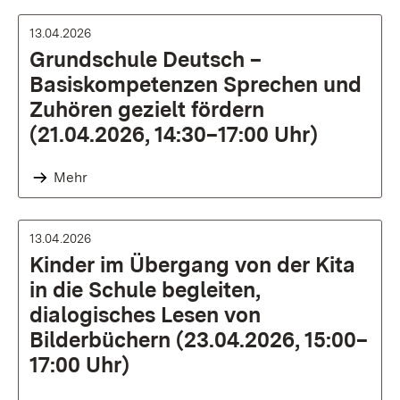
13.04.2026
Grundschule Deutsch –
Basiskompetenzen Sprechen und
Zuhören gezielt fördern
(21.04.2026, 14:30–17:00 Uhr)
Mehr
13.04.2026
Kinder im Übergang von der Kita
in die Schule begleiten,
dialogisches Lesen von
Bilderbüchern (23.04.2026, 15:00–
17:00 Uhr)