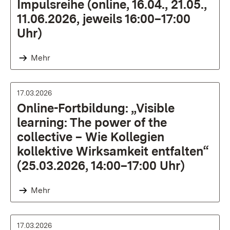
Impulsreihe (online, 16.04., 21.05.,
11.06.2026, jeweils 16:00–17:00
Uhr)
Mehr
17.03.2026
Online-Fortbildung: „Visible
learning: The power of the
collective – Wie Kollegien
kollektive Wirksamkeit entfalten“
(25.03.2026, 14:00–17:00 Uhr)
Mehr
17.03.2026