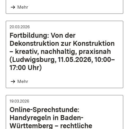
Mehr
20.03.2026
Fortbildung: Von der
Dekonstruktion zur Konstruktion
– kreativ, nachhaltig, praxisnah
(Ludwigsburg, 11.05.2026, 10:00–
17:00 Uhr)
Mehr
19.03.2026
Online-Sprechstunde:
Handyregeln in Baden-
Württemberg – rechtliche