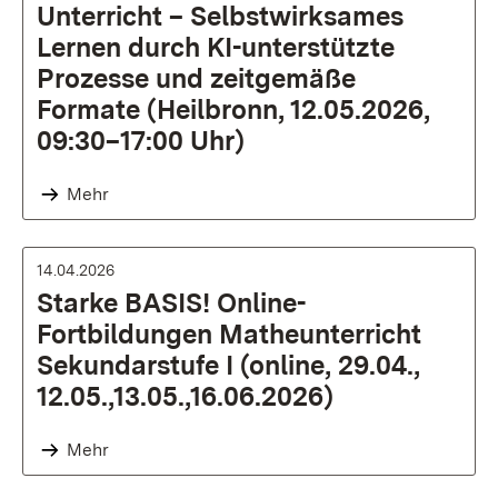
Unterricht – Selbstwirksames
Lernen durch KI-unterstützte
Prozesse und zeitgemäße
Formate (Heilbronn, 12.05.2026,
09:30–17:00 Uhr)
Mehr
14.04.2026
Starke BASIS! Online-
Fortbildungen Matheunterricht
Sekundarstufe I (online, 29.04.,
12.05.,13.05.,16.06.2026)
Mehr