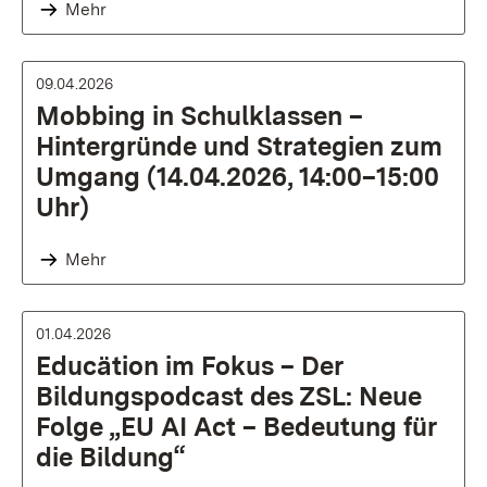
Mehr
09.04.2026
Mobbing in Schulklassen –
Hintergründe und Strategien zum
Umgang (14.04.2026, 14:00–15:00
Uhr)
Mehr
01.04.2026
Educätion im Fokus – Der
Bildungspodcast des ZSL: Neue
Folge „EU AI Act – Bedeutung für
die Bildung“