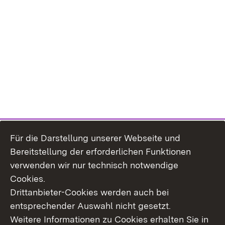
Für die Darstellung unserer Webseite und
Bereitstellung der erforderlichen Funktionen
verwenden wir nur technisch notwendige
Cookies.
Drittanbieter-Cookies werden auch bei
entsprechender Auswahl nicht gesetzt.
Weitere Informationen zu Cookies erhalten Sie in