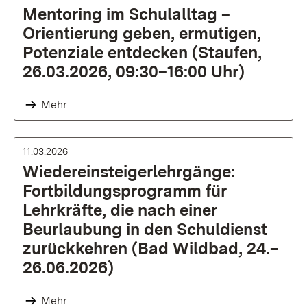
Mentoring im Schulalltag –
Orientierung geben, ermutigen,
Potenziale entdecken (Staufen,
26.03.2026, 09:30–16:00 Uhr)
Mehr
11.03.2026
Wiedereinsteigerlehrgänge:
Fortbildungsprogramm für
Lehrkräfte, die nach einer
Beurlaubung in den Schuldienst
zurückkehren (Bad Wildbad, 24.–
26.06.2026)
Mehr