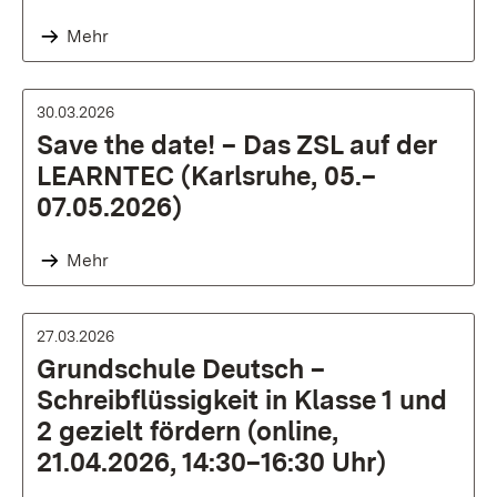
Mehr
30.03.2026
Save the date! – Das ZSL auf der
LEARNTEC (Karlsruhe, 05.–
07.05.2026)
Mehr
27.03.2026
Grundschule Deutsch –
Schreibflüssigkeit in Klasse 1 und
2 gezielt fördern (online,
21.04.2026, 14:30–16:30 Uhr)