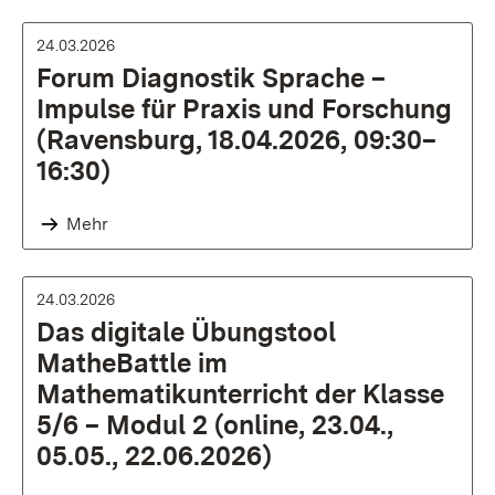
24.03.2026
Forum Diagnostik Sprache –
Impulse für Praxis und Forschung
(Ravensburg, 18.04.2026, 09:30–
16:30)
Mehr
24.03.2026
Das digitale Übungstool
MatheBattle im
Mathematikunterricht der Klasse
5/6 – Modul 2 (online, 23.04.,
05.05., 22.06.2026)