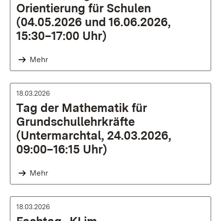
Orientierung für Schulen
(04.05.2026 und 16.06.2026,
15:30–17:00 Uhr)
Mehr
18.03.2026
Tag der Mathematik für
Grundschullehrkräfte
(Untermarchtal, 24.03.2026,
09:00–16:15 Uhr)
Mehr
18.03.2026