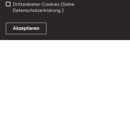
Drittanbieter-Cookies (Siehe
Datenschutzerklärung.)
Akzeptieren