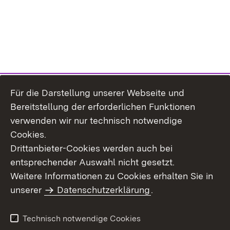
Für die Darstellung unserer Webseite und
Bereitstellung der erforderlichen Funktionen
verwenden wir nur technisch notwendige
Cookies.
Drittanbieter-Cookies werden auch bei
entsprechender Auswahl nicht gesetzt.
Weitere Informationen zu Cookies erhalten Sie in
Inhaltsübersicht
Kontakt
unserer
Datenschutzerklärung
.
Impressum
Datenschutz
Benutzungshinweise
Erklärung zur
Technisch notwendige Cookies
Barrierefreiheit