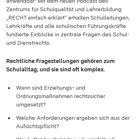
anwendbar: Mit dem neuen Podcast des
Zentrums für Schulqualität und Lehrerbildung
„RECHT einfach erklärt“ erhalten Schulleitungen,
Lehrkräfte und alle schulischen Führungskräfte
fundierte Einblicke in zentrale Fragen des Schul-
und Dienstrechts.
Rechtliche Fragestellungen gehören zum
Schulalltag, und sie sind oft komplex.
Wann sind Erziehungs- und
Ordnungsmaßnahmen rechtssicher
umgesetzt?
Welche Anforderungen ergeben sich aus der
Aufsichtspflicht?