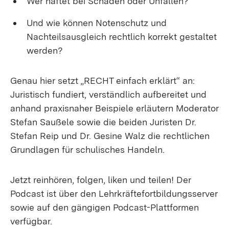
Wer haftet bei Schäden oder Unfällen?
Und wie können Notenschutz und
Nachteilsausgleich rechtlich korrekt gestaltet
werden?
Genau hier setzt „RECHT einfach erklärt“ an:
Juristisch fundiert, verständlich aufbereitet und
anhand praxisnaher Beispiele erläutern Moderator
Stefan Saußele sowie die beiden Juristen Dr.
Stefan Reip und Dr. Gesine Walz die rechtlichen
Grundlagen für schulisches Handeln.
Jetzt reinhören, folgen, liken und teilen! Der
Podcast ist über den Lehrkräftefortbildungsserver
sowie auf den gängigen Podcast-Plattformen
verfügbar.