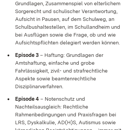
Grundlagen, Zusammenspiel von elterlichem
Sorgerecht und schulischer Verantwortung,
Aufsicht in Pausen, auf dem Schulweg, an
Schulbushaltestellen, im Schullandheim und
bei Ausflügen sowie die Frage, ob und wie
Aufsichtspflichten delegiert werden können.
Episode 3
– Haftung: Grundlagen der
Amtshaftung, einfache und grobe
Fahrlässigkeit, zivil- und strafrechtliche
Aspekte sowie beamtenrechtliche
Disziplinarverfahren.
Episode 4
– Notenschutz und
Nachteilsausgleich: Rechtliche
Rahmenbedingungen und Praxisfragen bei
LRS, Dyskalkulie, AD(H)S, Autismus sowie