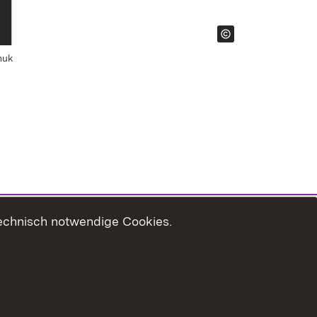
nuk
technisch notwendige Cookies.