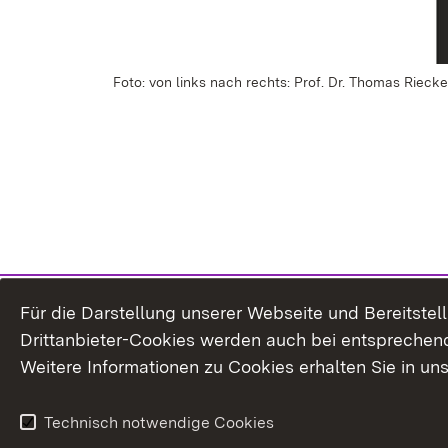
Foto: von links nach rechts: Prof. Dr. Thomas Rie
Für die Darstellung unserer Webseite und Bereitste
Drittanbieter-Cookies werden auch bei entsprechend
Weitere Informationen zu Cookies erhalten Sie in un
Technisch notwendige Cookies