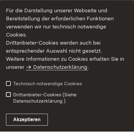
Für die Darstellung unserer Webseite und
Bereitstellung der erforderlichen Funktionen
verwenden wir nur technisch notwendige
Cookies.
Drittanbieter-Cookies werden auch bei
entsprechender Auswahl nicht gesetzt.
Weitere Informationen zu Cookies erhalten Sie in
Inhaltsübersicht
Kontakt
unserer
Datenschutzerklärung
.
Impressum
Datenschutz
Benutzungshinweise
Erklärung zur
Technisch notwendige Cookies
Barrierefreiheit
Drittanbieter-Cookies (Siehe
Datenschutzerklärung.)
Akzeptieren