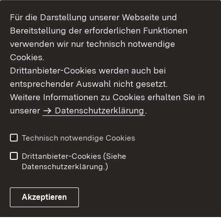
Für die Darstellung unserer Webseite und
Bereitstellung der erforderlichen Funktionen
verwenden wir nur technisch notwendige
Cookies.
Drittanbieter-Cookies werden auch bei
entsprechender Auswahl nicht gesetzt.
Weitere Informationen zu Cookies erhalten Sie in
Inhaltsübersicht
Kontakt
unserer
Datenschutzerklärung
.
Impressum
Datenschutz
Benutzungshinweise
Erklärung zur
Technisch notwendige Cookies
Barrierefreiheit
Drittanbieter-Cookies (Siehe
Datenschutzerklärung.)
Akzeptieren