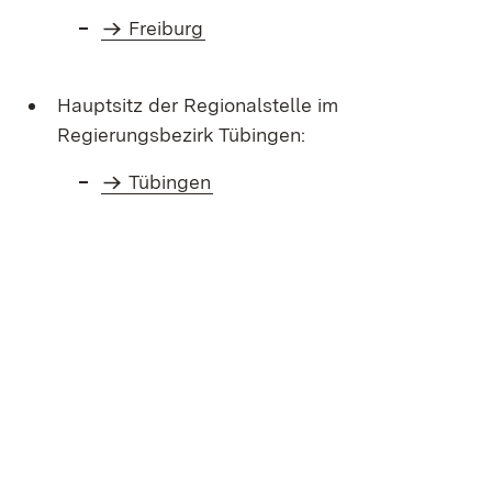
Freiburg
Hauptsitz der Regionalstelle im
Regierungsbezirk Tübingen:
Tübingen