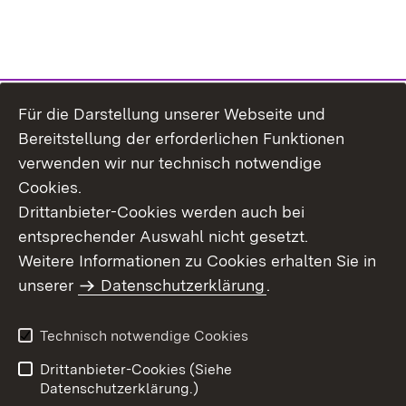
Für die Darstellung unserer Webseite und
Bereitstellung der erforderlichen Funktionen
verwenden wir nur technisch notwendige
Cookies.
Drittanbieter-Cookies werden auch bei
entsprechender Auswahl nicht gesetzt.
Weitere Informationen zu Cookies erhalten Sie in
Inhaltsübersicht
Kontakt
unserer
Datenschutzerklärung
.
Impressum
Datenschutz
Benutzungshinweise
Erklärung zur
Technisch notwendige Cookies
Barrierefreiheit
Drittanbieter-Cookies (Siehe
Datenschutzerklärung.)