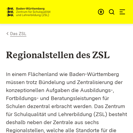
Zum Inhalt springen
Link zur Startseite
Das ZSL
Regionalstellen des ZSL
In einem Flächenland wie Baden-Württemberg
müssen trotz Bündelung und Zentralisierung der
konzeptionellen Aufgaben die Ausbildungs-,
Fortbildungs- und Beratungsleistungen für
Schulen dezentral erbracht werden. Das Zentrum
für Schulqualität und Lehrerbildung (ZSL) besteht
deshalb neben der Zentrale aus sechs
Regionalstellen, welche alle Standorte für die