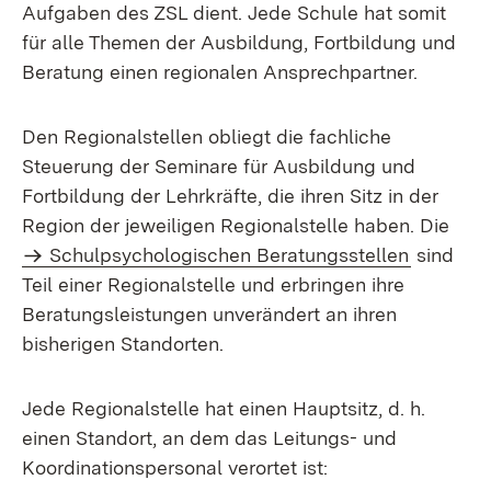
Aufgaben des ZSL dient. Jede Schule hat somit
für alle Themen der Ausbildung, Fortbildung und
Beratung einen regionalen Ansprechpartner.
Den Regionalstellen obliegt die fachliche
Steuerung der Seminare für Ausbildung und
Fortbildung der Lehrkräfte, die ihren Sitz in der
Region der jeweiligen Regionalstelle haben. Die
Extern:
Schulpsychologischen Beratungsstellen
sind
Teil einer Regionalstelle und erbringen ihre
Beratungsleistungen unverändert an ihren
bisherigen Standorten.
Jede Regionalstelle hat einen Hauptsitz, d. h.
einen Standort, an dem das Leitungs- und
Koordinationspersonal verortet ist: