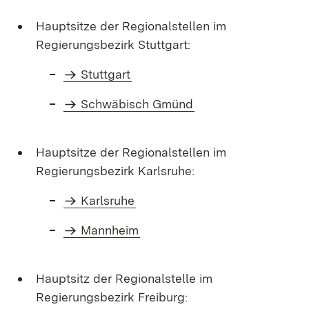
Hauptsitze der Regionalstellen im
Regierungsbezirk Stuttgart:
Stuttgart
Schwäbisch Gmünd
Hauptsitze der Regionalstellen im
Regierungsbezirk Karlsruhe:
Karlsruhe
Mannheim
Hauptsitz der Regionalstelle im
Regierungsbezirk Freiburg: