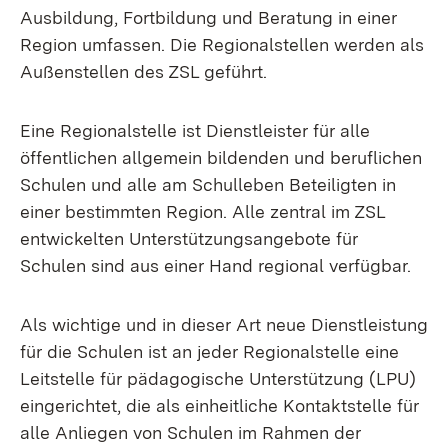
Ausbildung, Fortbildung und Beratung in einer
Region umfassen. Die Regionalstellen werden als
Außenstellen des ZSL geführt.
Eine Regionalstelle ist Dienstleister für alle
öffentlichen allgemein bildenden und beruflichen
Schulen und alle am Schulleben Beteiligten in
einer bestimmten Region. Alle zentral im ZSL
entwickelten Unterstützungsangebote für
Schulen sind aus einer Hand regional verfügbar.
Als wichtige und in dieser Art neue Dienstleistung
für die Schulen ist an jeder Regionalstelle eine
Leitstelle für pädagogische Unterstützung (LPU)
eingerichtet, die als einheitliche Kontaktstelle für
alle Anliegen von Schulen im Rahmen der