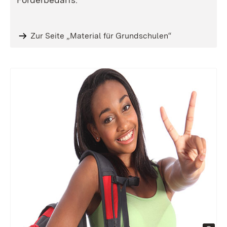
Zur Seite „Material für Grundschulen“