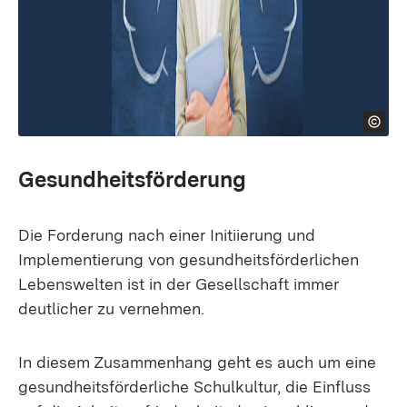
Gesundheitsförderung
Die Forderung nach einer Initiierung und
Implementierung von gesundheitsförderlichen
Lebenswelten ist in der Gesellschaft immer
deutlicher zu vernehmen.
In diesem Zusammenhang geht es auch um eine
gesundheitsförderliche Schulkultur, die Einfluss