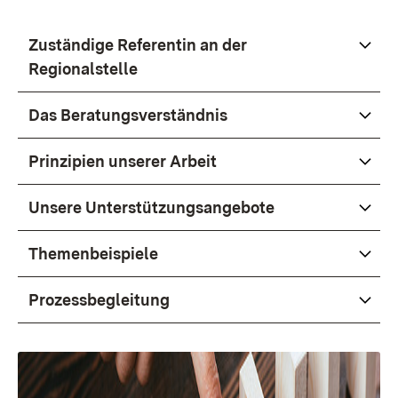
Zuständige Referentin an der
Regionalstelle
Das Beratungsverständnis
Prinzipien unserer Arbeit
Unsere Unterstützungsangebote
Themenbeispiele
Prozessbegleitung