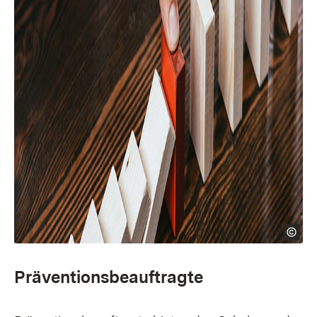
Präventionsbeauftragte