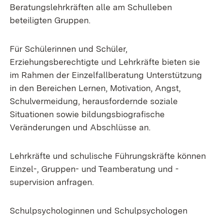
Beratungslehrkräften alle am Schulleben
beteiligten Gruppen.
Für Schülerinnen und Schüler,
Erziehungsberechtigte und Lehrkräfte bieten sie
im Rahmen der Einzelfallberatung Unterstützung
in den Bereichen Lernen, Motivation, Angst,
Schulvermeidung, herausfordernde soziale
Situationen sowie bildungsbiografische
Veränderungen und Abschlüsse an.
Lehrkräfte und schulische Führungskräfte können
Einzel-, Gruppen- und Teamberatung und -
supervision anfragen.
Schulpsychologinnen und Schulpsychologen