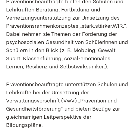
Präventionsbeauftragte bieten den Schulen und
Lehrkräften Beratung, Fortbildung und
Vernetzungsunterstützung zur Umsetzung des
Präventionsrahmenkonzeptes „stark.stärker.WIR.“.
Dabei nehmen sie Themen der Förderung der
psychosozialen Gesundheit von Schülerinnen und
Schülern in den Blick (z. B. Mobbing, Gewalt,
Sucht, Klassenführung, sozial-emotionales
Lernen, Resilienz und Selbstwirksamkeit).
Präventionsbeauftragte unterstützen Schulen und
Lehrkräfte bei der Umsetzung der
Verwaltungsvorschrift (VwV) „Prävention und
Gesundheitsförderung“ und bieten Bezüge zur
gleichnamigen Leitperspektive der
Bildungspläne.