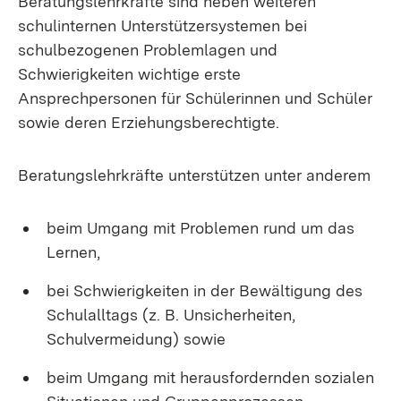
Beratungslehrkräfte sind neben weiteren
schulinternen Unterstützersystemen bei
schulbezogenen Problemlagen und
Schwierigkeiten wichtige erste
Ansprechpersonen für Schülerinnen und Schüler
sowie deren Erziehungsberechtigte.
Beratungslehrkräfte unterstützen unter anderem
beim Umgang mit Problemen rund um das
Lernen,
bei Schwierigkeiten in der Bewältigung des
Schulalltags (z. B. Unsicherheiten,
Schulvermeidung) sowie
beim Umgang mit herausfordernden sozialen