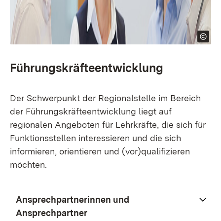
Führungskräfteentwicklung
Der Schwerpunkt der Regionalstelle im Bereich
der Führungskräfteentwicklung liegt auf
regionalen Angeboten für Lehrkräfte, die sich für
Funktionsstellen interessieren und die sich
informieren, orientieren und (vor)qualifizieren
möchten.
Ansprechpartnerinnen und
Ansprechpartner