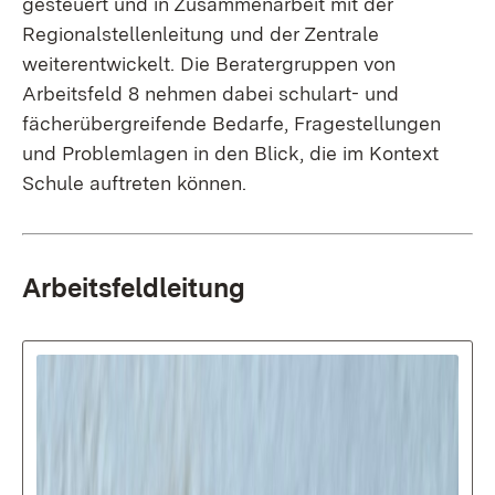
gesteuert und in Zusammenarbeit mit der
Regionalstellenleitung und der Zentrale
weiterentwickelt. Die Beratergruppen von
Arbeitsfeld 8 nehmen dabei schulart- und
fächerübergreifende Bedarfe, Fragestellungen
und Problemlagen in den Blick, die im Kontext
Schule auftreten können.
Arbeitsfeldleitung