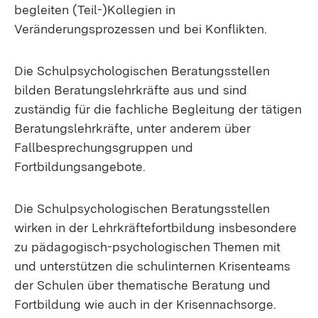
begleiten (Teil-)Kollegien in
Veränderungsprozessen und bei Konflikten.
Die Schulpsychologischen Beratungsstellen
bilden Beratungslehrkräfte aus und sind
zuständig für die fachliche Begleitung der tätigen
Beratungslehrkräfte, unter anderem über
Fallbesprechungsgruppen und
Fortbildungsangebote.
Die Schulpsychologischen Beratungsstellen
wirken in der Lehrkräftefortbildung insbesondere
zu pädagogisch-psychologischen Themen mit
und unterstützen die schulinternen Krisenteams
der Schulen über thematische Beratung und
Fortbildung wie auch in der Krisennachsorge.