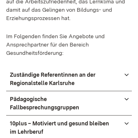
auf die Arbeitszufriedenheit, das Lernklima und
damit auf das Gelingen von Bildungs- und
Erziehungsprozessen hat.
Im Folgenden finden Sie Angebote und
Ansprechpartner für den Bereich
Gesundheitsförderung:
Zuständige Referentinnen an der
Regionalstelle Karlsruhe
Pädagogische
Fallbesprechungsgruppen
10plus – Motiviert und gesund bleiben
im Lehrberuf