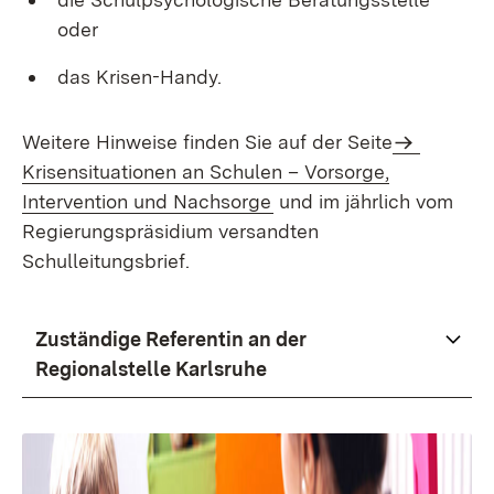
oder
das Krisen-Handy.
Weitere Hinweise finden Sie auf der Seite
Krisensituationen an Schulen – Vorsorge,
Intervention und Nachsorge
und im jährlich vom
Regierungspräsidium versandten
Schulleitungsbrief.
Zuständige Referentin an der
Regionalstelle Karlsruhe