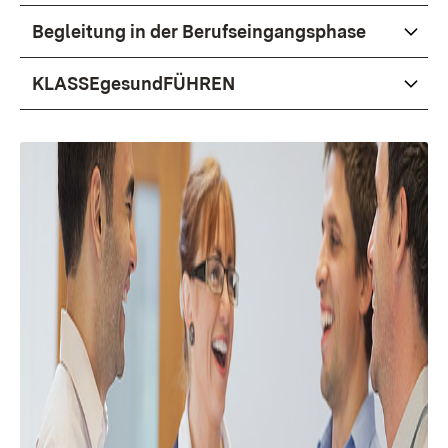
Begleitung in der Berufseingangsphase
KLASSEgesundFÜHREN