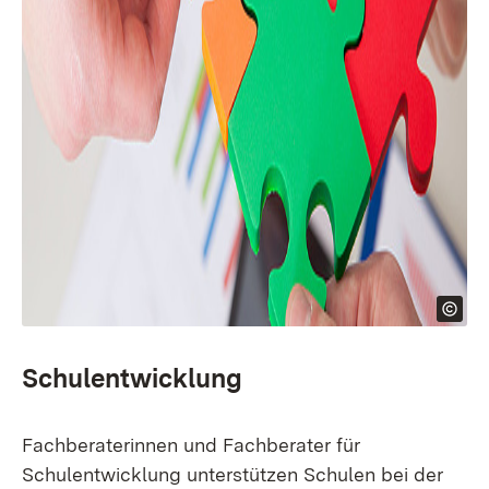
Schulentwicklung
Fachberaterinnen und Fachberater für
Schulentwicklung unterstützen Schulen bei der