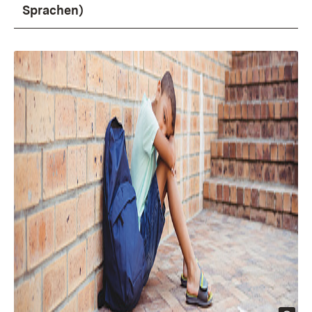
Sprachen)