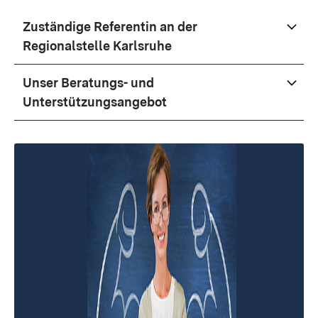
Zuständige Referentin an der
Regionalstelle Karlsruhe
Unser Beratungs- und
Unterstützungsangebot