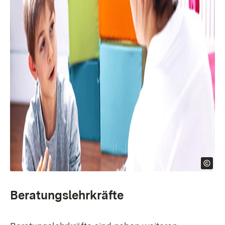
Beratungslehrkräfte