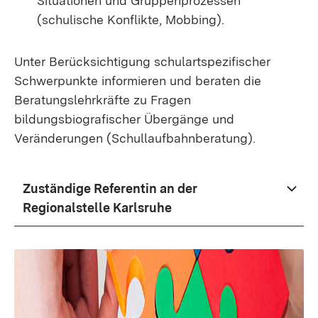
Situationen und Gruppenprozessen
(schulische Konflikte, Mobbing).
Unter Berücksichtigung schulartspezifischer
Schwerpunkte informieren und beraten die
Beratungslehrkräfte zu Fragen
bildungsbiografischer Übergänge und
Veränderungen (Schullaufbahnberatung).
Zuständige Referentin an der
Regionalstelle Karlsruhe