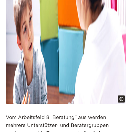
Vom Arbeitsfeld 8 „Beratung“ aus werden
mehrere Unterstützer- und Beratergruppen