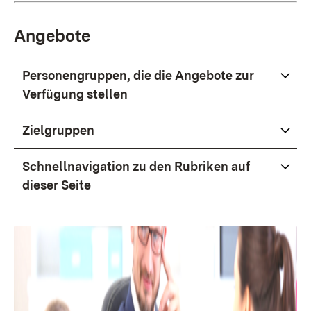
Angebote
Personengruppen, die die Angebote zur
Verfügung stellen
Zielgruppen
Schnellnavigation zu den Rubriken auf
dieser Seite