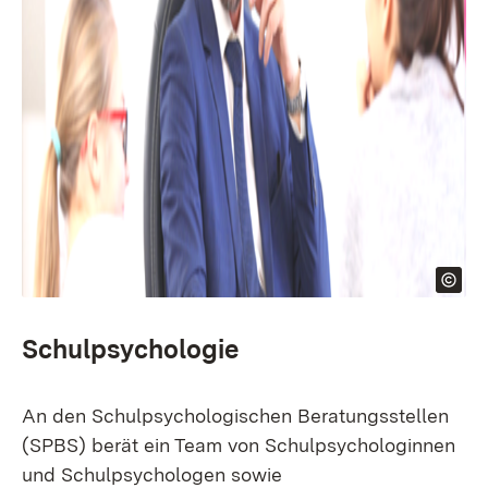
Schulpsychologie
An den Schulpsychologischen Beratungsstellen
(SPBS) berät ein Team von Schulpsychologinnen
und Schulpsychologen sowie