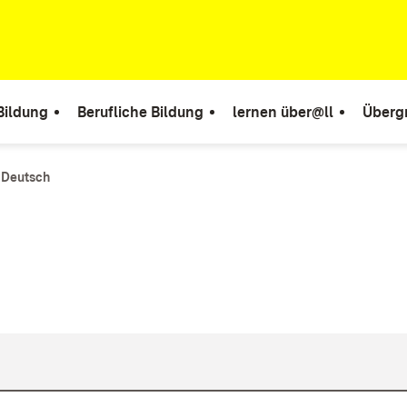
Bildung
Berufliche Bildung
lernen über@ll
Überg
Deutsch