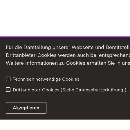
Für die Darstellung unserer Webseite und Bereitste
Drittanbieter-Cookies werden auch bei entsprechend
Weitere Informationen zu Cookies erhalten Sie in un
Technisch notwendige Cookies
Drittanbieter-Cookies (Siehe Datenschutzerklärung.)
In
Akzeptieren