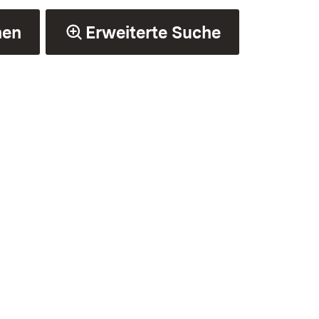
hen
Erweiterte Suche