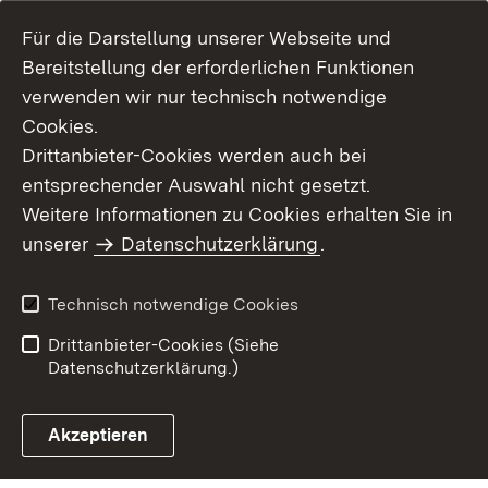
Für die Darstellung unserer Webseite und
Bereitstellung der erforderlichen Funktionen
verwenden wir nur technisch notwendige
Cookies.
Drittanbieter-Cookies werden auch bei
entsprechender Auswahl nicht gesetzt.
Weitere Informationen zu Cookies erhalten Sie in
Inhaltsübersicht
Kontakt
unserer
Datenschutzerklärung
.
Impressum
Datenschutz
Benutzungshinweise
Erklärung zur
Technisch notwendige Cookies
Barrierefreiheit
Drittanbieter-Cookies (Siehe
Datenschutzerklärung.)
Akzeptieren