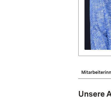
Mitarbeiterin
Unsere A