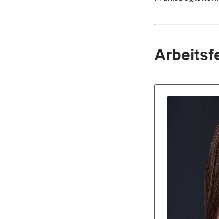
Arbeitsf