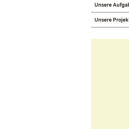
Unsere Aufgab
Unsere Projek