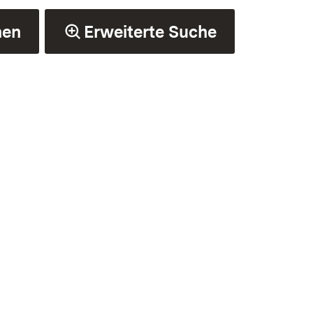
hen
Erweiterte Suche