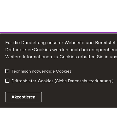
Für die Darstellung unserer Webseite und Bereitste
Drittanbieter-Cookies werden auch bei entsprechend
Weitere Informationen zu Cookies erhalten Sie in un
Technisch notwendige Cookies
Drittanbieter-Cookies (Siehe Datenschutzerklärung.)
In
Akzeptieren