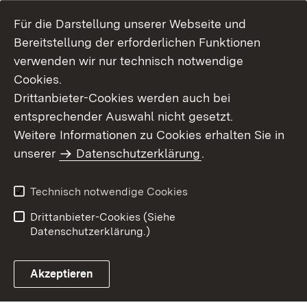
Für die Darstellung unserer Webseite und
Bereitstellung der erforderlichen Funktionen
verwenden wir nur technisch notwendige
Cookies.
Drittanbieter-Cookies werden auch bei
entsprechender Auswahl nicht gesetzt.
Weitere Informationen zu Cookies erhalten Sie in
Inhaltsübersicht
Kontakt
unserer
Datenschutzerklärung
.
Impressum
Datenschutz
Benutzungshinweise
Erklärung zur
Technisch notwendige Cookies
Barrierefreiheit
Drittanbieter-Cookies (Siehe
Datenschutzerklärung.)
Akzeptieren