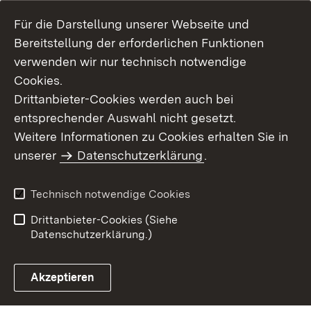
Für die Darstellung unserer Webseite und
Bereitstellung der erforderlichen Funktionen
verwenden wir nur technisch notwendige
Cookies.
Drittanbieter-Cookies werden auch bei
entsprechender Auswahl nicht gesetzt.
Weitere Informationen zu Cookies erhalten Sie in
Inhaltsübersicht
Kontakt
unserer
Datenschutzerklärung
.
Impressum
Datenschutz
Benutzungshinweise
Erklärung zur
Technisch notwendige Cookies
Barrierefreiheit
Drittanbieter-Cookies (Siehe
Datenschutzerklärung.)
Akzeptieren