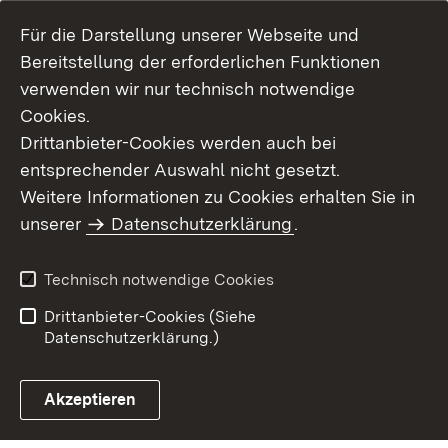
Für die Darstellung unserer Webseite und
Bereitstellung der erforderlichen Funktionen
verwenden wir nur technisch notwendige
Cookies.
Drittanbieter-Cookies werden auch bei
entsprechender Auswahl nicht gesetzt.
Weitere Informationen zu Cookies erhalten Sie in
Inhaltsübersicht
Kontakt
unserer
Datenschutzerklärung
.
Impressum
Datenschutz
Benutzungshinweise
Erklärung zur
Technisch notwendige Cookies
Barrierefreiheit
Drittanbieter-Cookies (Siehe
Datenschutzerklärung.)
Akzeptieren