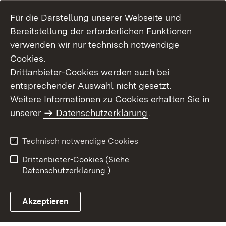
Für die Darstellung unserer Webseite und
Bereitstellung der erforderlichen Funktionen
verwenden wir nur technisch notwendige
Cookies.
Drittanbieter-Cookies werden auch bei
entsprechender Auswahl nicht gesetzt.
Weitere Informationen zu Cookies erhalten Sie in
Inhaltsübersicht
Kontakt
unserer
Datenschutzerklärung
.
Impressum
Datenschutz
Benutzungshinweise
Erklärung zur
Technisch notwendige Cookies
Barrierefreiheit
Drittanbieter-Cookies (Siehe
Datenschutzerklärung.)
Akzeptieren