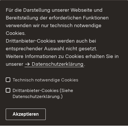
Für die Darstellung unserer Webseite und
Bereitstellung der erforderlichen Funktionen
verwenden wir nur technisch notwendige
Cookies.
Drittanbieter-Cookies werden auch bei
entsprechender Auswahl nicht gesetzt.
Weitere Informationen zu Cookies erhalten Sie in
Inhaltsübersicht
Kontakt
unserer
Datenschutzerklärung
.
Impressum
Datenschutz
Benutzungshinweise
Erklärung zur
Technisch notwendige Cookies
Barrierefreiheit
Drittanbieter-Cookies (Siehe
Datenschutzerklärung.)
Akzeptieren