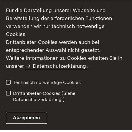
Für die Darstellung unserer Webseite und
Bereitstellung der erforderlichen Funktionen
verwenden wir nur technisch notwendige
Cookies.
Drittanbieter-Cookies werden auch bei
entsprechender Auswahl nicht gesetzt.
Weitere Informationen zu Cookies erhalten Sie in
Inhaltsübersicht
Kontakt
unserer
Datenschutzerklärung
.
Impressum
Datenschutz
Benutzungshinweise
Erklärung zur
Technisch notwendige Cookies
Barrierefreiheit
Drittanbieter-Cookies (Siehe
Datenschutzerklärung.)
Akzeptieren