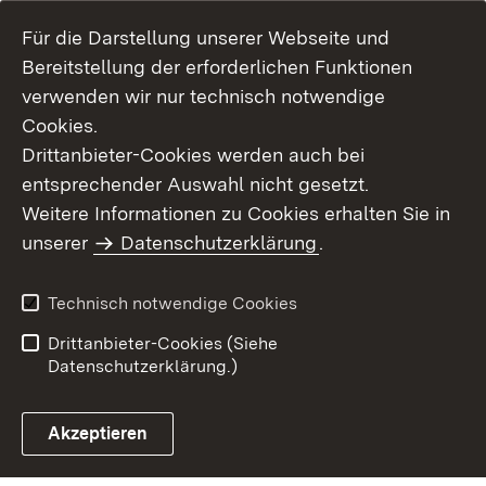
Für die Darstellung unserer Webseite und
Bereitstellung der erforderlichen Funktionen
verwenden wir nur technisch notwendige
Cookies.
Drittanbieter-Cookies werden auch bei
entsprechender Auswahl nicht gesetzt.
Weitere Informationen zu Cookies erhalten Sie in
Inhaltsübersicht
Kontakt
unserer
Datenschutzerklärung
.
Impressum
Datenschutz
Benutzungshinweise
Erklärung zur
Technisch notwendige Cookies
Barrierefreiheit
Drittanbieter-Cookies (Siehe
Datenschutzerklärung.)
Akzeptieren