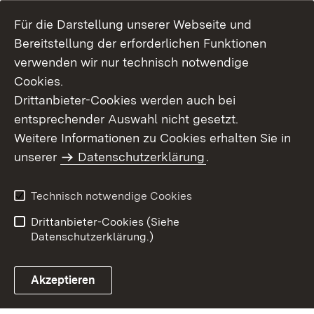
Für die Darstellung unserer Webseite und
Bereitstellung der erforderlichen Funktionen
verwenden wir nur technisch notwendige
Cookies.
Drittanbieter-Cookies werden auch bei
entsprechender Auswahl nicht gesetzt.
Weitere Informationen zu Cookies erhalten Sie in
Inhaltsübersicht
Kontakt
unserer
Datenschutzerklärung
.
Impressum
Datenschutz
Benutzungshinweise
Erklärung zur
Technisch notwendige Cookies
Barrierefreiheit
Drittanbieter-Cookies (Siehe
Datenschutzerklärung.)
Akzeptieren