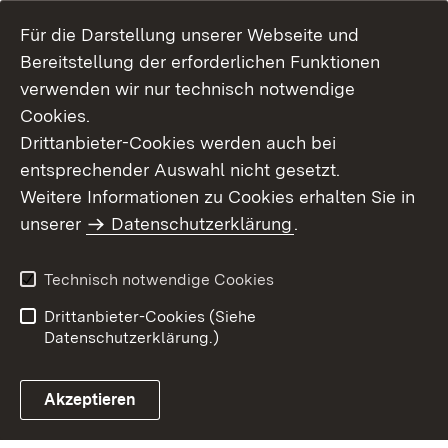
Für die Darstellung unserer Webseite und
Bereitstellung der erforderlichen Funktionen
verwenden wir nur technisch notwendige
Cookies.
Drittanbieter-Cookies werden auch bei
entsprechender Auswahl nicht gesetzt.
Weitere Informationen zu Cookies erhalten Sie in
Inhaltsübersicht
Kontakt
unserer
Datenschutzerklärung
.
Impressum
Datenschutz
Benutzungshinweise
Erklärung zur
Technisch notwendige Cookies
Barrierefreiheit
Drittanbieter-Cookies (Siehe
Datenschutzerklärung.)
Akzeptieren