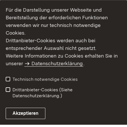
Für die Darstellung unserer Webseite und
Bereitstellung der erforderlichen Funktionen
verwenden wir nur technisch notwendige
Cookies.
Drittanbieter-Cookies werden auch bei
entsprechender Auswahl nicht gesetzt.
Weitere Informationen zu Cookies erhalten Sie in
Inhaltsübersicht
Kontakt
unserer
Datenschutzerklärung
.
Impressum
Datenschutz
Benutzungshinweise
Erklärung zur
Technisch notwendige Cookies
Barrierefreiheit
Drittanbieter-Cookies (Siehe
Datenschutzerklärung.)
Akzeptieren