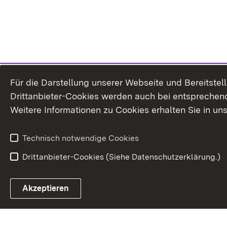
Für die Darstellung unserer Webseite und Bereitste
Drittanbieter-Cookies werden auch bei entsprechend
Weitere Informationen zu Cookies erhalten Sie in un
Technisch notwendige Cookies
Drittanbieter-Cookies (Siehe Datenschutzerklärung.)
In
Akzeptieren