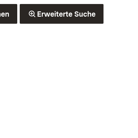
hen
Erweiterte Suche