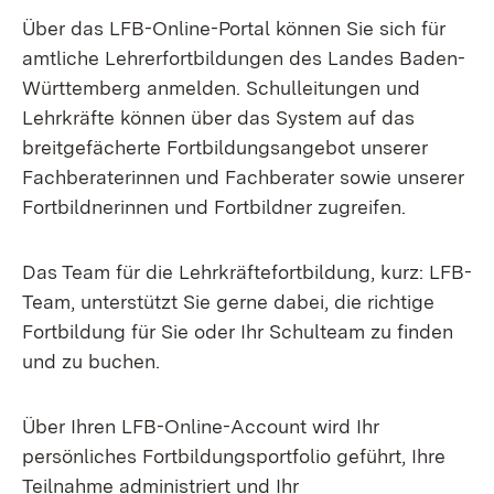
Über das LFB-Online-Portal können Sie sich für
amtliche Lehrerfortbildungen des Landes Baden-
Württemberg anmelden. Schulleitungen und
Lehrkräfte können über das System auf das
breitgefächerte Fortbildungsangebot unserer
Fachberaterinnen und Fachberater sowie unserer
Fortbildnerinnen und Fortbildner zugreifen.
Das Team für die Lehrkräftefortbildung, kurz: LFB-
Team, unterstützt Sie gerne dabei, die richtige
Fortbildung für Sie oder Ihr Schulteam zu finden
und zu buchen.
Über Ihren LFB-Online-Account wird Ihr
persönliches Fortbildungsportfolio geführt, Ihre
Teilnahme administriert und Ihr