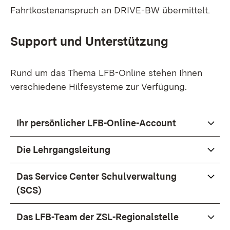
Fahrtkostenanspruch an DRIVE-BW übermittelt.
Support und Unterstützung
Rund um das Thema LFB-Online stehen Ihnen
verschiedene Hilfesysteme zur Verfügung.
Ihr persönlicher LFB-Online-Account
Die Lehrgangsleitung
Das Service Center Schulverwaltung
(SCS)
Das LFB-Team der ZSL-Regionalstelle