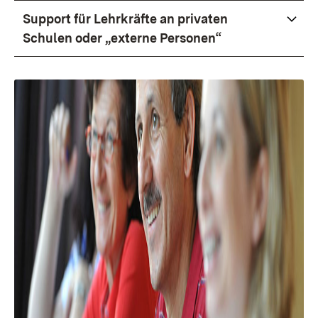
Support für Lehrkräfte an privaten
Schulen oder „externe Personen“