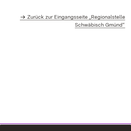
Zurück zur Eingangsseite „Regionalstelle
Schwäbisch Gmünd“