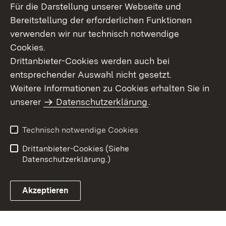
Für die Darstellung unserer Webseite und
Bereitstellung der erforderlichen Funktionen
verwenden wir nur technisch notwendige
Cookies.
Drittanbieter-Cookies werden auch bei
entsprechender Auswahl nicht gesetzt.
Weitere Informationen zu Cookies erhalten Sie in
Inhaltsübersicht
Kontakt
unserer
Datenschutzerklärung
.
Impressum
Datenschutz
Benutzungshinweise
Erklärung zur
Technisch notwendige Cookies
Barrierefreiheit
Drittanbieter-Cookies (Siehe
Datenschutzerklärung.)
Akzeptieren