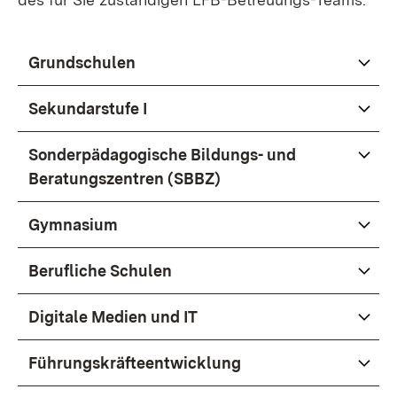
Grundschulen
Sekundarstufe I
Sonderpädagogische Bildungs- und
Beratungszentren (SBBZ)
Gymnasium
Berufliche Schulen
Digitale Medien und IT
Führungskräfteentwicklung