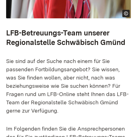
LFB-Betreuungs-Team unserer
Regionalstelle Schwäbisch Gmünd
Sie sind auf der Suche nach einem für Sie
passenden Fortbildungsangebot? Sie wissen,
was Sie finden wollen, aber nicht, nach was
beziehungsweise wie Sie suchen können? Für
Fragen rund um LFB-Online steht Ihnen das LFB-
Team der Regionalstelle Schwäbisch Gmünd
gerne zur Verfügung.
Im Folgenden finden Sie die Ansprechpersonen
des für Sie zuständigen LFB-Betreuungs-Teams.