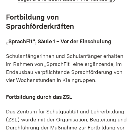
Fortbildung von
Sprachförderkräften
„SprachFit“, Säule 1 – Vor der Einschulung
Schulanfängerinnen und Schulanfänger erhalten
im Rahmen von „SprachFit“ eine ergänzende, im
Endausbau verpflichtende Sprachförderung von
vier Wochenstunden in Kleingruppen.
Fortbildung durch das ZSL
Das Zentrum für Schulqualität und Lehrerbildung
(ZSL) wurde mit der Organisation, Begleitung und
Durchführung der Maßnahme zur Fortbildung von