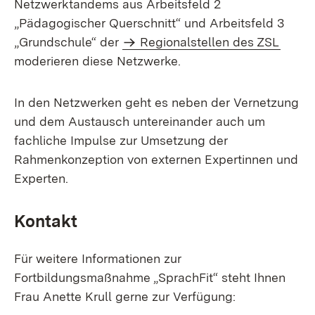
Netzwerktandems aus Arbeitsfeld 2
„Pädagogischer Querschnitt“ und Arbeitsfeld 3
„Grundschule“ der
Regionalstellen des ZSL
moderieren diese Netzwerke.
In den Netzwerken geht es neben der Vernetzung
und dem Austausch untereinander auch um
fachliche Impulse zur Umsetzung der
Rahmenkonzeption von externen Expertinnen und
Experten.
Kontakt
Für weitere Informationen zur
Fortbildungsmaßnahme „SprachFit“ steht Ihnen
Frau Anette Krull gerne zur Verfügung: