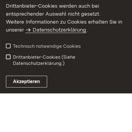
Drittanbieter-Cookies werden auch bei
entsprechender Auswahl nicht gesetzt.
Weitere Informationen zu Cookies erhalten Sie in
Inhaltsübersicht
Kontakt
unserer
Datenschutzerklärung
.
Impressum
Datenschutz
Benutzungshinweise
Erklärung zur
Technisch notwendige Cookies
Barrierefreiheit
Drittanbieter-Cookies (Siehe
Datenschutzerklärung.)
Akzeptieren