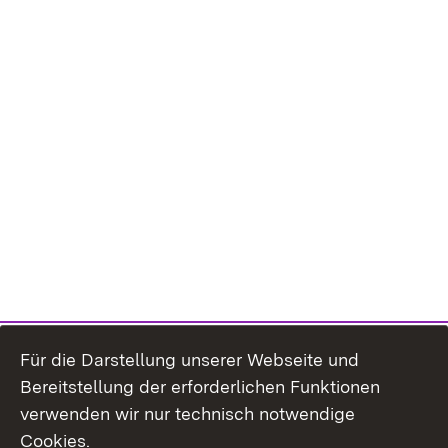
Für die Darstellung unserer Webseite und
Bereitstellung der erforderlichen Funktionen
verwenden wir nur technisch notwendige
Cookies.