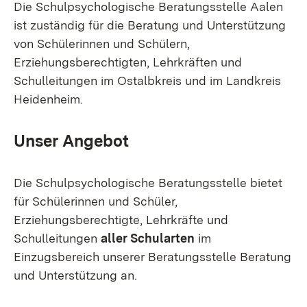
Die Schulpsychologische Beratungsstelle Aalen
ist zuständig für die Beratung und Unterstützung
von Schülerinnen und Schülern,
Erziehungsberechtigten, Lehrkräften und
Schulleitungen im Ostalbkreis und im Landkreis
Heidenheim.
Unser Angebot
Die Schulpsychologische Beratungsstelle bietet
für Schülerinnen und Schüler,
Erziehungsberechtigte, Lehrkräfte und
Schulleitungen
aller Schularten
im
Einzugsbereich unserer Beratungsstelle Beratung
und Unterstützung an.