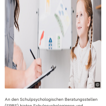
An den Schulpsychologischen Beratungsstellen
(SPBS) bieten Schulpsychologinnen und