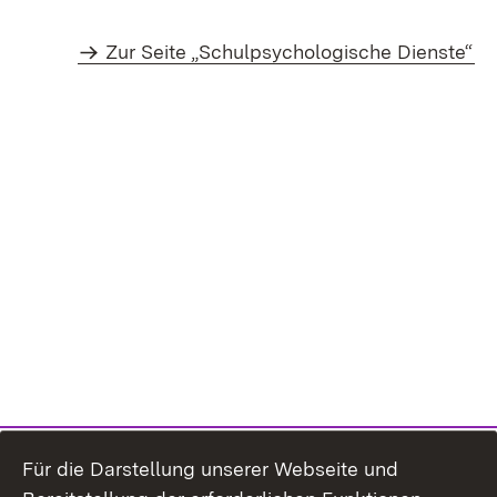
Zur Seite „Schulpsychologische Dienste“
Für die Darstellung unserer Webseite und