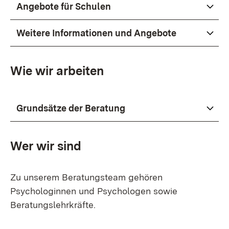
Angebote für Schulen
Weitere Informationen und Angebote
Wie wir arbeiten
Grundsätze der Beratung
Wer wir sind
Zu unserem Beratungsteam gehören
Psychologinnen und Psychologen sowie
Beratungslehrkräfte.