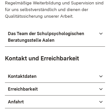
Regelmäßige Weiterbildung und Supervision sind
für uns selbstverständlich und dienen der
Qualitätssicherung unserer Arbeit.
Das Team der Schulpsychologischen
Beratungsstelle Aalen
Kontakt und Erreichbarkeit
Kontaktdaten
Erreichbarkeit
Anfahrt