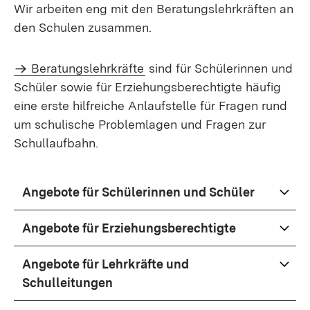
Wir arbeiten eng mit den Beratungslehrkräften an
den Schulen zusammen.
Beratungslehrkräfte
sind für Schülerinnen und
Schüler sowie für Erziehungsberechtigte häufig
eine erste hilfreiche Anlaufstelle für Fragen rund
um schulische Problemlagen und Fragen zur
Schullaufbahn.
Angebote für Schülerinnen und Schüler
Angebote für Erziehungsberechtigte
Angebote für Lehrkräfte und
Schulleitungen