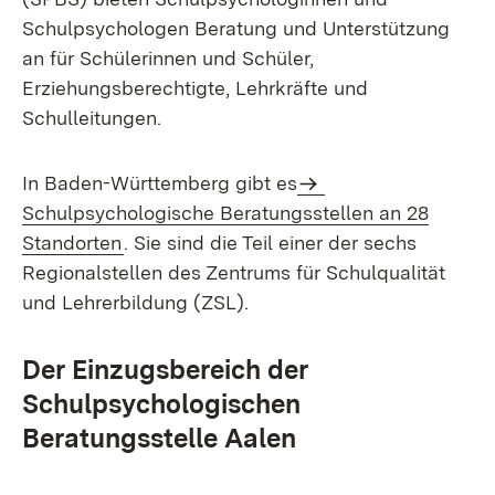
Schulpsychologen Beratung und Unterstützung
an für Schülerinnen und Schüler,
Erziehungsberechtigte, Lehrkräfte und
Schulleitungen.
In Baden-Württemberg gibt es
Schulpsychologische Beratungsstellen an 28
Standorten
. Sie sind die Teil einer der sechs
Regionalstellen des Zentrums für Schulqualität
und Lehrerbildung (ZSL).
Der Einzugsbereich der
Schulpsychologischen
Beratungsstelle Aalen