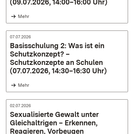
(09.07.2026, 14:00–16:00 Uhr)
Mehr
07.07.2026
Basisschulung 2: Was ist ein
Schutzkonzept? –
Schutzkonzepte an Schulen
(07.07.2026, 14:30–16:30 Uhr)
Mehr
02.07.2026
Sexualisierte Gewalt unter
Gleichaltrigen – Erkennen,
Reagieren, Vorbeugen