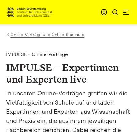
Zum Inhalt springen
Link zur Startseite
Online-Vorträge und Online-Seminare
IMPULSE – Online-Vorträge
IMPULSE – Expertinnen
und Experten live
In unseren Online-Vorträgen greifen wir die
Vielfältigkeit von Schule auf und laden
Expertinnen und Experten aus Wissenschaft
und Praxis ein, die aus ihrem jeweiligen
Fachbereich berichten. Dabei reichen die