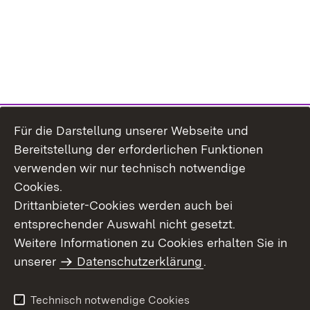
Für die Darstellung unserer Webseite und
Bereitstellung der erforderlichen Funktionen
verwenden wir nur technisch notwendige
Cookies.
Drittanbieter-Cookies werden auch bei
entsprechender Auswahl nicht gesetzt.
Weitere Informationen zu Cookies erhalten Sie in
Inhaltsübersicht
Kontakt
unserer
Datenschutzerklärung
.
Impressum
Datenschutz
Benutzungshinweise
Erklärung zur
Technisch notwendige Cookies