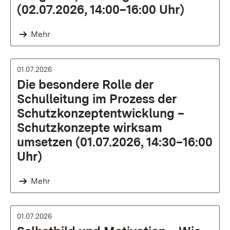
(02.07.2026, 14:00–16:00 Uhr)
Mehr
01.07.2026
Die besondere Rolle der
Schulleitung im Prozess der
Schutzkonzeptentwicklung –
Schutzkonzepte wirksam
umsetzen (01.07.2026, 14:30–16:00
Uhr)
Mehr
01.07.2026