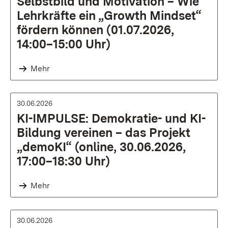
Selbstbild und Motivation – Wie
Lehrkräfte ein „Growth Mindset“
fördern können (01.07.2026,
14:00–15:00 Uhr)
Mehr
30.06.2026
KI-IMPULSE: Demokratie- und KI-
Bildung vereinen – das Projekt
„demoKI“ (online, 30.06.2026,
17:00–18:30 Uhr)
Mehr
30.06.2026