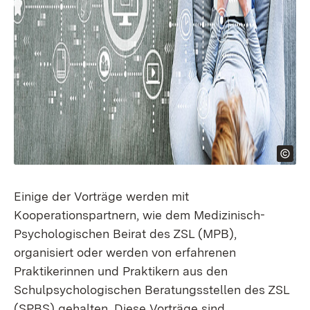
Einige der Vorträge werden mit
Kooperationspartnern, wie dem Medizinisch-
Psychologischen Beirat des ZSL (MPB),
organisiert oder werden von erfahrenen
Praktikerinnen und Praktikern aus den
Schulpsychologischen Beratungsstellen des ZSL
(SPBS) gehalten. Diese Vorträge sind