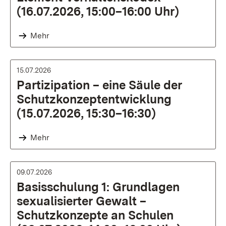
(16.07.2026, 15:00–16:00 Uhr)
Mehr
15.07.2026
Partizipation – eine Säule der
Schutzkonzeptentwicklung
(15.07.2026, 15:30–16:30)
Mehr
09.07.2026
Basisschulung 1: Grundlagen
sexualisierter Gewalt –
Schutzkonzepte an Schulen