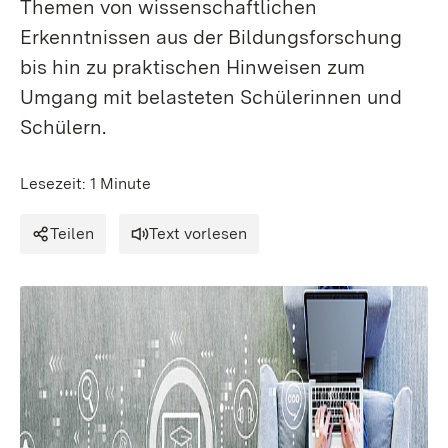
Themen von wissenschaftlichen
Erkenntnissen aus der Bildungsforschung
bis hin zu praktischen Hinweisen zum
Umgang mit belasteten Schülerinnen und
Schülern.
Lesezeit: 1 Minute
Teilen
Text vorlesen