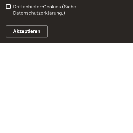
Barrierefreiheit
Drittanbieter-Cookies (Siehe
Datenschutzerklärung.)
Akzeptieren