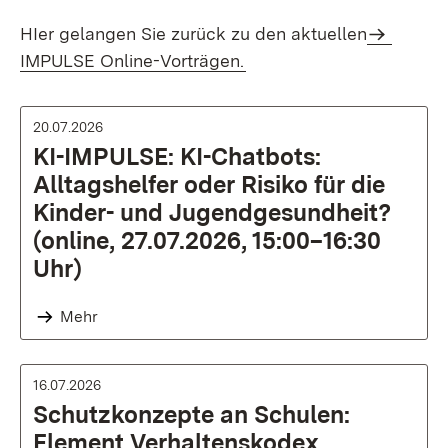
HIer gelangen Sie zurück zu den aktuellen
IMPULSE Online-Vorträgen.
20.07.2026
KI-IMPULSE: KI-Chatbots:
Alltagshelfer oder Risiko für die
Kinder- und Jugendgesundheit?
(online, 27.07.2026, 15:00–16:30
Uhr)
Mehr
16.07.2026
Schutzkonzepte an Schulen:
Element Verhaltenskodex