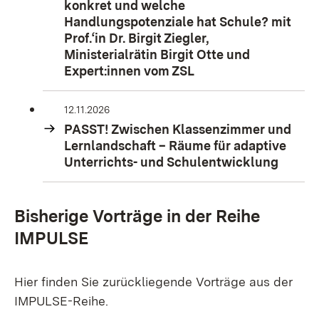
konkret und welche
Handlungspotenziale hat Schule? mit
Prof.‘in Dr. Birgit Ziegler,
Ministerialrätin Birgit Otte und
Expert:innen vom ZSL
12.11.2026
PASST! Zwischen Klassenzimmer und
Lernlandschaft – Räume für adaptive
Unterrichts- und Schulentwicklung
Bisherige Vorträge in der Reihe
IMPULSE
Hier finden Sie zurückliegende Vorträge aus der
IMPULSE-Reihe.