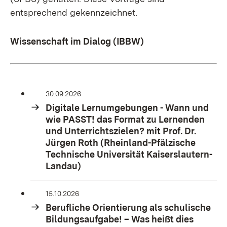
entsprechend gekennzeichnet.
Wissenschaft im Dialog (IBBW)
30.09.2026
Digitale Lernumgebungen - Wann und
wie PASST! das Format zu Lernenden
und Unterrichtszielen? mit Prof. Dr.
Jürgen Roth (Rheinland-Pfälzische
Technische Universität Kaiserslautern-
Landau)
15.10.2026
Berufliche Orientierung als schulische
Bildungsaufgabe! – Was heißt dies