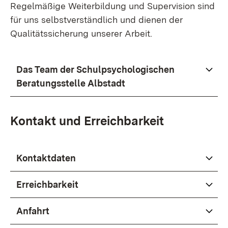
Regelmäßige Weiterbildung und Supervision sind
für uns selbstverständlich und dienen der
Qualitätssicherung unserer Arbeit.
Das Team der Schulpsychologischen
Beratungsstelle Albstadt
Kontakt und Erreichbarkeit
Kontaktdaten
Erreichbarkeit
Anfahrt