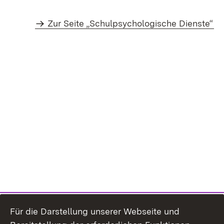
Zur Seite „Schulpsychologische Dienste“
Für die Darstellung unserer Webseite und