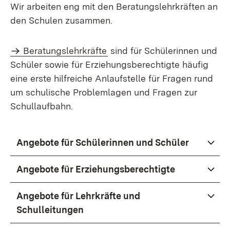
Wir arbeiten eng mit den Beratungslehrkräften an
den Schulen zusammen.
Beratungslehrkräfte
sind für Schülerinnen und
Schüler sowie für Erziehungsberechtigte häufig
eine erste hilfreiche Anlaufstelle für Fragen rund
um schulische Problemlagen und Fragen zur
Schullaufbahn.
Angebote für Schülerinnen und Schüler
Angebote für Erziehungsberechtigte
Angebote für Lehrkräfte und
Schulleitungen