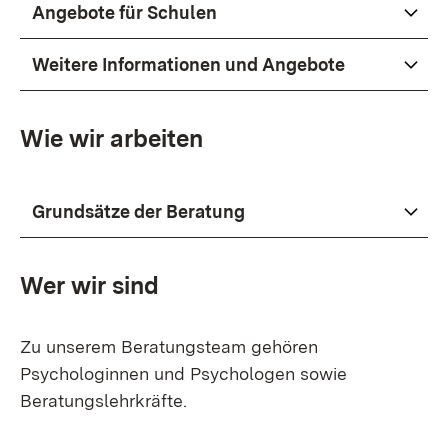
Angebote für Schulen
Weitere Informationen und Angebote
Wie wir arbeiten
Grundsätze der Beratung
Wer wir sind
Zu unserem Beratungsteam gehören
Psychologinnen und Psychologen sowie
Beratungslehrkräfte.