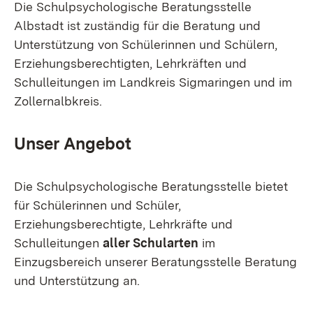
Die Schulpsychologische Beratungsstelle
Albstadt ist zuständig für die Beratung und
Unterstützung von Schülerinnen und Schülern,
Erziehungsberechtigten, Lehrkräften und
Schulleitungen im Landkreis Sigmaringen und im
Zollernalbkreis.
Unser Angebot
Die Schulpsychologische Beratungsstelle bietet
für Schülerinnen und Schüler,
Erziehungsberechtigte, Lehrkräfte und
Schulleitungen
aller Schularten
im
Einzugsbereich unserer Beratungsstelle Beratung
und Unterstützung an.