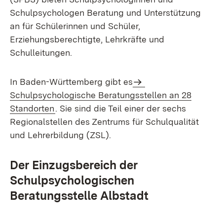
Schulpsychologen Beratung und Unterstützung
an für Schülerinnen und Schüler,
Erziehungsberechtigte, Lehrkräfte und
Schulleitungen.
In Baden-Württemberg gibt es
Schulpsychologische Beratungsstellen an 28
Standorten
. Sie sind die Teil einer der sechs
Regionalstellen des Zentrums für Schulqualität
und Lehrerbildung (ZSL).
Der Einzugsbereich der
Schulpsychologischen
Beratungsstelle Albstadt