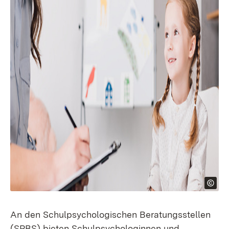
An den Schulpsychologischen Beratungsstellen
(SPBS) bieten Schulpsychologinnen und