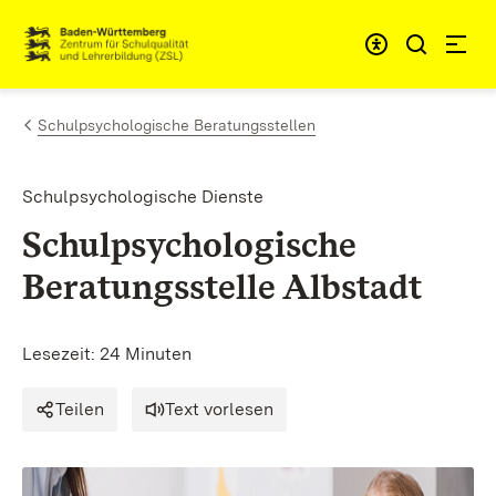
Zum Inhalt springen
Link zur Startseite
Schulpsychologische Beratungsstellen
Schulpsychologische Dienste
Schulpsychologische
Beratungsstelle Albstadt
Lesezeit: 24 Minuten
Teilen
Text vorlesen