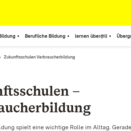
Bildung
Berufliche Bildung
lernen über@ll
Überg
Zukunftsschulen Verbraucherbildung
ftsschulen –
aucherbildung
dung spielt eine wichtige Rolle im Alltag. Gerade