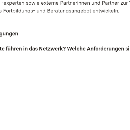
 -experten sowie externe Partnerinnen und Partner zur 
 Fortbildungs- und Beratungsangebot entwickeln.
gungen
te führen in das Netzwerk? Welche Anforderungen s