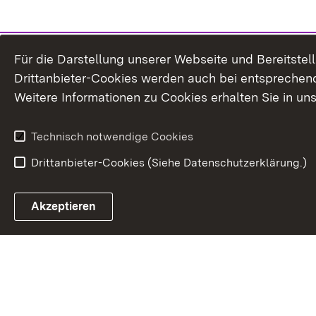
Für die Darstellung unserer Webseite und Bereitste
Drittanbieter-Cookies werden auch bei entsprechend
Weitere Informationen zu Cookies erhalten Sie in un
Technisch notwendige Cookies
Drittanbieter-Cookies (Siehe Datenschutzerklärung.)
In
Akzeptieren