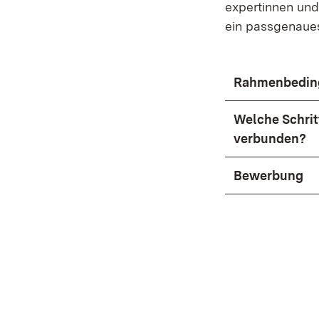
expertinnen und
ein passgenaues
Rahmenbedin
Welche Schrit
verbunden?
Bewerbung