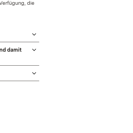
Verfügung, die
ind damit